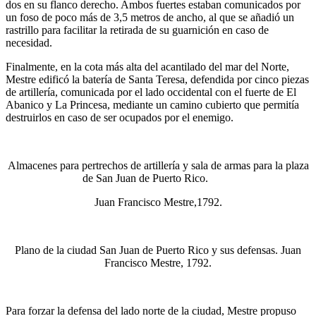
dos en su flanco derecho. Ambos fuertes estaban comunicados por
un foso de poco más de 3,5 metros de ancho, al que se añadió un
rastrillo para facilitar la retirada de su guarnición en caso de
necesidad.
Finalmente, en la cota más alta del acantilado del mar del Norte,
Mestre edificó la batería de Santa Teresa, defendida por cinco piezas
de artillería, comunicada por el lado occidental con el fuerte de El
Abanico y La Princesa, mediante un camino cubierto que permitía
destruirlos en caso de ser ocupados por el enemigo.
Almacenes para pertrechos de artillería y sala de armas para la plaza
de San Juan de Puerto Rico.
Juan Francisco Mestre,1792.
Plano de la ciudad San Juan de Puerto Rico y sus defensas. Juan
Francisco Mestre, 1792.
Para forzar la defensa del lado norte de la ciudad, Mestre propuso