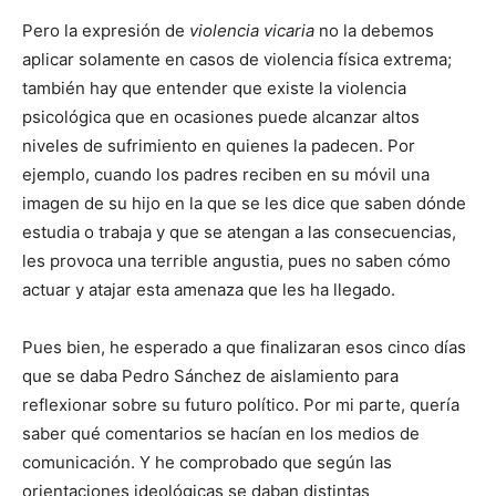
Pero la expresión de
violencia vicaria
no la debemos
aplicar solamente en casos de violencia física extrema;
también hay que entender que existe la violencia
psicológica que en ocasiones puede alcanzar altos
niveles de sufrimiento en quienes la padecen. Por
ejemplo, cuando los padres reciben en su móvil una
imagen de su hijo en la que se les dice que saben dónde
estudia o trabaja y que se atengan a las consecuencias,
les provoca una terrible angustia, pues no saben cómo
actuar y atajar esta amenaza que les ha llegado.
Pues bien, he esperado a que finalizaran esos cinco días
que se daba Pedro Sánchez de aislamiento para
reflexionar sobre su futuro político. Por mi parte, quería
saber qué comentarios se hacían en los medios de
comunicación. Y he comprobado que según las
orientaciones ideológicas se daban distintas