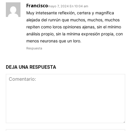
Francisco
mayo 7, 2024 En 10:04 am
Muy intetesante reflexión, certera y magnífica
alejada del runrún que muchos, muchos, muchos
repiten como loros opiniones ajenas, sin el mínimo
análisis propio, sin la mínima expresión propia, con
menos neuronas que un loro.
Respuesta
DEJA UNA RESPUESTA
Comentario: