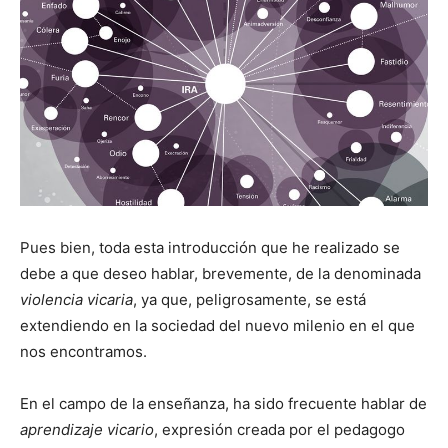
Pues bien, toda esta introducción que he realizado se
debe a que deseo hablar, brevemente, de la denominada
violencia vicaria
, ya que, peligrosamente, se está
extendiendo en la sociedad del nuevo milenio en el que
nos encontramos.
En el campo de la enseñanza, ha sido frecuente hablar de
aprendizaje vicario
, expresión creada por el pedagogo