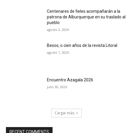
Centenares de fieles acompañarán a la
patrona de Alburquerque en su traslado al
pueblo
agosto 2, 2026
Besos, o cien años de la revista Litoral
agosto 1, 2026
Encuentro Azagala 2026
julio 30, 2026
Cargar más
RECENT COMMENTS