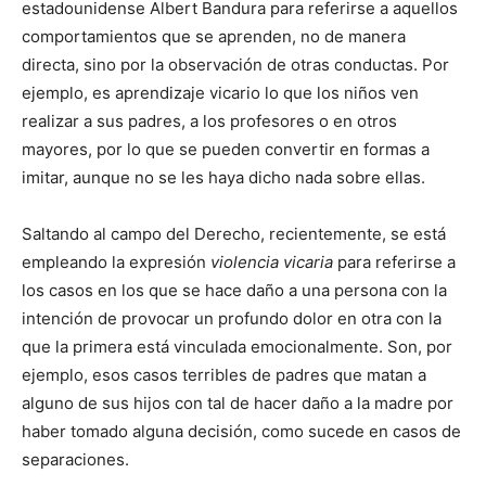
estadounidense Albert Bandura para referirse a aquellos
comportamientos que se aprenden, no de manera
directa, sino por la observación de otras conductas. Por
ejemplo, es aprendizaje vicario lo que los niños ven
realizar a sus padres, a los profesores o en otros
mayores, por lo que se pueden convertir en formas a
imitar, aunque no se les haya dicho nada sobre ellas.
Saltando al campo del Derecho, recientemente, se está
empleando la expresión
violencia vicaria
para referirse a
los casos en los que se hace daño a una persona con la
intención de provocar un profundo dolor en otra con la
que la primera está vinculada emocionalmente. Son, por
ejemplo, esos casos terribles de padres que matan a
alguno de sus hijos con tal de hacer daño a la madre por
haber tomado alguna decisión, como sucede en casos de
separaciones.