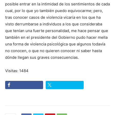
posible entrar en la intimidad de los sentimientos de cada
cual, por lo que yo también puedo equivocarme; pero,
tras conocer casos de
violencia vicaria
en los que ha
visto derrumbarse a individuos a los que consideraba
que tenían una fuerte personalidad, me hace pensar que
también en el presidente del Gobierno pudo hacer mella
una forma de violencia psicológica que algunos todavía
no conocen, o que no quieren conocer ni saber hasta
dónde llegan sus graves consecuencias.
Visitas: 1484