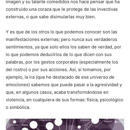
imagen y su talante comedidos nos hace pensar que ha
construido una coraza que le protege de las invectivas
externas, o que sabe disimularlas muy bien.
Y es que de los otros lo que podemos conocer son las
manifestaciones externas; pero nunca sus verdaderos
sentimientos, ya que solo ellos los saben de verdad, por
lo que podemos deducirlos de lo que dicen con sus
palabras, por los gestos corporales (especialmente los
del rostro) o por sus acciones. Así, si tomamos, por
ejemplo, la ira (que he destacado de ese
universo de
emociones
) sabemos que puede pasar a la agresividad y
que, en algunos casos, acaba transformándose en
violencia, en cualquiera de sus formas: física, psicológico
o simbólica.