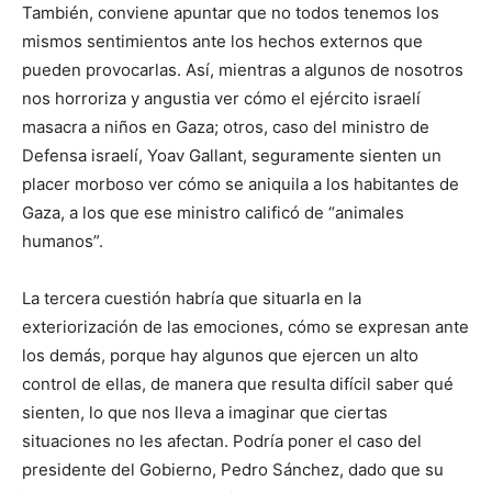
También, conviene apuntar que no todos tenemos los
mismos sentimientos ante los hechos externos que
pueden provocarlas. Así, mientras a algunos de nosotros
nos horroriza y angustia ver cómo el ejército israelí
masacra a niños en Gaza; otros, caso del ministro de
Defensa israelí, Yoav Gallant, seguramente sienten un
placer morboso ver cómo se aniquila a los habitantes de
Gaza, a los que ese ministro calificó de “animales
humanos”.
La tercera cuestión habría que situarla en la
exteriorización de las emociones, cómo se expresan ante
los demás, porque hay algunos que ejercen un alto
control de ellas, de manera que resulta difícil saber qué
sienten, lo que nos lleva a imaginar que ciertas
situaciones no les afectan. Podría poner el caso del
presidente del Gobierno, Pedro Sánchez, dado que su