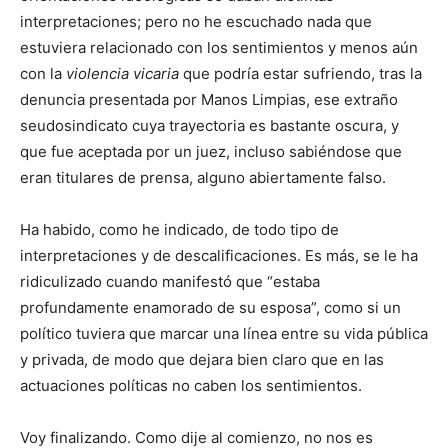
interpretaciones; pero no he escuchado nada que
estuviera relacionado con los sentimientos y menos aún
con la
violencia vicaria
que podría estar sufriendo, tras la
denuncia presentada por Manos Limpias, ese extraño
seudosindicato cuya trayectoria es bastante oscura, y
que fue aceptada por un juez, incluso sabiéndose que
eran titulares de prensa, alguno abiertamente falso.
Ha habido, como he indicado, de todo tipo de
interpretaciones y de descalificaciones. Es más, se le ha
ridiculizado cuando manifestó que “estaba
profundamente enamorado de su esposa”, como si un
político tuviera que marcar una línea entre su vida pública
y privada, de modo que dejara bien claro que en las
actuaciones políticas no caben los sentimientos.
Voy finalizando. Como dije al comienzo, no nos es