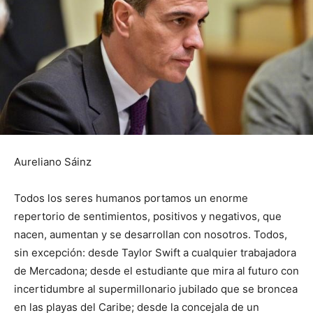
Aureliano Sáinz
Todos los seres humanos portamos un enorme
repertorio de sentimientos, positivos y negativos, que
nacen, aumentan y se desarrollan con nosotros. Todos,
sin excepción: desde Taylor Swift a cualquier trabajadora
de Mercadona; desde el estudiante que mira al futuro con
incertidumbre al supermillonario jubilado que se broncea
en las playas del Caribe; desde la concejala de un