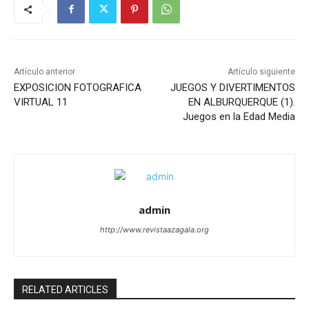
Artículo anterior
Artículo siguiente
EXPOSICION FOTOGRAFICA
JUEGOS Y DIVERTIMENTOS
VIRTUAL 11
EN ALBURQUERQUE (1).
Juegos en la Edad Media
admin
http://www.revistaazagala.org
RELATED ARTICLES