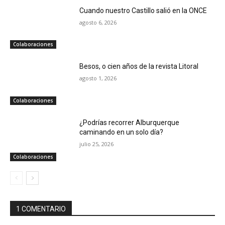
Cuando nuestro Castillo salió en la ONCE
agosto 6, 2026
Colaboraciones
Besos, o cien años de la revista Litoral
agosto 1, 2026
Colaboraciones
¿Podrías recorrer Alburquerque
caminando en un solo día?
julio 25, 2026
Colaboraciones
1 COMENTARIO