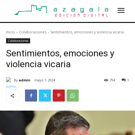
Inicio
Colaboraciones
Sentimientos, emociones y violencia vicaria
Colaboraciones
Sentimientos, emociones y
violencia vicaria
By
admin
mayo 1, 2024
794
1