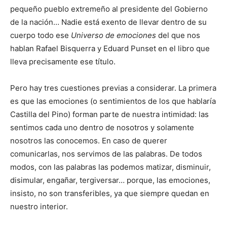
pequeño pueblo extremeño al presidente del Gobierno
de la nación… Nadie está exento de llevar dentro de su
cuerpo todo ese
Universo de emociones
del que nos
hablan Rafael Bisquerra y Eduard Punset en el libro que
lleva precisamente ese título.
Pero hay tres cuestiones previas a considerar. La primera
es que las emociones (o sentimientos de los que hablaría
Castilla del Pino) forman parte de nuestra intimidad: las
sentimos cada uno dentro de nosotros y solamente
nosotros las conocemos. En caso de querer
comunicarlas, nos servimos de las palabras. De todos
modos, con las palabras las podemos matizar, disminuir,
disimular, engañar, tergiversar… porque, las emociones,
insisto, no son transferibles, ya que siempre quedan en
nuestro interior.