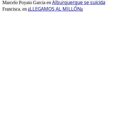
Alburquerque se suicida
Marcelo Poyato Garcia
en
¡¡LLEGAMOS AL MILLÓN¡¡
Francisca.
en