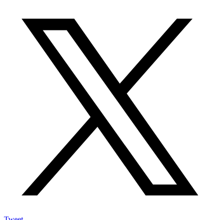
Tweet