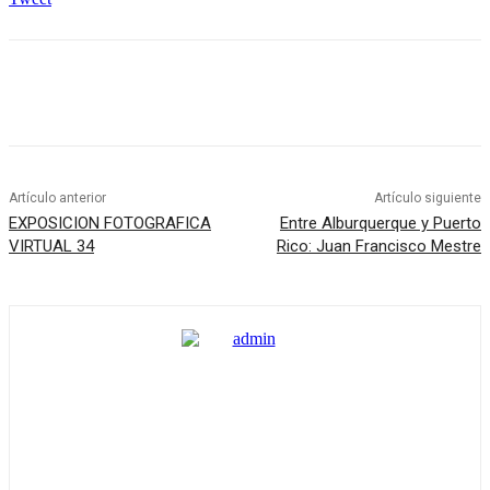
Artículo anterior
Artículo siguiente
EXPOSICION FOTOGRAFICA
Entre Alburquerque y Puerto
VIRTUAL 34
Rico: Juan Francisco Mestre