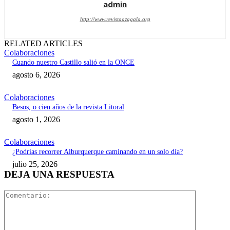
admin
http://www.revistaazagala.org
RELATED ARTICLES
Colaboraciones
Cuando nuestro Castillo salió en la ONCE
agosto 6, 2026
Colaboraciones
Besos, o cien años de la revista Litoral
agosto 1, 2026
Colaboraciones
¿Podrías recorrer Alburquerque caminando en un solo día?
julio 25, 2026
DEJA UNA RESPUESTA
Comentari