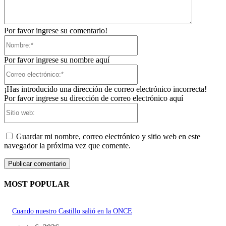
Por favor ingrese su comentario!
Nombre:*
Por favor ingrese su nombre aquí
Correo
electrónico:*
¡Has introducido una dirección de correo electrónico incorrecta!
Por favor ingrese su dirección de correo electrónico aquí
Sitio
web:
Guardar mi nombre, correo electrónico y sitio web en este
navegador la próxima vez que comente.
MOST POPULAR
Cuando nuestro Castillo salió en la ONCE