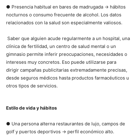
● Presencia habitual en bares de madrugada → hábitos
nocturnos o consumo frecuente de alcohol. Los datos
relacionados con la salud son especialmente valiosos.
Saber que alguien acude regularmente a un hospital, una
clínica de fertilidad, un centro de salud mental o un
gimnasio permite inferir preocupaciones, necesidades o
intereses muy concretos. Eso puede utilizarse para
dirigir campañas publicitarias extremadamente precisas,
desde seguros médicos hasta productos farmacéuticos u
otros tipos de servicios.
Estilo de vida y hábitos
● Una persona alterna restaurantes de lujo, campos de
golf y puertos deportivos → perfil económico alto.