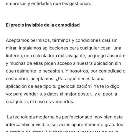
empresas y entidades que las gestionan.
El precio invisible de la comodidad
Aceptamos permisos, términos y condiciones casi sin
mirar. Instalamos aplicaciones para cualquier cosa -una
linterna, una calculadora extravagante, un juego absurdo-
y muchas de ellas piden acceso a nuestra ubicación sin
que realmente lo necesiten. Y nosotros, por comodidad o
costumbre, aceptamos. ¿Para qué necesita una
aplicación de ese tipo tu geolocalización? Ya te lo digo
yo: para vender tus datos al mejor postor…y al peor, a
cualquiera, el caso es venderlos.
La tecnología moderna ha perfeccionado muy bien este
intercambio invisible: servicios aparentemente gratuitos