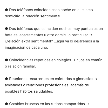
● Dos teléfonos coinciden cada noche en el mismo
domicilio → relación sentimental.
● Dos teléfonos que coinciden noches muy puntuales en
hoteles, apartamentos u otro domicilio particular →
¿relación extra sentimental? …aquí ya lo dejaremos a la
imaginación de cada uno.
● Coincidencias repetidas en colegios → hijos en común
o relación familiar.
● Reuniones recurrentes en cafeterías o gimnasios →
amistades o relaciones profesionales, además de
posibles hábitos saludables.
● Cambios bruscos en las rutinas compartidas →