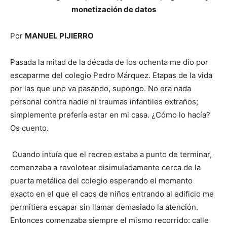
monetización de datos
Por
MANUEL PIJIERRO
Pasada la mitad de la década de los ochenta me dio por
escaparme del colegio Pedro Márquez. Etapas de la vida
por las que uno va pasando, supongo. No era nada
personal contra nadie ni traumas infantiles extraños;
simplemente prefería estar en mi casa. ¿Cómo lo hacía?
Os cuento.
Cuando intuía que el recreo estaba a punto de terminar,
comenzaba a revolotear disimuladamente cerca de la
puerta metálica del colegio esperando el momento
exacto en el que el caos de niños entrando al edificio me
permitiera escapar sin llamar demasiado la atención.
Entonces comenzaba siempre el mismo recorrido: calle