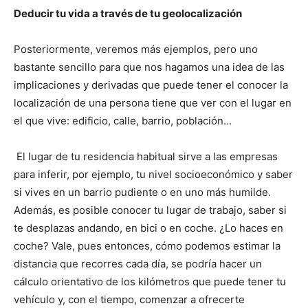
Deducir tu vida a través de tu geolocalización
Posteriormente, veremos más ejemplos, pero uno
bastante sencillo para que nos hagamos una idea de las
implicaciones y derivadas que puede tener el conocer la
localización de una persona tiene que ver con el lugar en
el que vive: edificio, calle, barrio, población…
El lugar de tu residencia habitual sirve a las empresas
para inferir, por ejemplo, tu nivel socioeconómico y saber
si vives en un barrio pudiente o en uno más humilde.
Además, es posible conocer tu lugar de trabajo, saber si
te desplazas andando, en bici o en coche. ¿Lo haces en
coche? Vale, pues entonces, cómo podemos estimar la
distancia que recorres cada día, se podría hacer un
cálculo orientativo de los kilómetros que puede tener tu
vehículo y, con el tiempo, comenzar a ofrecerte