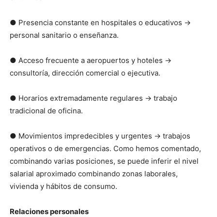
● Presencia constante en hospitales o educativos →
personal sanitario o enseñanza.
● Acceso frecuente a aeropuertos y hoteles →
consultoría, dirección comercial o ejecutiva.
● Horarios extremadamente regulares → trabajo
tradicional de oficina.
● Movimientos impredecibles y urgentes → trabajos
operativos o de emergencias. Como hemos comentado,
combinando varias posiciones, se puede inferir el nivel
salarial aproximado combinando zonas laborales,
vivienda y hábitos de consumo.
Relaciones personales