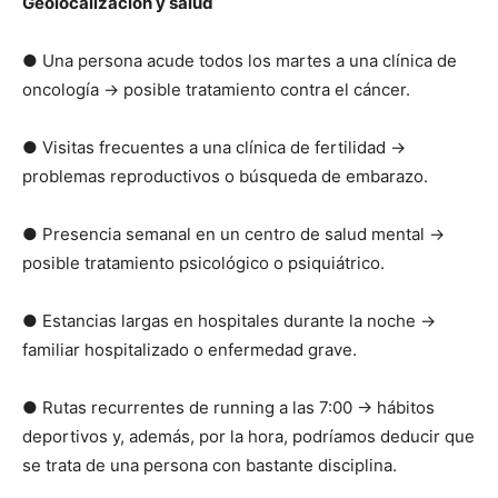
Geolocalización y salud
● Una persona acude todos los martes a una clínica de
oncología → posible tratamiento contra el cáncer.
● Visitas frecuentes a una clínica de fertilidad →
problemas reproductivos o búsqueda de embarazo.
● Presencia semanal en un centro de salud mental →
posible tratamiento psicológico o psiquiátrico.
● Estancias largas en hospitales durante la noche →
familiar hospitalizado o enfermedad grave.
● Rutas recurrentes de running a las 7:00 → hábitos
deportivos y, además, por la hora, podríamos deducir que
se trata de una persona con bastante disciplina.