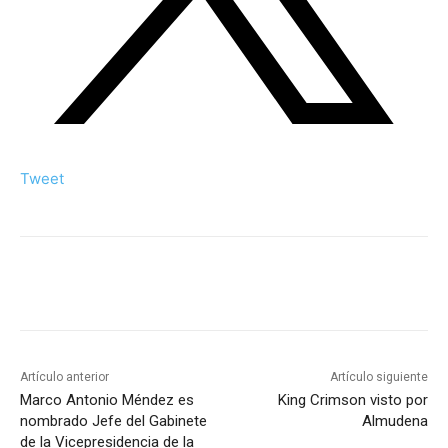
Tweet
Artículo anterior
Artículo siguiente
Marco Antonio Méndez es
King Crimson visto por
nombrado Jefe del Gabinete
Almudena
de la Vicepresidencia de la