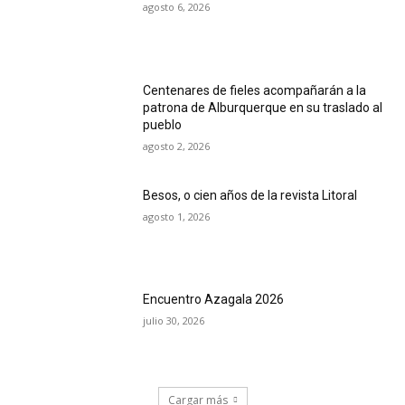
agosto 6, 2026
Centenares de fieles acompañarán a la
patrona de Alburquerque en su traslado al
pueblo
agosto 2, 2026
Besos, o cien años de la revista Litoral
agosto 1, 2026
Encuentro Azagala 2026
julio 30, 2026
Cargar más