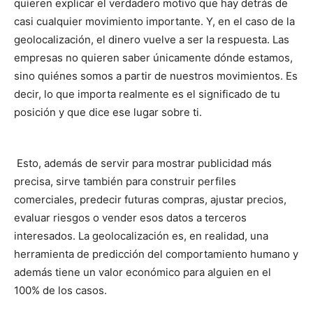
quieren explicar el verdadero motivo que hay detrás de
casi cualquier movimiento importante. Y, en el caso de la
geolocalización, el dinero vuelve a ser la respuesta. Las
empresas no quieren saber únicamente dónde estamos,
sino quiénes somos a partir de nuestros movimientos. Es
decir, lo que importa realmente es el significado de tu
posición y que dice ese lugar sobre ti.
Esto, además de servir para mostrar publicidad más
precisa, sirve también para construir perfiles
comerciales, predecir futuras compras, ajustar precios,
evaluar riesgos o vender esos datos a terceros
interesados. La geolocalización es, en realidad, una
herramienta de predicción del comportamiento humano y
además tiene un valor económico para alguien en el
100% de los casos.