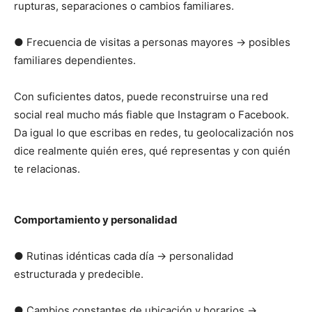
rupturas, separaciones o cambios familiares.
● Frecuencia de visitas a personas mayores → posibles
familiares dependientes.
Con suficientes datos, puede reconstruirse una red
social real mucho más fiable que Instagram o Facebook.
Da igual lo que escribas en redes, tu geolocalización nos
dice realmente quién eres, qué representas y con quién
te relacionas.
Comportamiento y personalidad
● Rutinas idénticas cada día → personalidad
estructurada y predecible.
● Cambios constantes de ubicación y horarios →