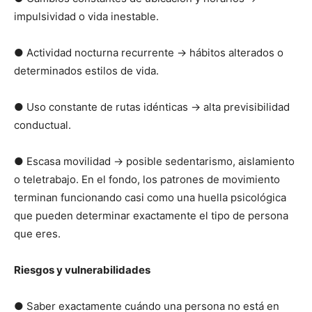
impulsividad o vida inestable.
● Actividad nocturna recurrente → hábitos alterados o
determinados estilos de vida.
● Uso constante de rutas idénticas → alta previsibilidad
conductual.
● Escasa movilidad → posible sedentarismo, aislamiento
o teletrabajo. En el fondo, los patrones de movimiento
terminan funcionando casi como una huella psicológica
que pueden determinar exactamente el tipo de persona
que eres.
Riesgos y vulnerabilidades
● Saber exactamente cuándo una persona no está en