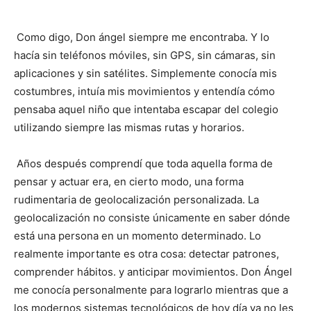
Como digo, Don ángel siempre me encontraba. Y lo
hacía sin teléfonos móviles, sin GPS, sin cámaras, sin
aplicaciones y sin satélites. Simplemente conocía mis
costumbres, intuía mis movimientos y entendía cómo
pensaba aquel niño que intentaba escapar del colegio
utilizando siempre las mismas rutas y horarios.
Años después comprendí que toda aquella forma de
pensar y actuar era, en cierto modo, una forma
rudimentaria de geolocalización personalizada. La
geolocalización no consiste únicamente en saber dónde
está una persona en un momento determinado. Lo
realmente importante es otra cosa: detectar patrones,
comprender hábitos. y anticipar movimientos. Don Ángel
me conocía personalmente para lograrlo mientras que a
los modernos sistemas tecnológicos de hoy día ya no les