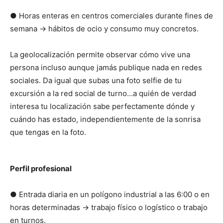
● Horas enteras en centros comerciales durante fines de
semana → hábitos de ocio y consumo muy concretos.
La geolocalización permite observar cómo vive una
persona incluso aunque jamás publique nada en redes
sociales. Da igual que subas una foto selfie de tu
excursión a la red social de turno…a quién de verdad
interesa tu localización sabe perfectamente dónde y
cuándo has estado, independientemente de la sonrisa
que tengas en la foto.
Perfil profesional
● Entrada diaria en un polígono industrial a las 6:00 o en
horas determinadas → trabajo físico o logístico o trabajo
en turnos.