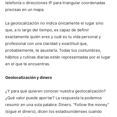
telefonía o direcciones IP para triangular coordenadas
precisas en un mapa.
La geolocalización no indica únicamente el lugar sino
que, a lo largo del tiempo, es capaz de definir
exactamente quién eres y cuál es tu vida personal y
profesional con una claridad y exactitud que,
probablemente, te asustaría. Todas tus costumbres,
hábitos y rutinas diarias están representadas por el lugar
en el que te encuentras.
Geolocalización y dinero
¿Y para qué quieren conocer nuestra geolocalización?
¿Qué valor puede aportar? La respuesta la podemos
resumir en una sola palabra: Dinero. “Follow the money”
(sigue el dinero), dicen los estadounidenses cuando