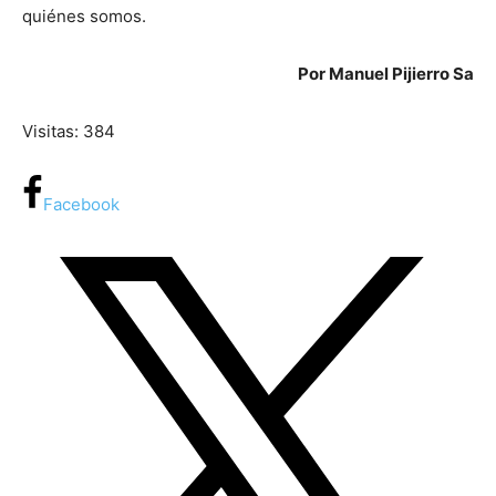
quiénes somos.
Por Manuel Pijierro Sa
Visitas: 384
Facebook