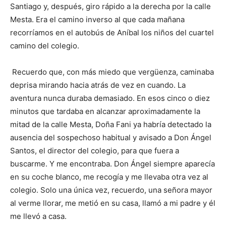
Santiago y, después, giro rápido a la derecha por la calle
Mesta. Era el camino inverso al que cada mañana
recorríamos en el autobús de Aníbal los niños del cuartel
camino del colegio.
Recuerdo que, con más miedo que vergüenza, caminaba
deprisa mirando hacia atrás de vez en cuando. La
aventura nunca duraba demasiado. En esos cinco o diez
minutos que tardaba en alcanzar aproximadamente la
mitad de la calle Mesta, Doña Fani ya habría detectado la
ausencia del sospechoso habitual y avisado a Don Ángel
Santos, el director del colegio, para que fuera a
buscarme. Y me encontraba. Don Ángel siempre aparecía
en su coche blanco, me recogía y me llevaba otra vez al
colegio. Solo una única vez, recuerdo, una señora mayor
al verme llorar, me metió en su casa, llamó a mi padre y él
me llevó a casa.