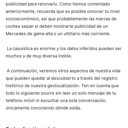
publicidad para renovarlo. Como hemos comentado
anteriormente, recuerda que es posible conocer tu nivel
socioeconómico, así que probablemente las marcas de
coches sepan si deben mostrarte publicidad de un
Mercedes de gama alta o un utilitario más corriente.
La casuística es enorme y los datos inferidos pueden ser
muchos y de muy diversa índole.
A continuación, veremos otros aspectos de nuestra vida
que pueden quedar al descubierto a través del registro
histórico de nuestra geolocalización. Ten en cuenta que
todo lo siguiente ocurre sin leer un solo mensaje de tu
teléfono móvil ni escuchar una sola conversación,
únicamente conociendo dónde estás.