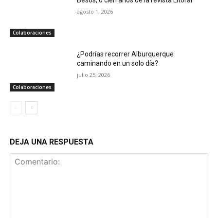
agosto 1, 2026
Colaboraciones
¿Podrías recorrer Alburquerque
caminando en un solo día?
julio 25, 2026
Colaboraciones
DEJA UNA RESPUESTA