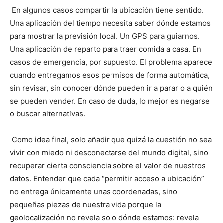
En algunos casos compartir la ubicación tiene sentido.
Una aplicación del tiempo necesita saber dónde estamos
para mostrar la previsión local. Un GPS para guiarnos.
Una aplicación de reparto para traer comida a casa. En
casos de emergencia, por supuesto. El problema aparece
cuando entregamos esos permisos de forma automática,
sin revisar, sin conocer dónde pueden ir a parar o a quién
se pueden vender. En caso de duda, lo mejor es negarse
o buscar alternativas.
Como idea final, solo añadir que quizá la cuestión no sea
vivir con miedo ni desconectarse del mundo digital, sino
recuperar cierta consciencia sobre el valor de nuestros
datos. Entender que cada “permitir acceso a ubicación”
no entrega únicamente unas coordenadas, sino
pequeñas piezas de nuestra vida porque la
geolocalización no revela solo dónde estamos: revela