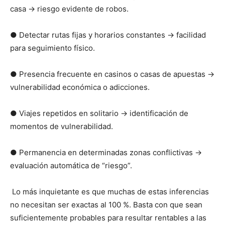
casa → riesgo evidente de robos.
● Detectar rutas fijas y horarios constantes → facilidad
para seguimiento físico.
● Presencia frecuente en casinos o casas de apuestas →
vulnerabilidad económica o adicciones.
● Viajes repetidos en solitario → identificación de
momentos de vulnerabilidad.
● Permanencia en determinadas zonas conflictivas →
evaluación automática de “riesgo”.
Lo más inquietante es que muchas de estas inferencias
no necesitan ser exactas al 100 %. Basta con que sean
suficientemente probables para resultar rentables a las