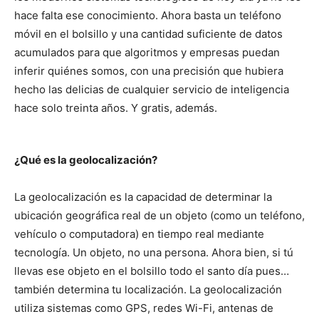
hace falta ese conocimiento. Ahora basta un teléfono
móvil en el bolsillo y una cantidad suficiente de datos
acumulados para que algoritmos y empresas puedan
inferir quiénes somos, con una precisión que hubiera
hecho las delicias de cualquier servicio de inteligencia
hace solo treinta años. Y gratis, además.
¿Qué es la geolocalización?
La geolocalización es la capacidad de determinar la
ubicación geográfica real de un objeto (como un teléfono,
vehículo o computadora) en tiempo real mediante
tecnología. Un objeto, no una persona. Ahora bien, si tú
llevas ese objeto en el bolsillo todo el santo día pues…
también determina tu localización. La geolocalización
utiliza sistemas como GPS, redes Wi-Fi, antenas de