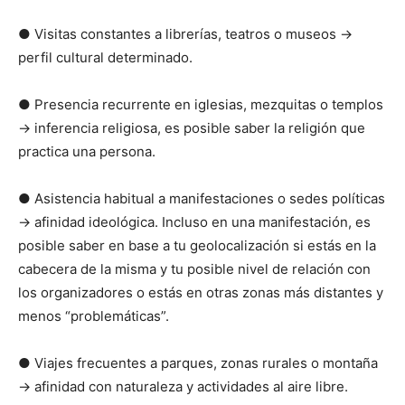
● Visitas constantes a librerías, teatros o museos →
perfil cultural determinado.
● Presencia recurrente en iglesias, mezquitas o templos
→ inferencia religiosa, es posible saber la religión que
practica una persona.
● Asistencia habitual a manifestaciones o sedes políticas
→ afinidad ideológica. Incluso en una manifestación, es
posible saber en base a tu geolocalización si estás en la
cabecera de la misma y tu posible nivel de relación con
los organizadores o estás en otras zonas más distantes y
menos “problemáticas”.
● Viajes frecuentes a parques, zonas rurales o montaña
→ afinidad con naturaleza y actividades al aire libre.