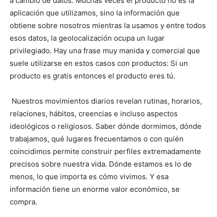
a cambio de datos. Muchas veces el producto no es la
aplicación que utilizamos, sino la información que
obtiene sobre nosotros mientras la usamos y entre todos
esos datos, la geolocalización ocupa un lugar
privilegiado. Hay una frase muy manida y comercial que
suele utilizarse en estos casos con productos: Si un
producto es gratis entonces el producto eres tú.
Nuestros movimientos diarios revelan rutinas, horarios,
relaciones, hábitos, creencias e incluso aspectos
ideológicos o religiosos. Saber dónde dormimos, dónde
trabajamos, qué lugares frecuentamos o con quién
coincidimos permite construir perfiles extremadamente
precisos sobre nuestra vida. Dónde estamos es lo de
menos, lo que importa es cómo vivimos. Y esa
información tiene un enorme valor económico, se
compra.