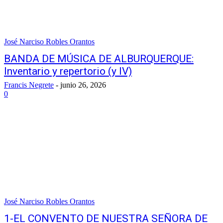
José Narciso Robles Orantos
BANDA DE MÚSICA DE ALBURQUERQUE:
Inventario y repertorio (y IV)
Francis Negrete
-
junio 26, 2026
0
José Narciso Robles Orantos
1-EL CONVENTO DE NUESTRA SEÑORA DE