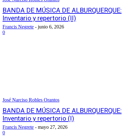
BANDA DE MÚSICA DE ALBURQUERQUE:
Inventario y repertorio (II)
Francis Negrete
-
junio 6, 2026
0
José Narciso Robles Orantos
BANDA DE MÚSICA DE ALBURQUERQUE:
Inventario y repertorio (I)
Francis Negrete
-
mayo 27, 2026
0