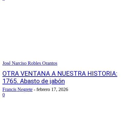
José Narciso Robles Orantos
OTRA VENTANA A NUESTRA HISTORIA:
1765. Abasto de jabón
Francis Negrete
-
febrero 17, 2026
0