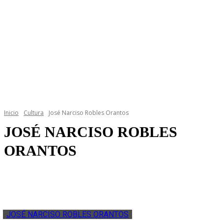
Inicio
Cultura
José Narciso Robles Orantos
JOSÉ NARCISO ROBLES
ORANTOS
JOSÉ NARCISO ROBLES ORANTOS