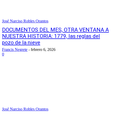
José Narciso Robles Orantos
DOCUMENTOS DEL MES, OTRA VENTANA A
NUESTRA HISTORIA: 1779, las reglas del
pozo de la nieve
Francis Negrete
-
febrero 6, 2026
0
José Narciso Robles Orantos