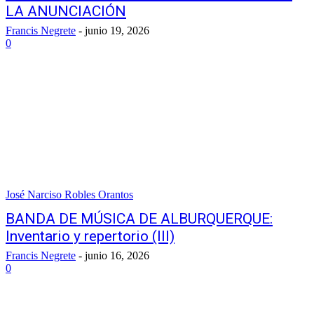
LA ANUNCIACIÓN
Francis Negrete
-
junio 19, 2026
0
José Narciso Robles Orantos
BANDA DE MÚSICA DE ALBURQUERQUE:
Inventario y repertorio (III)
Francis Negrete
-
junio 16, 2026
0