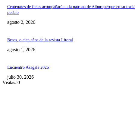
Centenares de fieles acompañarán a la patrona de Alburquerque en su trasl
pueblo
agosto 2, 2026
Besos, o cien años de la revista Litoral
agosto 1, 2026
Encuentro Azagala 2026
julio 30, 2026
Visitas: 0