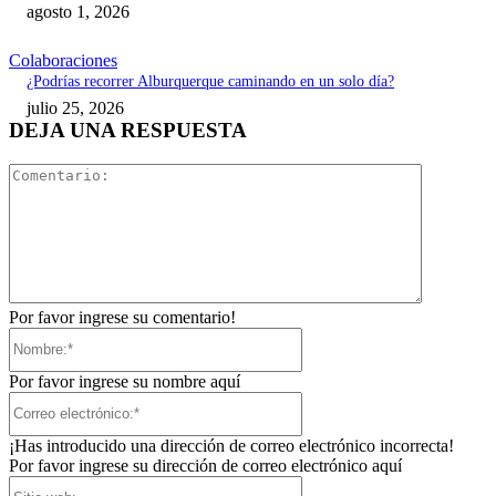
agosto 1, 2026
Colaboraciones
¿Podrías recorrer Alburquerque caminando en un solo día?
julio 25, 2026
DEJA UNA RESPUESTA
Comentari
Por favor ingrese su comentario!
Nombre:*
Por favor ingrese su nombre aquí
Correo
electrónico:*
¡Has introducido una dirección de correo electrónico incorrecta!
Por favor ingrese su dirección de correo electrónico aquí
Sitio