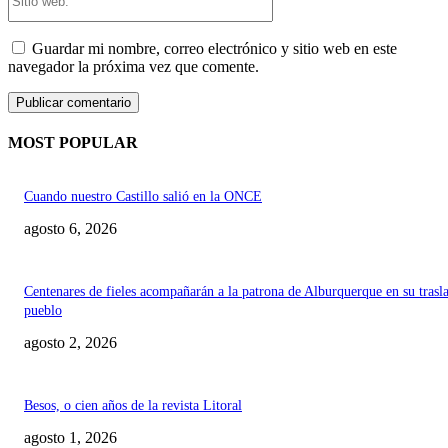
web:
Guardar mi nombre, correo electrónico y sitio web en este
navegador la próxima vez que comente.
MOST POPULAR
Cuando nuestro Castillo salió en la ONCE
agosto 6, 2026
Centenares de fieles acompañarán a la patrona de Alburquerque en su trasl
pueblo
agosto 2, 2026
Besos, o cien años de la revista Litoral
agosto 1, 2026