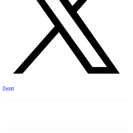
Tweet