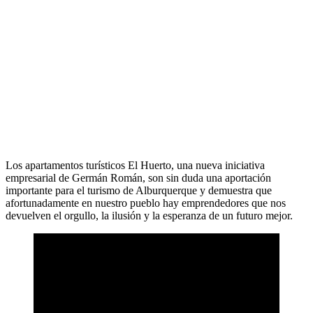
Los apartamentos turísticos El Huerto, una nueva iniciativa
empresarial de Germán Román, son sin duda una aportación
importante para el turismo de Alburquerque y demuestra que
afortunadamente en nuestro pueblo hay emprendedores que nos
devuelven el orgullo, la ilusión y la esperanza de un futuro mejor.