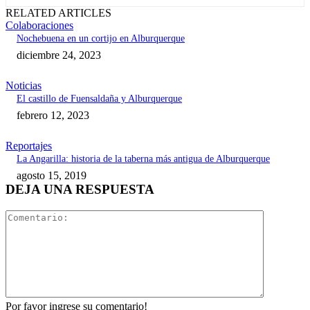
RELATED ARTICLES
Colaboraciones
Nochebuena en un cortijo en Alburquerque
diciembre 24, 2023
Noticias
El castillo de Fuensaldaña y Alburquerque
febrero 12, 2023
Reportajes
La Angarilla: historia de la taberna más antigua de Alburquerque
agosto 15, 2019
DEJA UNA RESPUESTA
Comentari
Por favor ingrese su comentario!