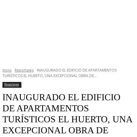
Inicio
Reportajes
INAUGURADO EL EDIFICIO DE APARTAMENTOS
TURÍSTICOS EL HUERTO, UNA EXCEPCIONAL OBRA DE...
Reportajes
INAUGURADO EL EDIFICIO
DE APARTAMENTOS
TURÍSTICOS EL HUERTO, UNA
EXCEPCIONAL OBRA DE