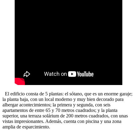
El edificio consta de 5 plantas: el sótano, que es un enorme garaje;
la planta baja, con un local moderno y muy bien decorado para
albergar acontecimientos; la primera y segunda, con seis
apartamentos de entre 65 y 70 metros cuadrados; y la planta
superior, una terraza solárium de 200 metros cuadrados, con unas
vistas impresionantes. Además, cuenta con piscina y una zona
amplia de esparcimiento.