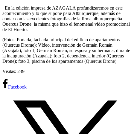
En la edición impresa de AZAGALA profundizaremos en este
acontecimiento y lo que supone para Alburquerque, además de
contar con las excelentes fotografías de la firma alburquerqueña
Quercus Drone, la misma que hizo el fenomenal vídeo promocional
de El Huerto.
(Fotos: Portada, fachada principal del edificio de apartamentos
(Quercus Drome); Vídeo, intervención de Germán Román
(Azagala); foto 1, Germán Román, su esposa y su hermana, durante
la inauguración (Azagala); foto 2, dependencia interior (Quercus
Drone); foto 3, piscina de los apartamentos (Quercus Drone).
Visitas: 239
Facebook