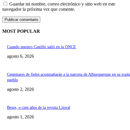
Guardar mi nombre, correo electrónico y sitio web en este
navegador la próxima vez que comente.
MOST POPULAR
Cuando nuestro Castillo salió en la ONCE
agosto 6, 2026
Centenares de fieles acompañarán a la patrona de Alburquerque en su trasl
pueblo
agosto 2, 2026
Besos, o cien años de la revista Litoral
agosto 1, 2026