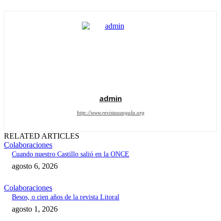
admin
http://www.revistaazagala.org
RELATED ARTICLES
Colaboraciones
Cuando nuestro Castillo salió en la ONCE
agosto 6, 2026
Colaboraciones
Besos, o cien años de la revista Litoral
agosto 1, 2026