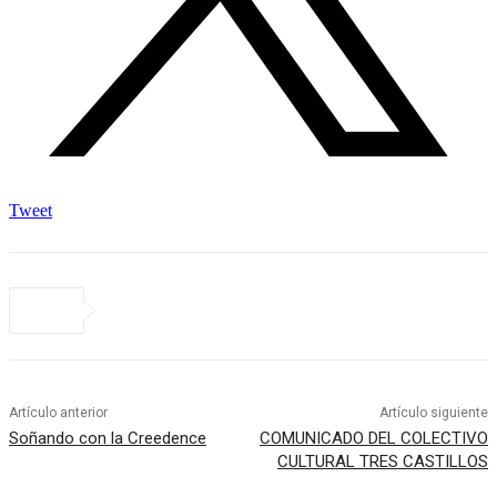
Tweet
Artículo anterior
Artículo siguiente
Soñando con la Creedence
COMUNICADO DEL COLECTIVO
CULTURAL TRES CASTILLOS