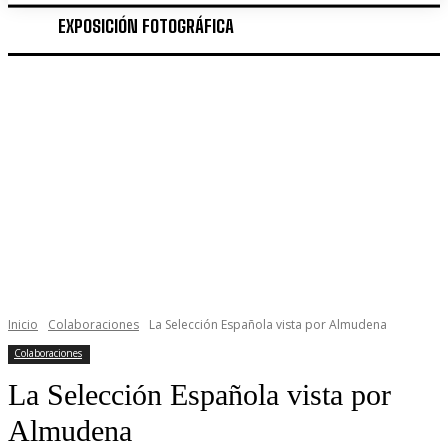
EXPOSICIÓN FOTOGRÁFICA
Inicio
Colaboraciones
La Selección Española vista por Almudena
Colaboraciones
La Selección Española vista por
Almudena