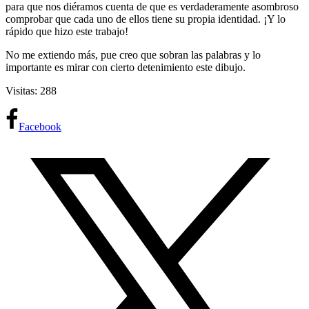
para que nos diéramos cuenta de que es verdaderamente asombroso
comprobar que cada uno de ellos tiene su propia identidad. ¡Y lo
rápido que hizo este trabajo!
No me extiendo más, pue creo que sobran las palabras y lo
importante es mirar con cierto detenimiento este dibujo.
Visitas: 288
Facebook