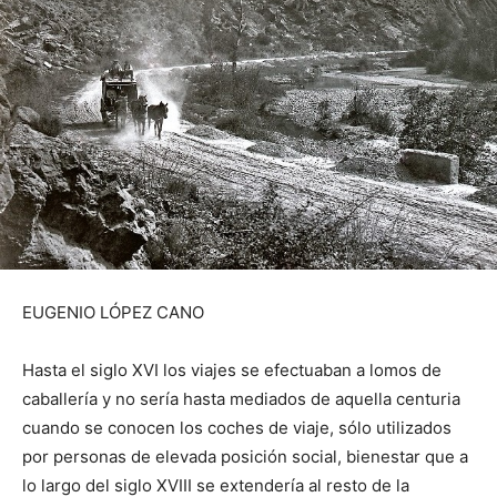
EUGENIO LÓPEZ CANO
Hasta el siglo XVI los viajes se efectuaban a lomos de
caballería y no sería hasta mediados de aquella centuria
cuando se conocen los coches de viaje, sólo utilizados
por personas de elevada posición social, bienestar que a
lo largo del siglo XVIII se extendería al resto de la