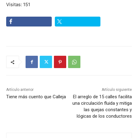
Visitas: 151
Artículo anterior
Artículo siguiente
Tiene más cuento que Calleja
El arreglo de 15 calles facilita
una circulación fluida y mitiga
las quejas constantes y
lógicas de los conductores