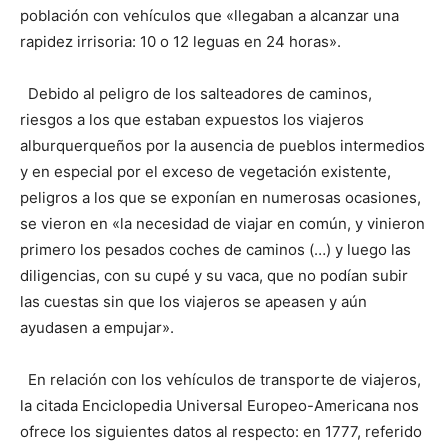
población con vehículos que «llegaban a alcanzar una
rapidez irrisoria: 10 o 12 leguas en 24 horas».
Debido al peligro de los salteadores de caminos,
riesgos a los que estaban expuestos los viajeros
alburquerqueños por la ausencia de pueblos intermedios
y en especial por el exceso de vegetación existente,
peligros a los que se exponían en numerosas ocasiones,
se vieron en «la necesidad de viajar en común, y vinieron
primero los pesados coches de caminos (…) y luego las
diligencias, con su cupé y su vaca, que no podían subir
las cuestas sin que los viajeros se apeasen y aún
ayudasen a empujar».
En relación con los vehículos de transporte de viajeros,
la citada Enciclopedia Universal Europeo-Americana nos
ofrece los siguientes datos al respecto: en 1777, referido