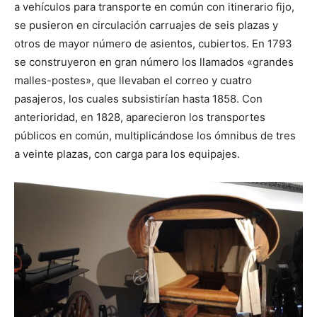
a vehículos para transporte en común con itinerario fijo,
se pusieron en circulación carruajes de seis plazas y
otros de mayor número de asientos, cubiertos. En 1793
se construyeron en gran número los llamados «grandes
malles-postes», que llevaban el correo y cuatro
pasajeros, los cuales subsistirían hasta 1858. Con
anterioridad, en 1828, aparecieron los transportes
públicos en común, multiplicándose los ómnibus de tres
a veinte plazas, con carga para los equipajes.