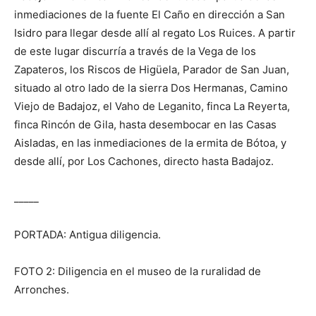
inmediaciones de la fuente El Caño en dirección a San
Isidro para llegar desde allí al regato Los Ruices. A partir
de este lugar discurría a través de la Vega de los
Zapateros, los Riscos de Higüela, Parador de San Juan,
situado al otro lado de la sierra Dos Hermanas, Camino
Viejo de Badajoz, el Vaho de Leganito, finca La Reyerta,
finca Rincón de Gila, hasta desembocar en las Casas
Aisladas, en las inmediaciones de la ermita de Bótoa, y
desde allí, por Los Cachones, directo hasta Badajoz.
_____
PORTADA: Antigua diligencia.
FOTO 2: Diligencia en el museo de la ruralidad de
Arronches.