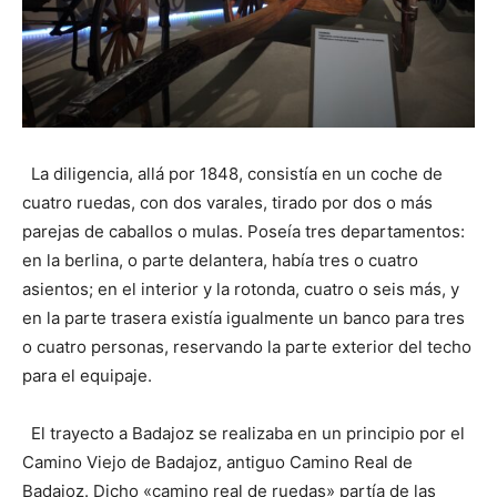
La diligencia, allá por 1848, consistía en un coche de
cuatro ruedas, con dos varales, tirado por dos o más
parejas de caballos o mulas. Poseía tres departamentos:
en la berlina, o parte delantera, había tres o cuatro
asientos; en el interior y la rotonda, cuatro o seis más, y
en la parte trasera existía igualmente un banco para tres
o cuatro personas, reservando la parte exterior del techo
para el equipaje.
El trayecto a Badajoz se realizaba en un principio por el
Camino Viejo de Badajoz, antiguo Camino Real de
Badajoz. Dicho «camino real de ruedas» partía de las