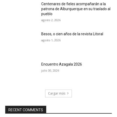
Centenares de fieles acompañarán a la
patrona de Alburquerque en su traslado al
pueblo
agosto 2, 2026
Besos, o cien años de la revista Litoral
agosto 1, 2026
Encuentro Azagala 2026
julio 30, 2026
Cargar más
RECENT COMMENTS