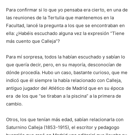
Para confirmar si lo que yo pensaba era cierto, en una de
las reuniones de la Tertulia que mantenemos en la
Facultad, lancé la pregunta a los que se encontraban en
ella: ¿Habéis escuchado alguna vez la expresión “Tiene
más cuento que Calleja”?
Para mí sorpresa, todos la habían escuchado y sabían lo
que quería decir, pero, en su mayoría, desconocían de
dónde procedía. Hubo un caso, bastante curioso, que me
indicó que él siempre la había relacionado con Calleja,
antiguo jugador del Atlético de Madrid que en su época
era de los que “se tiraban a la piscina” a la primera de
cambio.
Otros, los que tenían más edad, sabían relacionarla con
Saturnino Calleja (1853-1915), el escritor y pedagogo