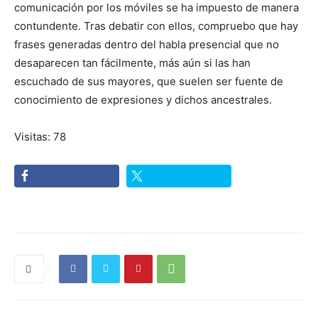
comunicación por los móviles se ha impuesto de manera
contundente. Tras debatir con ellos, compruebo que hay
frases generadas dentro del habla presencial que no
desaparecen tan fácilmente, más aún si las han
escuchado de sus mayores, que suelen ser fuente de
conocimiento de expresiones y dichos ancestrales.
Visitas: 78