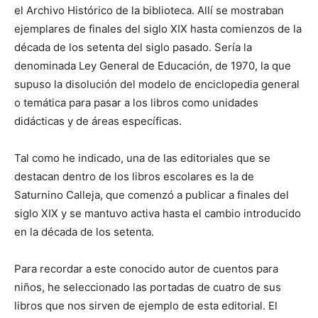
el Archivo Histórico de la biblioteca. Allí se mostraban
ejemplares de finales del siglo XIX hasta comienzos de la
década de los setenta del siglo pasado. Sería la
denominada Ley General de Educación, de 1970, la que
supuso la disolución del modelo de enciclopedia general
o temática para pasar a los libros como unidades
didácticas y de áreas específicas.
Tal como he indicado, una de las editoriales que se
destacan dentro de los libros escolares es la de
Saturnino Calleja, que comenzó a publicar a finales del
siglo XIX y se mantuvo activa hasta el cambio introducido
en la década de los setenta.
Para recordar a este conocido autor de cuentos para
niños, he seleccionado las portadas de cuatro de sus
libros que nos sirven de ejemplo de esta editorial. El