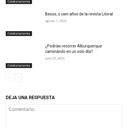
Colaboraciones
Besos, o cien años de la revista Litoral
agosto 1, 2026
Colaboraciones
¿Podrías recorrer Alburquerque
caminando en un solo día?
julio 25, 2026
Colaboraciones
DEJA UNA RESPUESTA