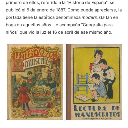
primero de ellos, referido a la “Historia de España”, se
publicó el 6 de enero de 1887. Como puede apreciarse, la
portada tiene la estética denominada
modernista
tan en
boga en aquellos años. Le acompaña “Geografía para
niños” que vio la luz el 16 de abril de ese mismo año.