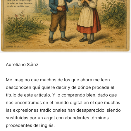
Aureliano Sáinz
Me imagino que muchos de los que ahora me leen
desconocen qué quiere decir y de dónde procede el
título de este artículo. Y lo comprendo bien, dado que
nos encontramos en el mundo digital en el que muchas
las expresiones tradicionales han desaparecido, siendo
sustituidas por un argot con abundantes términos
procedentes del inglés.