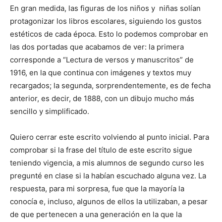
En gran medida, las figuras de los niños y niñas solían
protagonizar los libros escolares, siguiendo los gustos
estéticos de cada época. Esto lo podemos comprobar en
las dos portadas que acabamos de ver: la primera
corresponde a “Lectura de versos y manuscritos” de
1916, en la que continua con imágenes y textos muy
recargados; la segunda, sorprendentemente, es de fecha
anterior, es decir, de 1888, con un dibujo mucho más
sencillo y simplificado.
Quiero cerrar este escrito volviendo al punto inicial. Para
comprobar si la frase del título de este escrito sigue
teniendo vigencia, a mis alumnos de segundo curso les
pregunté en clase si la habían escuchado alguna vez. La
respuesta, para mi sorpresa, fue que la mayoría la
conocía e, incluso, algunos de ellos la utilizaban, a pesar
de que pertenecen a una generación en la que la