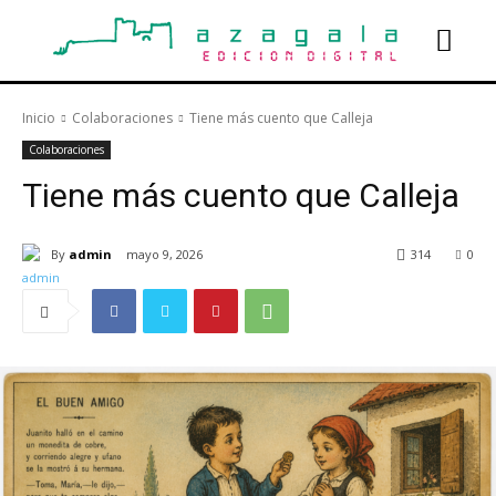
Inicio
Colaboraciones
Tiene más cuento que Calleja
Colaboraciones
Tiene más cuento que Calleja
By
admin
mayo 9, 2026
314
0