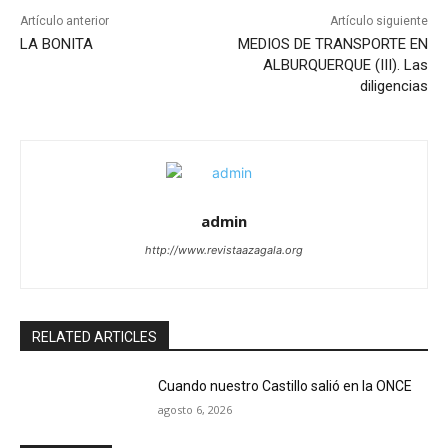
Artículo anterior
Artículo siguiente
LA BONITA
MEDIOS DE TRANSPORTE EN
ALBURQUERQUE (III). Las
diligencias
admin
http://www.revistaazagala.org
RELATED ARTICLES
Cuando nuestro Castillo salió en la ONCE
agosto 6, 2026