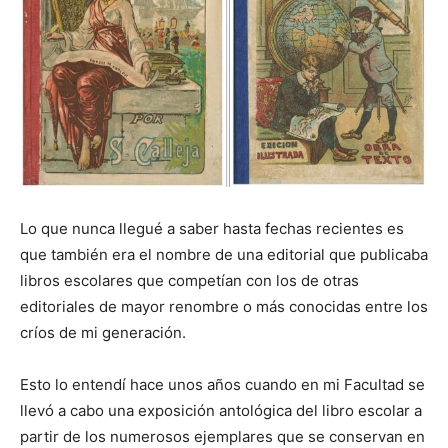
Lo que nunca llegué a saber hasta fechas recientes es
que también era el nombre de una editorial que publicaba
libros escolares que competían con los de otras
editoriales de mayor renombre o más conocidas entre los
críos de mi generación.
Esto lo entendí hace unos años cuando en mi Facultad se
llevó a cabo una exposición antológica del libro escolar a
partir de los numerosos ejemplares que se conservan en