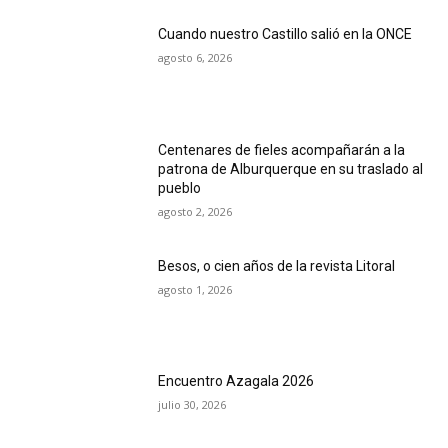
Cuando nuestro Castillo salió en la ONCE
agosto 6, 2026
Centenares de fieles acompañarán a la
patrona de Alburquerque en su traslado al
pueblo
agosto 2, 2026
Besos, o cien años de la revista Litoral
agosto 1, 2026
Encuentro Azagala 2026
julio 30, 2026