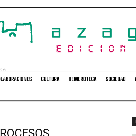
2026
OLABORACIONES
CULTURA
HEMEROTECA
SOCIEDAD
TROCESOS