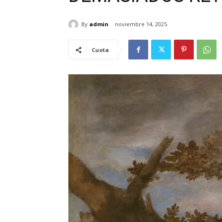
By
admin
noviembre 14, 2025
Cuota