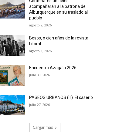
Centenares de fieles
acompañarán a la patrona de
Alburquerque en su traslado al
pueblo
agosto 2, 2026
Besos, o cien años de la revista
Litoral
agosto 1, 2026
Encuentro Azagala 2026
julio 30, 2026
PASEOS URBANOS (III). El caserío
julio 27, 2026
Cargar más