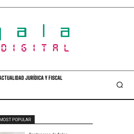
ACTUALIDAD JURÍDICA Y FISCAL
MOST POPULAR