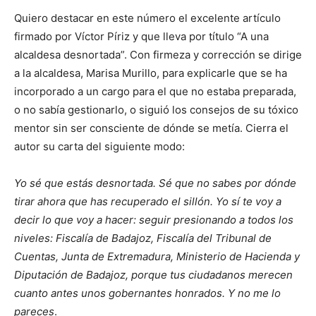
Quiero destacar en este número el excelente artículo
firmado por Víctor Píriz y que lleva por título “A una
alcaldesa desnortada”. Con firmeza y corrección se dirige
a la alcaldesa, Marisa Murillo, para explicarle que se ha
incorporado a un cargo para el que no estaba preparada,
o no sabía gestionarlo, o siguió los consejos de su tóxico
mentor sin ser consciente de dónde se metía. Cierra el
autor su carta del siguiente modo:
Yo sé que estás desnortada. Sé que no sabes por dónde
tirar ahora que has recuperado el sillón. Yo sí te voy a
decir lo que voy a hacer: seguir presionando a todos los
niveles: Fiscalía de Badajoz, Fiscalía del Tribunal de
Cuentas, Junta de Extremadura, Ministerio de Hacienda y
Diputación de Badajoz, porque tus ciudadanos merecen
cuanto antes unos gobernantes honrados. Y no me lo
pareces
.