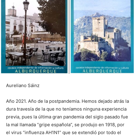
Aureliano Sáinz
Año 2021. Año de la postpandemia. Hemos dejado atrás la
dura travesía de la que no teníamos ninguna experiencia
previa, pues la última gran pandemia del siglo pasado fue
la mal llamada “gripe española”, se produjo en 1918, por
el virus “influenza AH1N1” que se extendió por todo el