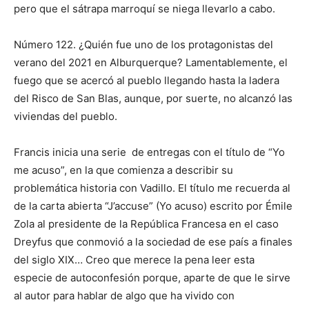
pero que el sátrapa marroquí se niega llevarlo a cabo.
Número 122. ¿Quién fue uno de los protagonistas del
verano del 2021 en Alburquerque? Lamentablemente, el
fuego que se acercó al pueblo llegando hasta la ladera
del Risco de San Blas, aunque, por suerte, no alcanzó las
viviendas del pueblo.
Francis inicia una serie de entregas con el título de “Yo
me acuso”, en la que comienza a describir su
problemática historia con Vadillo. El título me recuerda al
de la carta abierta “J’accuse” (Yo acuso) escrito por Émile
Zola al presidente de la República Francesa en el caso
Dreyfus que conmovió a la sociedad de ese país a finales
del siglo XIX… Creo que merece la pena leer esta
especie de autoconfesión porque, aparte de que le sirve
al autor para hablar de algo que ha vivido con