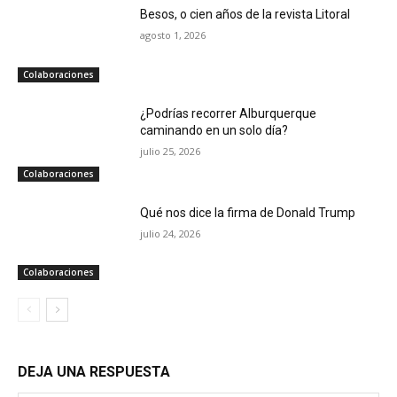
Besos, o cien años de la revista Litoral
agosto 1, 2026
Colaboraciones
¿Podrías recorrer Alburquerque
caminando en un solo día?
julio 25, 2026
Colaboraciones
Qué nos dice la firma de Donald Trump
julio 24, 2026
Colaboraciones
DEJA UNA RESPUESTA