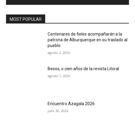
MOST POPULAR
Centenares de fieles acompañarán a la
patrona de Alburquerque en su traslado al
pueblo
agosto 2, 2026
Besos, o cien años de la revista Litoral
agosto 1, 2026
Encuentro Azagala 2026
julio 30, 2026