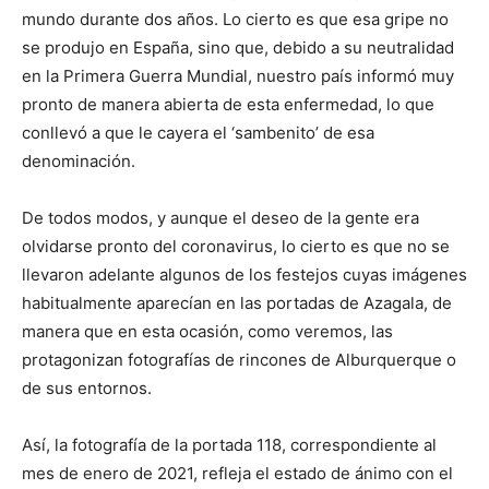
mundo durante dos años. Lo cierto es que esa gripe no
se produjo en España, sino que, debido a su neutralidad
en la Primera Guerra Mundial, nuestro país informó muy
pronto de manera abierta de esta enfermedad, lo que
conllevó a que le cayera el ‘sambenito’ de esa
denominación.
De todos modos, y aunque el deseo de la gente era
olvidarse pronto del coronavirus, lo cierto es que no se
llevaron adelante algunos de los festejos cuyas imágenes
habitualmente aparecían en las portadas de Azagala, de
manera que en esta ocasión, como veremos, las
protagonizan fotografías de rincones de Alburquerque o
de sus entornos.
Así, la fotografía de la portada 118, correspondiente al
mes de enero de 2021, refleja el estado de ánimo con el