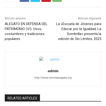
Artículo anterior
Artículo siguiente
ALEGATO EN DEFENSA DEL
La «Escuela de Jóvenes para
PATRIMONIO (VI). Usos,
Educar por la Igualdad, La
costumbres y tradiciones
Sombrilla» presenta la
populares
edición de Sin Límites, 2025
admin
http://www.revistaazagala.org
RELATED ARTICLES