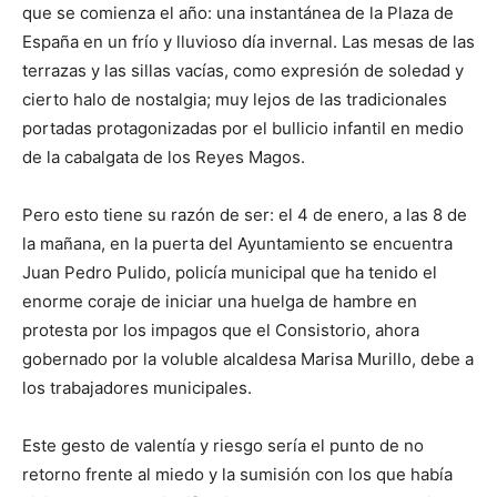
que se comienza el año: una instantánea de la Plaza de
España en un frío y lluvioso día invernal. Las mesas de las
terrazas y las sillas vacías, como expresión de soledad y
cierto halo de nostalgia; muy lejos de las tradicionales
portadas protagonizadas por el bullicio infantil en medio
de la cabalgata de los Reyes Magos.
Pero esto tiene su razón de ser: el 4 de enero, a las 8 de
la mañana, en la puerta del Ayuntamiento se encuentra
Juan Pedro Pulido, policía municipal que ha tenido el
enorme coraje de iniciar una huelga de hambre en
protesta por los impagos que el Consistorio, ahora
gobernado por la voluble alcaldesa Marisa Murillo, debe a
los trabajadores municipales.
Este gesto de valentía y riesgo sería el punto de no
retorno frente al miedo y la sumisión con los que había