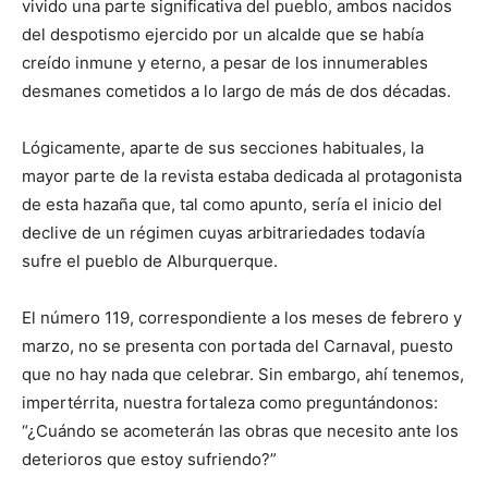
vivido una parte significativa del pueblo, ambos nacidos
del despotismo ejercido por un alcalde que se había
creído inmune y eterno, a pesar de los innumerables
desmanes cometidos a lo largo de más de dos décadas.
Lógicamente, aparte de sus secciones habituales, la
mayor parte de la revista estaba dedicada al protagonista
de esta hazaña que, tal como apunto, sería el inicio del
declive de un régimen cuyas arbitrariedades todavía
sufre el pueblo de Alburquerque.
El número 119, correspondiente a los meses de febrero y
marzo, no se presenta con portada del Carnaval, puesto
que no hay nada que celebrar. Sin embargo, ahí tenemos,
impertérrita, nuestra fortaleza como preguntándonos:
“¿Cuándo se acometerán las obras que necesito ante los
deterioros que estoy sufriendo?”