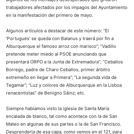
trabajadores afectados por los impagos del Ayuntamiento
en la manifestación del primero de mayo.
Algunos artículos a destacar de este número: “El
‘Portugués’ se queda con Balanus y traerá por fin a
Alburquerque el famoso arroz con marisco”; “Vadillo
pretende meter miedo al PSOE anunciando que
presentará ORPO a la Junta de Extremadura”; “Ceballos
Borrego, padre de Charo Ceballos, primer árbitro
extremeño en llegar a Primera”; “La segunda vida de
Tegamar”; “Luz y colores de Alburquerque en la Lisboa
renacentistas” de Benigno Sáinz; etc.
Siempre habíamos visto la iglesia de Santa María
encalada de blanco, tal como acontece con la de San
Mateo en algunas de sus partes o la de San Francisco.
Desprenderla de esa capa, como vemos en el 121, para