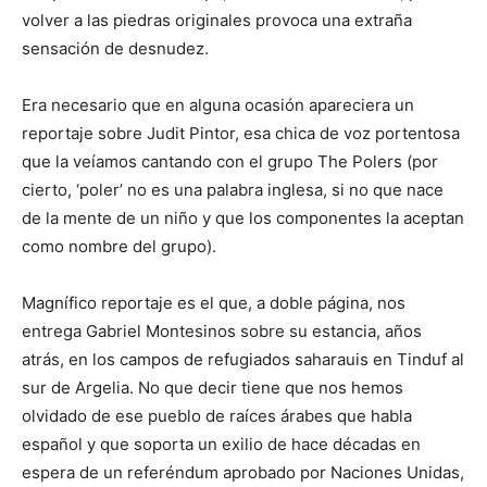
volver a las piedras originales provoca una extraña
sensación de desnudez.
Era necesario que en alguna ocasión apareciera un
reportaje sobre Judit Pintor, esa chica de voz portentosa
que la veíamos cantando con el grupo The Polers (por
cierto, ‘poler’ no es una palabra inglesa, si no que nace
de la mente de un niño y que los componentes la aceptan
como nombre del grupo).
Magnífico reportaje es el que, a doble página, nos
entrega Gabriel Montesinos sobre su estancia, años
atrás, en los campos de refugiados saharauis en Tinduf al
sur de Argelia. No que decir tiene que nos hemos
olvidado de ese pueblo de raíces árabes que habla
español y que soporta un exilio de hace décadas en
espera de un referéndum aprobado por Naciones Unidas,