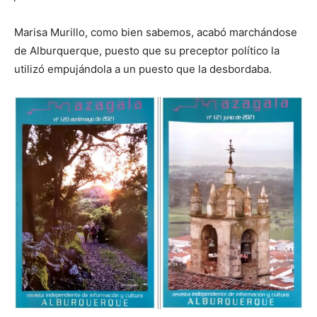
Marisa Murillo, como bien sabemos, acabó marchándose
de Alburquerque, puesto que su preceptor político la
utilizó empujándola a un puesto que la desbordaba.