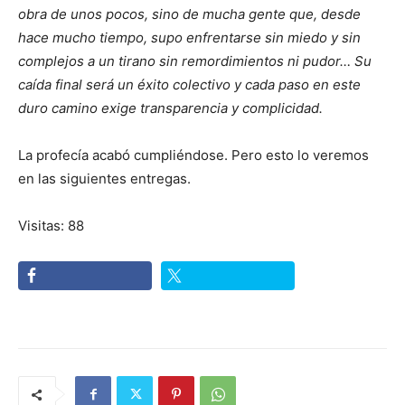
obra de unos pocos, sino de mucha gente que, desde
hace mucho tiempo, supo enfrentarse sin miedo y sin
complejos a un tirano sin remordimientos ni pudor… Su
caída final será un éxito colectivo y cada paso en este
duro camino exige transparencia y complicidad.
La profecía acabó cumpliéndose. Pero esto lo veremos
en las siguientes entregas.
Visitas: 88