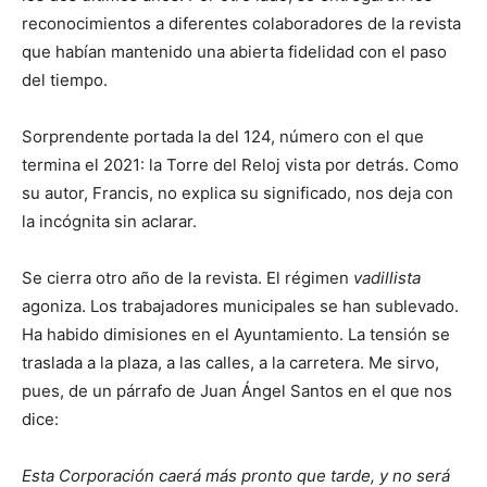
reconocimientos a diferentes colaboradores de la revista
que habían mantenido una abierta fidelidad con el paso
del tiempo.
Sorprendente portada la del 124, número con el que
termina el 2021: la Torre del Reloj vista por detrás. Como
su autor, Francis, no explica su significado, nos deja con
la incógnita sin aclarar.
Se cierra otro año de la revista. El régimen
vadillista
agoniza. Los trabajadores municipales se han sublevado.
Ha habido dimisiones en el Ayuntamiento. La tensión se
traslada a la plaza, a las calles, a la carretera. Me sirvo,
pues, de un párrafo de Juan Ángel Santos en el que nos
dice:
Esta Corporación caerá más pronto que tarde, y no será