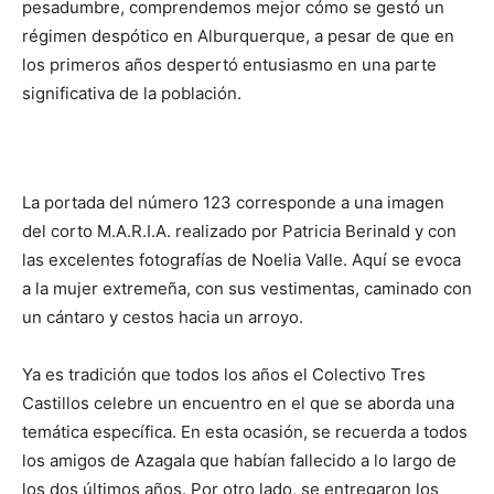
pesadumbre, comprendemos mejor cómo se gestó un
régimen despótico en Alburquerque, a pesar de que en
los primeros años despertó entusiasmo en una parte
significativa de la población.
La portada del número 123 corresponde a una imagen
del corto M.A.R.I.A. realizado por Patricia Berinald y con
las excelentes fotografías de Noelia Valle. Aquí se evoca
a la mujer extremeña, con sus vestimentas, caminado con
un cántaro y cestos hacia un arroyo.
Ya es tradición que todos los años el Colectivo Tres
Castillos celebre un encuentro en el que se aborda una
temática específica. En esta ocasión, se recuerda a todos
los amigos de Azagala que habían fallecido a lo largo de
los dos últimos años. Por otro lado, se entregaron los