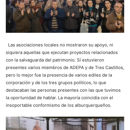
Las asociaciones locales no mostraron su apoyo, ni
siquiera aquellas que ejecutan proyectos relacionados
con la salvaguarda del patrimonio. Sí estuvieron
presentes varios miembros de ADEPA y de Tres Castillos,
pero lo mejor fue la presencia de varios ediles de la
corporación y de los tres grupos políticos, lo que
destacaban las personas presentes con las que tuvimos
la oportunidad de hablar. La mayoría coincidía con el
insoportable conformismo de los alburquerqueños.