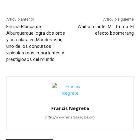
Artículo anterior
Artículo siguiente
Encina Blanca de
Wait a minute, Mr. Trump. El
Alburquerque logra dos oros
efecto boomerang
y una plata en Mundus Vini,
uno de los concursos
vinícolas más importantes y
prestigiosos del mundo
Francis Negrete
http://www.revistaazagala.org