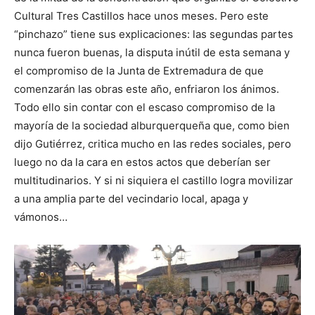
Cultural Tres Castillos hace unos meses. Pero este
“pinchazo” tiene sus explicaciones: las segundas partes
nunca fueron buenas, la disputa inútil de esta semana y
el compromiso de la Junta de Extremadura de que
comenzarán las obras este año, enfriaron los ánimos.
Todo ello sin contar con el escaso compromiso de la
mayoría de la sociedad alburquerqueña que, como bien
dijo Gutiérrez, critica mucho en las redes sociales, pero
luego no da la cara en estos actos que deberían ser
multitudinarios. Y si ni siquiera el castillo logra movilizar
a una amplia parte del vecindario local, apaga y
vámonos…