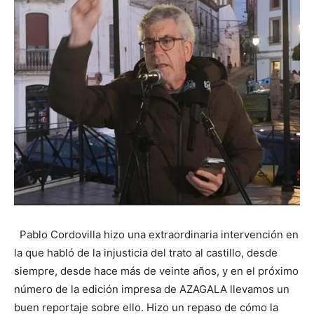
Pablo Cordovilla hizo una extraordinaria intervención en
la que habló de la injusticia del trato al castillo, desde
siempre, desde hace más de veinte años, y en el próximo
número de la edición impresa de AZAGALA llevamos un
buen reportaje sobre ello. Hizo un repaso de cómo la