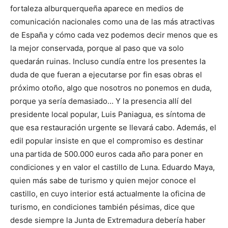
fortaleza alburquerqueña aparece en medios de
comunicación nacionales como una de las más atractivas
de España y cómo cada vez podemos decir menos que es
la mejor conservada, porque al paso que va solo
quedarán ruinas. Incluso cundía entre los presentes la
duda de que fueran a ejecutarse por fin esas obras el
próximo otoño, algo que nosotros no ponemos en duda,
porque ya sería demasiado… Y la presencia allí del
presidente local popular, Luis Paniagua, es síntoma de
que esa restauración urgente se llevará cabo. Además, el
edil popular insiste en que el compromiso es destinar
una partida de 500.000 euros cada año para poner en
condiciones y en valor el castillo de Luna. Eduardo Maya,
quien más sabe de turismo y quien mejor conoce el
castillo, en cuyo interior está actualmente la oficina de
turismo, en condiciones también pésimas, dice que
desde siempre la Junta de Extremadura debería haber