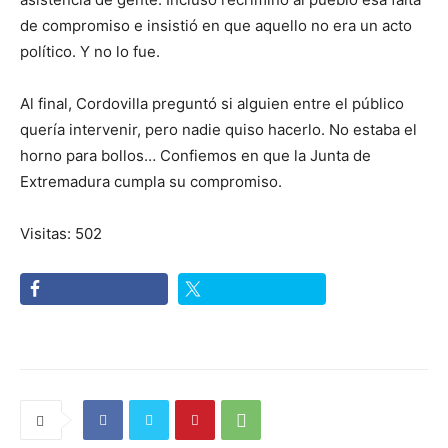
de compromiso e insistió en que aquello no era un acto
político. Y no lo fue.
Al final, Cordovilla preguntó si alguien entre el público
quería intervenir, pero nadie quiso hacerlo. No estaba el
horno para bollos… Confiemos en que la Junta de
Extremadura cumpla su compromiso.
Visitas: 502