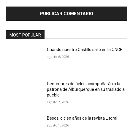
MOST POPULAR
Cuando nuestro Castillo salió en la ONCE
agosto 6, 2026
Centenares de fieles acompañarán a la
patrona de Alburquerque en su traslado al
pueblo
agosto 2, 2026
Besos, o cien años de la revista Litoral
agosto 1, 2026