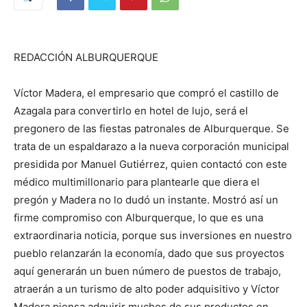
REDACCIÓN ALBURQUERQUE
Víctor Madera, el empresario que compró el castillo de
Azagala para convertirlo en hotel de lujo, será el
pregonero de las fiestas patronales de Alburquerque. Se
trata de un espaldarazo a la nueva corporación municipal
presidida por Manuel Gutiérrez, quien contactó con este
médico multimillonario para plantearle que diera el
pregón y Madera no lo dudó un instante. Mostró así un
firme compromiso con Alburquerque, lo que es una
extraordinaria noticia, porque sus inversiones en nuestro
pueblo relanzarán la economía, dado que sus proyectos
aquí generarán un buen número de puestos de trabajo,
atraerán a un turismo de alto poder adquisitivo y Víctor
Madera piensa adquirir muchos de sus productos en