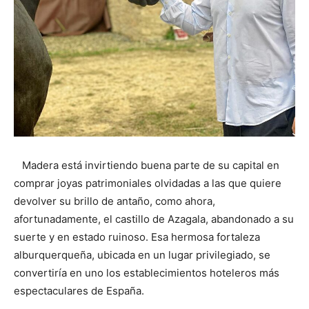
Madera está invirtiendo buena parte de su capital en
comprar joyas patrimoniales olvidadas a las que quiere
devolver su brillo de antaño, como ahora,
afortunadamente, el castillo de Azagala, abandonado a su
suerte y en estado ruinoso. Esa hermosa fortaleza
alburquerqueña, ubicada en un lugar privilegiado, se
convertiría en uno los establecimientos hoteleros más
espectaculares de España.