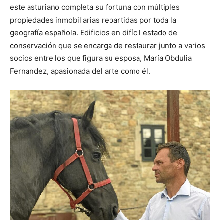
este asturiano completa su fortuna con múltiples
propiedades inmobiliarias repartidas por toda la
geografía española. Edificios en difícil estado de
conservación que se encarga de restaurar junto a varios
socios entre los que figura su esposa, María Obdulia
Fernández, apasionada del arte como él.