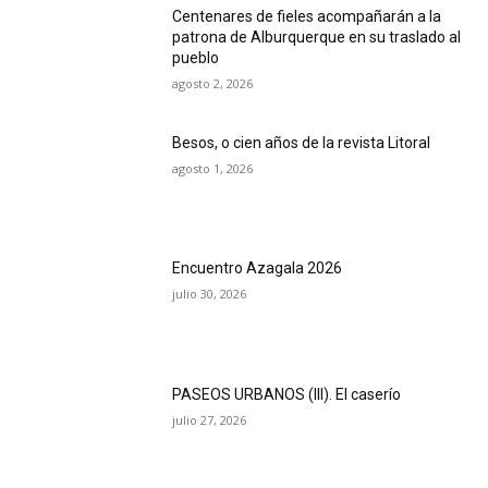
Centenares de fieles acompañarán a la
patrona de Alburquerque en su traslado al
pueblo
agosto 2, 2026
Besos, o cien años de la revista Litoral
agosto 1, 2026
Encuentro Azagala 2026
julio 30, 2026
PASEOS URBANOS (III). El caserío
julio 27, 2026