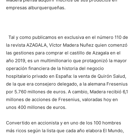
empresas alburquerqueñas.
Tal y como publicamos en exclusiva en el número 110 de
la revista AZAGALA, Víctor Madera Nuñez quien comenzó
las gestiones para comprar el castillo de Azagala en el
año 2019, es un multimillonario que protagonizó la mayor
operación financiera de la historia del negocio
hospitalario privado en España: la venta de Quirón Salud,
de la que era consejero delegado, a la alemana Fresenius
por 5.760 millones de euros. A cambio, Madera recibió 6,1
millones de acciones de Fresenius, valoradas hoy en
unos 400 millones de euros.
Convertido en accionista y en uno de los 100 hombres
más ricos según la lista que cada año elabora El Mundo,