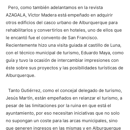
Pero, como también adelantamos en la revista
AZAGALA, Víctor Madera está empeñado en adquirir
otros edificios del casco urbano de Alburquerque para
rehabilitarlos y convertirlos en hoteles, uno de ellos que
le encantó fue el convento de San Francisco.
Recientemente hizo una visita guiada al castillo de Luna,
con el técnico municipal de turismo, Eduardo Maya, como
guía y tuvo la ocasión de intercambiar impresiones con
éste sobre sus proyectos y las posibilidades turísticas de
Alburquerque.
Tanto Gutiérrez, como el concejal delegado de turismo,
Jesús Martín, están empeñados en relanzar el turismo, a
pesar de las limitaciones por la ruina en que está el
ayuntamiento, por eso necesitan iniciativas que no solo
no supongan un coste para las arcas municipales, sino
que generen ingresos en las mismas y en Alburquerque