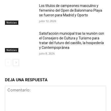
Los títulos de campeones masculino y
femenino del Open de Balonmano Playa
se fueron para Madrid y Oporto
julio 12, 2026
Noticias
Satisfacción municipal tras la reunión con
el Consejero de Cultura y Turismo para
tratar del futuro del castillo, la hospedería
y Contempopránea
Noticias
julio 8, 2026
DEJA UNA RESPUESTA