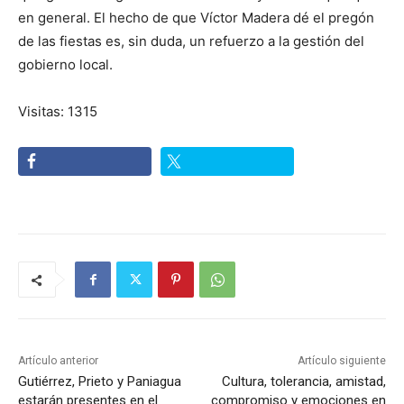
en general. El hecho de que Víctor Madera dé el pregón
de las fiestas es, sin duda, un refuerzo a la gestión del
gobierno local.
Visitas: 1315
Artículo anterior
Artículo siguiente
Gutiérrez, Prieto y Paniagua
Cultura, tolerancia, amistad,
estarán presentes en el
compromiso y emociones en