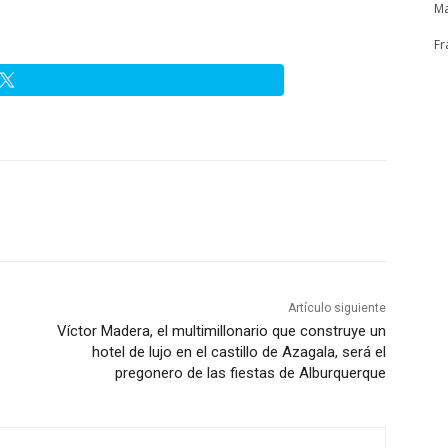
Ma
Fr
Artículo siguiente
Víctor Madera, el multimillonario que construye un
hotel de lujo en el castillo de Azagala, será el
pregonero de las fiestas de Alburquerque