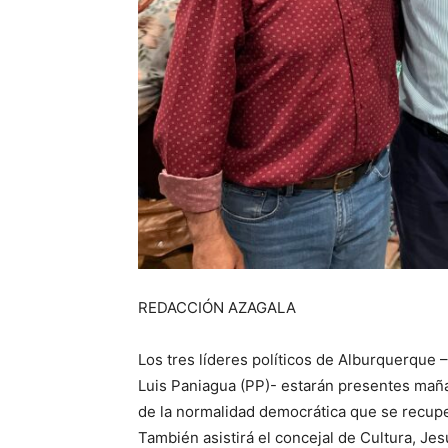
REDACCIÓN AZAGALA
Los tres líderes políticos de Alburquerque 
Luis Paniagua (PP)- estarán presentes ma
de la normalidad democrática que se recuper
También asistirá el concejal de Cultura, Je