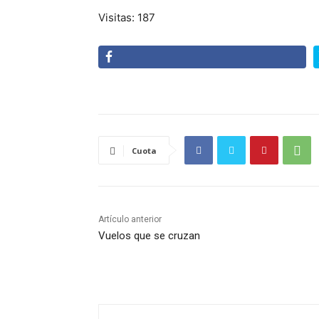
Visitas: 187
Cuota
Artículo anterior
Vuelos que se cruzan