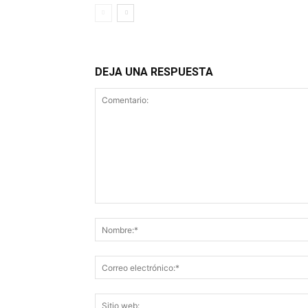
DEJA UNA RESPUESTA
Comentario: