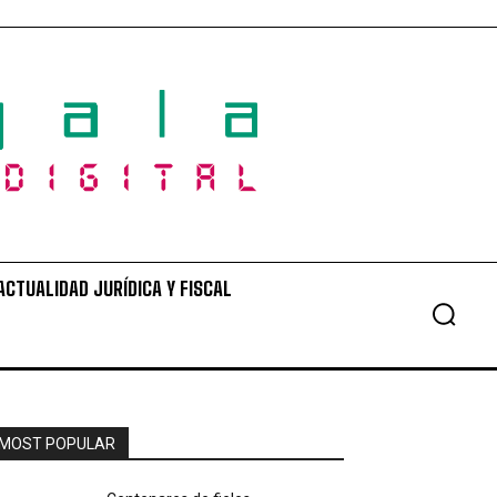
ACTUALIDAD JURÍDICA Y FISCAL
MOST POPULAR