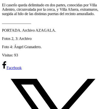
El caserío queda delimitado en dos partes, conocidas por Villa
Adentro, circunvalada por la cerca, y Villa Afuera, extramuros,
surgida al hilo de las distintas puertas del recinto amurallado.
_______________
PORTADA. Archivo AZAGALA.
Fotos 2, 3: Archivo
Foto 4: Ángel Granadero.
Visitas: 93
Facebook