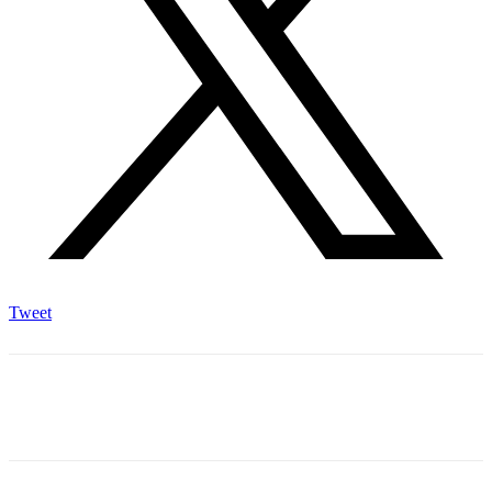
Tweet