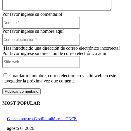
Por favor ingrese su comentario!
Nombre:*
Por favor ingrese su nombre aquí
Correo
electrónico:*
¡Has introducido una dirección de correo electrónico incorrecta!
Por favor ingrese su dirección de correo electrónico aquí
Sitio
web:
Guardar mi nombre, correo electrónico y sitio web en este
navegador la próxima vez que comente.
MOST POPULAR
Cuando nuestro Castillo salió en la ONCE
agosto 6, 2026