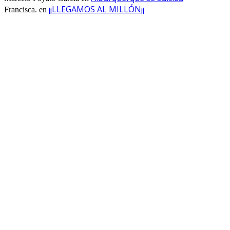
¡¡LLEGAMOS AL MILLÓN¡¡
Francisca.
en