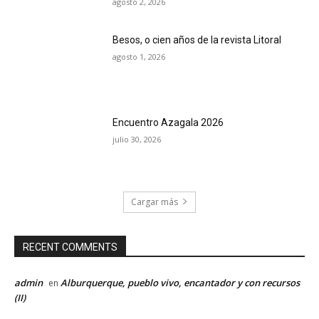
agosto 2, 2026
Besos, o cien años de la revista Litoral
agosto 1, 2026
Encuentro Azagala 2026
julio 30, 2026
Cargar más
RECENT COMMENTS
admin
Alburquerque, pueblo vivo, encantador y con recursos
en
(II)