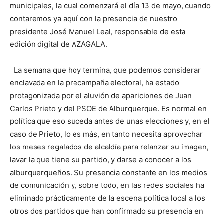
municipales, la cual comenzará el día 13 de mayo, cuando
contaremos ya aquí con la presencia de nuestro
presidente José Manuel Leal, responsable de esta
edición digital de AZAGALA.
La semana que hoy termina, que podemos considerar
enclavada en la precampaña electoral, ha estado
protagonizada por el aluvión de apariciones de Juan
Carlos Prieto y del PSOE de Alburquerque. Es normal en
política que eso suceda antes de unas elecciones y, en el
caso de Prieto, lo es más, en tanto necesita aprovechar
los meses regalados de alcaldía para relanzar su imagen,
lavar la que tiene su partido, y darse a conocer a los
alburquerqueños. Su presencia constante en los medios
de comunicación y, sobre todo, en las redes sociales ha
eliminado prácticamente de la escena política local a los
otros dos partidos que han confirmado su presencia en