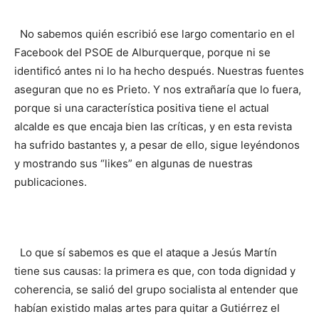
No sabemos quién escribió ese largo comentario en el
Facebook del PSOE de Alburquerque, porque ni se
identificó antes ni lo ha hecho después. Nuestras fuentes
aseguran que no es Prieto. Y nos extrañaría que lo fuera,
porque si una característica positiva tiene el actual
alcalde es que encaja bien las críticas, y en esta revista
ha sufrido bastantes y, a pesar de ello, sigue leyéndonos
y mostrando sus “likes” en algunas de nuestras
publicaciones.
Lo que sí sabemos es que el ataque a Jesús Martín
tiene sus causas: la primera es que, con toda dignidad y
coherencia, se salió del grupo socialista al entender que
habían existido malas artes para quitar a Gutiérrez el