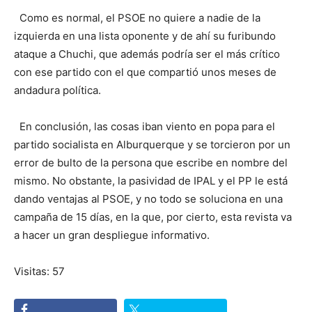
Como es normal, el PSOE no quiere a nadie de la
izquierda en una lista oponente y de ahí su furibundo
ataque a Chuchi, que además podría ser el más crítico
con ese partido con el que compartió unos meses de
andadura política.
En conclusión, las cosas iban viento en popa para el
partido socialista en Alburquerque y se torcieron por un
error de bulto de la persona que escribe en nombre del
mismo. No obstante, la pasividad de IPAL y el PP le está
dando ventajas al PSOE, y no todo se soluciona en una
campaña de 15 días, en la que, por cierto, esta revista va
a hacer un gran despliegue informativo.
Visitas: 57