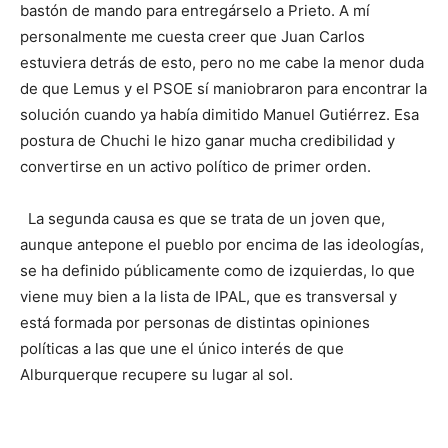
bastón de mando para entregárselo a Prieto. A mí
personalmente me cuesta creer que Juan Carlos
estuviera detrás de esto, pero no me cabe la menor duda
de que Lemus y el PSOE sí maniobraron para encontrar la
solución cuando ya había dimitido Manuel Gutiérrez. Esa
postura de Chuchi le hizo ganar mucha credibilidad y
convertirse en un activo político de primer orden.
La segunda causa es que se trata de un joven que,
aunque antepone el pueblo por encima de las ideologías,
se ha definido públicamente como de izquierdas, lo que
viene muy bien a la lista de IPAL, que es transversal y
está formada por personas de distintas opiniones
políticas a las que une el único interés de que
Alburquerque recupere su lugar al sol.