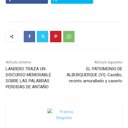
Artículo anterior
Artículo siguiente
LANDERO TRAZA UN
EL PATRIMONIO DE
DISCURSO MEMORABLE
ALBURQUERQUE (VI): Castillo,
SOBRE LAS PALABRAS
recinto amurallado y caserío
PERDIDAS DE ANTAÑO