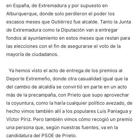
en España, de Extremadura y por supuesto en
Alburquerque, donde solo perdieron el poder los
escasos meses que Gutiérrez fue alcalde. Tanto la Junta
de Extremadura como la Diputación van a entregar
fondos al ayuntamiento en estos meses que restan para
las elecciones con el fin de asegurarse el voto de la
mayoría de ciudadanos.
Ya hemos visto el acto de entrega de los premios al
Deporte Extremeño, donde otra casualidad igual que la
del cambio de alcaldía se convirtió en parte en un acto
más de la precampaña, con Prieto que supo aprovechar
la coyuntura, como la haría cualquier político avezado, de
hecho vimos también allí a los populares Luis Paniagua y
Víctor Píriz. Pero también vimos cómo recogió un premio
una persona que, según nuestras fuentes, va en la
candidatura del PSOE de Prieto.