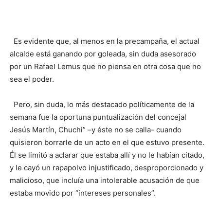
Es evidente que, al menos en la precampaña, el actual
alcalde está ganando por goleada, sin duda asesorado
por un Rafael Lemus que no piensa en otra cosa que no
sea el poder.
Pero, sin duda, lo más destacado políticamente de la
semana fue la oportuna puntualización del concejal
Jesús Martín, Chuchi” –y éste no se calla- cuando
quisieron borrarle de un acto en el que estuvo presente.
Él se limitó a aclarar que estaba allí y no le habían citado,
y le cayó un rapapolvo injustificado, desproporcionado y
malicioso, que incluía una intolerable acusación de que
estaba movido por “intereses personales”.