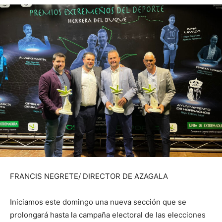
FRANCIS NEGRETE/ DIRECTOR DE AZAGALA
Iniciamos este domingo una nueva sección que se
prolongará hasta la campaña electoral de las elecciones