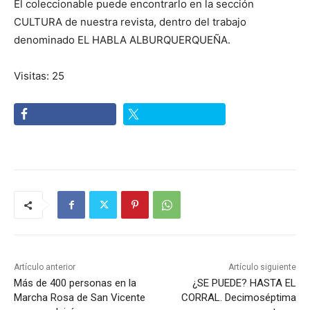
El coleccionable puede encontrarlo en la sección
CULTURA de nuestra revista, dentro del trabajo
denominado EL HABLA ALBURQUERQUEÑA.
Visitas: 25
Artículo anterior
Artículo siguiente
Más de 400 personas en la
¿SE PUEDE? HASTA EL
Marcha Rosa de San Vicente
CORRAL. Decimoséptima