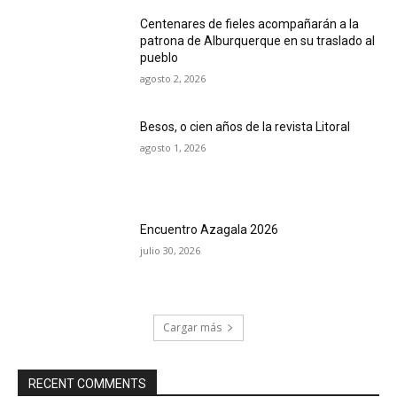
Centenares de fieles acompañarán a la
patrona de Alburquerque en su traslado al
pueblo
agosto 2, 2026
Besos, o cien años de la revista Litoral
agosto 1, 2026
Encuentro Azagala 2026
julio 30, 2026
Cargar más
RECENT COMMENTS