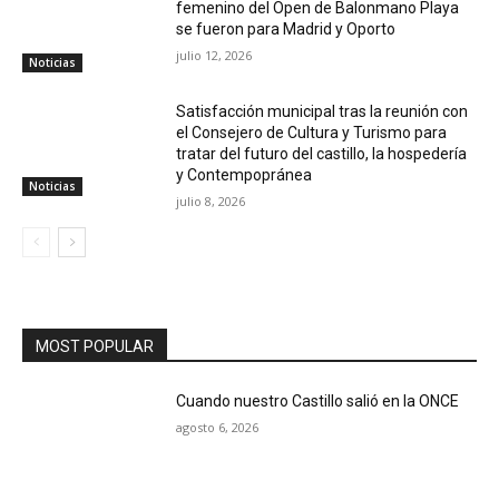
femenino del Open de Balonmano Playa
se fueron para Madrid y Oporto
julio 12, 2026
Noticias
Satisfacción municipal tras la reunión con
el Consejero de Cultura y Turismo para
tratar del futuro del castillo, la hospedería
y Contempopránea
Noticias
julio 8, 2026
MOST POPULAR
Cuando nuestro Castillo salió en la ONCE
agosto 6, 2026