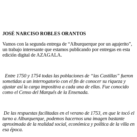
JOSÉ NARCISO ROBLES ORANTOS
Vamos con la segunda entrega de “Alburquerque por un agujerito”,
un trabajo interesante que estamos publicando por entregas en esta
edición digital de AZAGALA.
Entre 1750 y 1754 todas las poblaciones de “las Castillas” fueron
sometidas a un interrogatorio con el fin de conocer su riqueza y
ajustar así la carga impositiva a cada una de ellas. Fue conocido
como el Censo del Marqués de la Ensenada.
De las respuestas facilitadas en el verano de 1753, en que le tocó el
turno a Alburquerque, podemos hacernos una imagen bastante
aproximada de la realidad social, económica y política de la villa en
esa época.