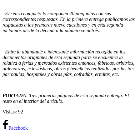
El censo completo lo componen 40 preguntas con sus
correspondientes respuestas. En la primera entrega publicamos las
respuestas a las primeras nueve cuestiones y en esta segunda
incluimos desde la décima a la número veintitrés.
Entre la abundante e interesante información recogida en los
documentos originales de esta segunda parte se encuentra la
relativa a ferias y mercados existentes entonces, fábricas, arbitrios,
ordenanzas, eclesiásticos, obras y beneficios realizados por las tres
parroquias, hospitales y obras pías, cofradías, ermitas, etc.
___________________
PORTADA
: Tres primeras páginas de esta segunda entrega. El
resto en el interior del artículo.
Visitas: 92
Facebook