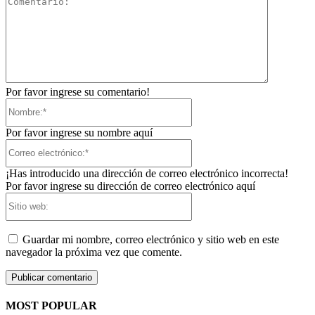
Por favor ingrese su comentario!
Nombre:*
Por favor ingrese su nombre aquí
Correo
electrónico:*
¡Has introducido una dirección de correo electrónico incorrecta!
Por favor ingrese su dirección de correo electrónico aquí
Sitio
web:
Guardar mi nombre, correo electrónico y sitio web en este
navegador la próxima vez que comente.
MOST POPULAR