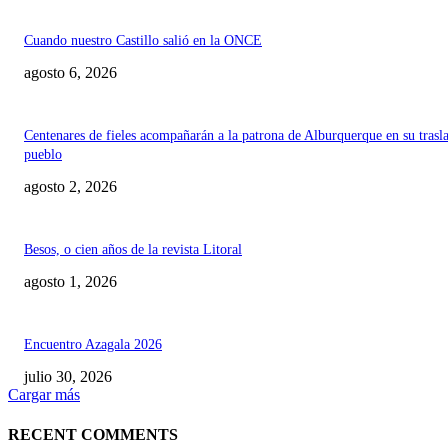
Cuando nuestro Castillo salió en la ONCE
agosto 6, 2026
Centenares de fieles acompañarán a la patrona de Alburquerque en su trasl
pueblo
agosto 2, 2026
Besos, o cien años de la revista Litoral
agosto 1, 2026
Encuentro Azagala 2026
julio 30, 2026
Cargar más
RECENT COMMENTS