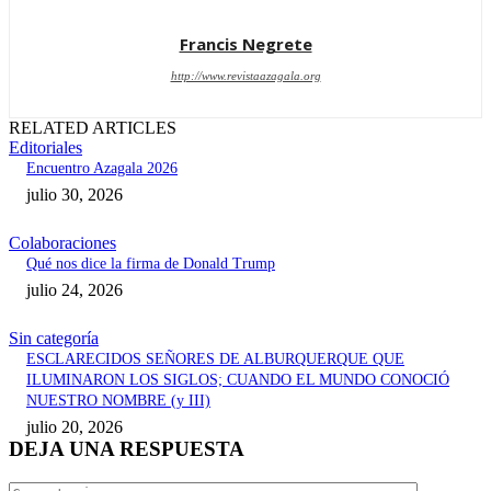
Francis Negrete
http://www.revistaazagala.org
RELATED ARTICLES
Editoriales
Encuentro Azagala 2026
julio 30, 2026
Colaboraciones
Qué nos dice la firma de Donald Trump
julio 24, 2026
Sin categoría
ESCLARECIDOS SEÑORES DE ALBURQUERQUE QUE
ILUMINARON LOS SIGLOS; CUANDO EL MUNDO CONOCIÓ
NUESTRO NOMBRE (y III)
julio 20, 2026
DEJA UNA RESPUESTA
Comentari