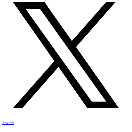
Tweet