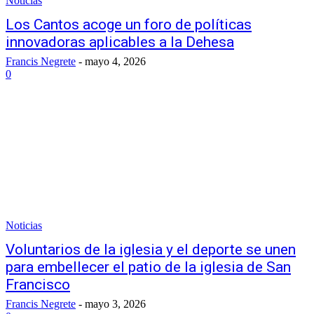
Noticias
Los Cantos acoge un foro de políticas
innovadoras aplicables a la Dehesa
Francis Negrete
-
mayo 4, 2026
0
Noticias
Voluntarios de la iglesia y el deporte se unen
para embellecer el patio de la iglesia de San
Francisco
Francis Negrete
-
mayo 3, 2026