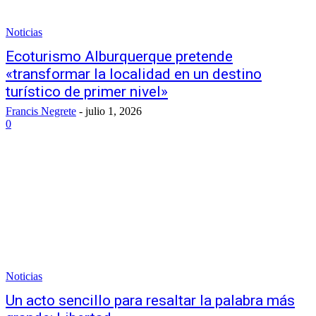
Noticias
Ecoturismo Alburquerque pretende
«transformar la localidad en un destino
turístico de primer nivel»
Francis Negrete
-
julio 1, 2026
0
Noticias
Un acto sencillo para resaltar la palabra más