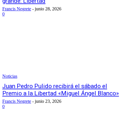
grande: Libertad
Francis Negrete
-
junio 28, 2026
0
Noticias
Juan Pedro Pulido recibirá el sábado el
Premio a la Libertad «Miguel Ángel Blanco»
Francis Negrete
-
junio 23, 2026
0