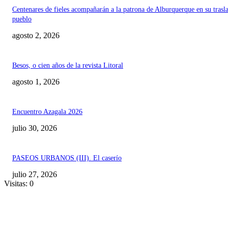
Centenares de fieles acompañarán a la patrona de Alburquerque en su trasl
pueblo
agosto 2, 2026
Besos, o cien años de la revista Litoral
agosto 1, 2026
Encuentro Azagala 2026
julio 30, 2026
PASEOS URBANOS (III). El caserío
julio 27, 2026
Visitas: 0