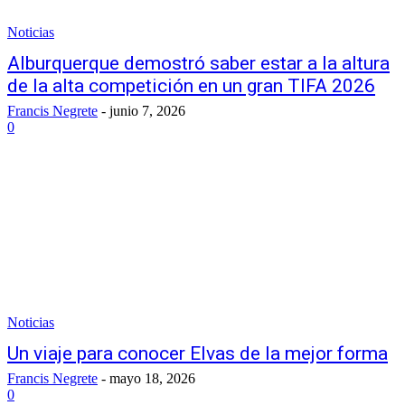
Noticias
Alburquerque demostró saber estar a la altura
de la alta competición en un gran TIFA 2026
Francis Negrete
-
junio 7, 2026
0
Noticias
Un viaje para conocer Elvas de la mejor forma
Francis Negrete
-
mayo 18, 2026
0