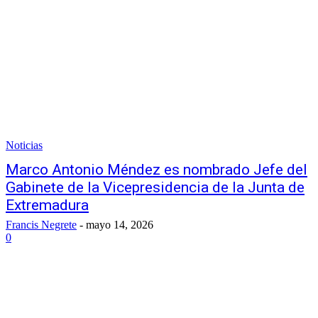
Noticias
Marco Antonio Méndez es nombrado Jefe del
Gabinete de la Vicepresidencia de la Junta de
Extremadura
Francis Negrete
-
mayo 14, 2026
0