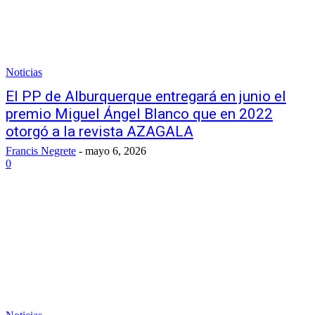
Noticias
El PP de Alburquerque entregará en junio el
premio Miguel Ángel Blanco que en 2022
otorgó a la revista AZAGALA
Francis Negrete
-
mayo 6, 2026
0