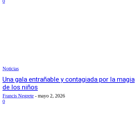
0
Noticias
Una gala entrañable y contagiada por la magia
de los niños
Francis Negrete
-
mayo 2, 2026
0