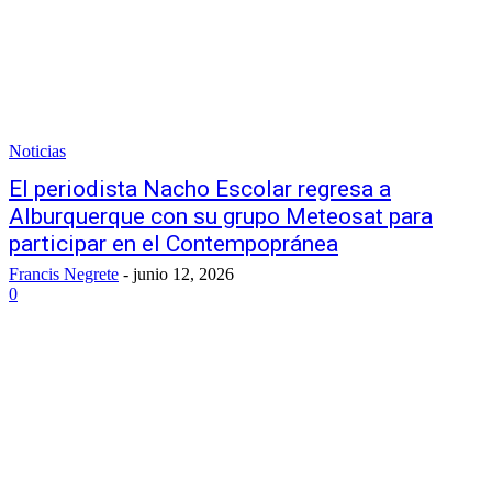
Noticias
El periodista Nacho Escolar regresa a
Alburquerque con su grupo Meteosat para
participar en el Contempopránea
Francis Negrete
-
junio 12, 2026
0