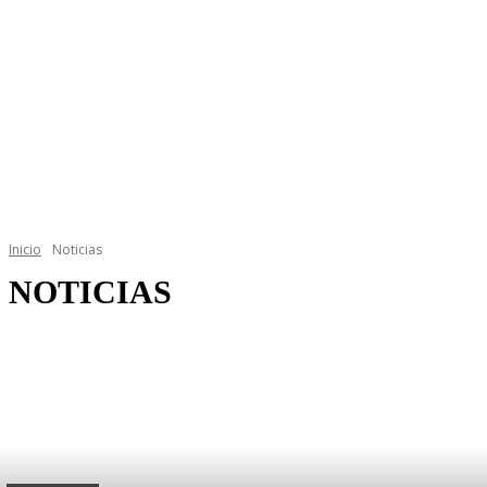
Inicio
Noticias
NOTICIAS