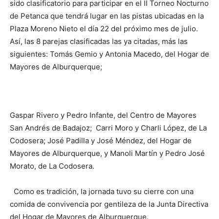
sido clasificatorio para participar en el II Torneo Nocturno
de Petanca que tendrá lugar en las pistas ubicadas en la
Plaza Moreno Nieto el día 22 del próximo mes de julio.
Así, las 8 parejas clasificadas las ya citadas, más las
siguientes: Tomás Gemio y Antonia Macedo, del Hogar de
Mayores de Alburquerque;
Gaspar Rivero y Pedro Infante, del Centro de Mayores
San Andrés de Badajoz; Carri Moro y Charli López, de La
Codosera; José Padilla y José Méndez, del Hogar de
Mayores de Alburquerque, y Manoli Martín y Pedro José
Morato, de La Codosera.
Como es tradición, la jornada tuvo su cierre con una
comida de convivencia por gentileza de la Junta Directiva
del Hogar de Mayores de Alburquerque.