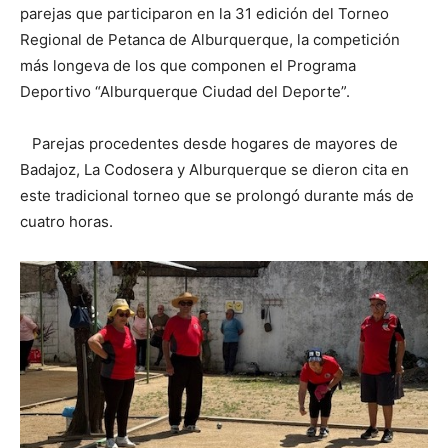
parejas que participaron en la 31 edición del Torneo
Regional de Petanca de Alburquerque, la competición
más longeva de los que componen el Programa
Deportivo “Alburquerque Ciudad del Deporte”.
Parejas procedentes desde hogares de mayores de
Badajoz, La Codosera y Alburquerque se dieron cita en
este tradicional torneo que se prolongó durante más de
cuatro horas.