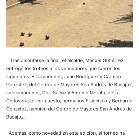
Tras disputarse la final, el alcalde, Manuel Gutiérrez,
entregó los trofeos a los vencedores que fueron los
siguientes: – Campeones, Juan Rodríguez y Carmen
González, del Centro de Mayores San Andrés de Badajoz;
subcampeones, Dori Sáenz y Antonio Morato, de La
Codosera; tercer puesto, hermanos Francisco y Bernardo
González, también del Centro de Mayores San Andrés de
Badajoz.
Además, como novedad en esta edición, el torneo ha