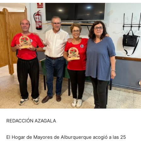
REDACCIÓN AZAGALA
El Hogar de Mayores de Alburquerque acogió a las 25