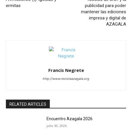
ermitas
publicidad para poder
mantener las ediciones
impresa y digital de
AZAGALA
Francis Negrete
http://www.revistaazagala.org
RELATED ARTICLES
Encuentro Azagala 2026
julio 30, 2026