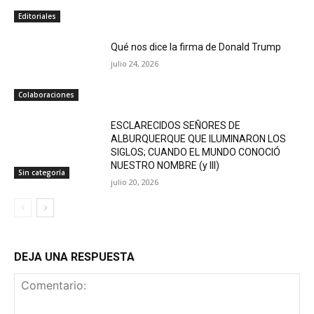
Editoriales
Qué nos dice la firma de Donald Trump
julio 24, 2026
Colaboraciones
ESCLARECIDOS SEÑORES DE
ALBURQUERQUE QUE ILUMINARON LOS
SIGLOS; CUANDO EL MUNDO CONOCIÓ
NUESTRO NOMBRE (y III)
Sin categoría
julio 20, 2026
DEJA UNA RESPUESTA