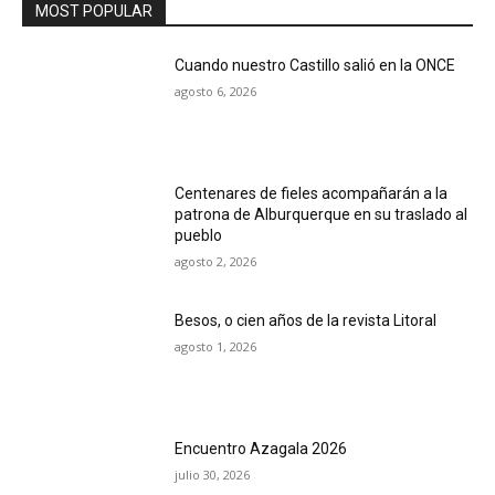
MOST POPULAR
Cuando nuestro Castillo salió en la ONCE
agosto 6, 2026
Centenares de fieles acompañarán a la
patrona de Alburquerque en su traslado al
pueblo
agosto 2, 2026
Besos, o cien años de la revista Litoral
agosto 1, 2026
Encuentro Azagala 2026
julio 30, 2026