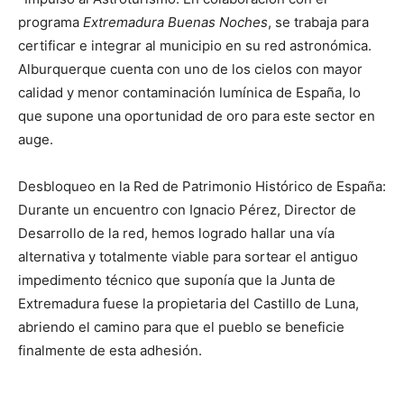
programa
Extremadura Buenas Noches
, se trabaja para
certificar e integrar al municipio en su red astronómica.
Alburquerque cuenta con uno de los cielos con mayor
calidad y menor contaminación lumínica de España, lo
que supone una oportunidad de oro para este sector en
auge.
Desbloqueo en la Red de Patrimonio Histórico de España:
Durante un encuentro con Ignacio Pérez, Director de
Desarrollo de la red, hemos logrado hallar una vía
alternativa y totalmente viable para sortear el antiguo
impedimento técnico que suponía que la Junta de
Extremadura fuese la propietaria del Castillo de Luna,
abriendo el camino para que el pueblo se beneficie
finalmente de esta adhesión.