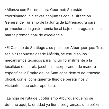
-Alianza con Extremadura Gourmet: Se están
coordinando iniciativas conjuntas con la Dirección
General de Turismo de la Junta de Extremadura para
promocionar la gastronomía local bajo el paraguas de su
marca promocional de excelencia.
-El Camino de Santiago a su paso por Alburquerque: Tras
recibir respuesta desde Mérida, se estudian los
mecanismos técnicos para incluir formalmente a la
localidad en la ruta jacobea, incorporando de manera
específica la Ermita de los Santiagos dentro del trazado
oficial, con el consiguiente flujo de peregrinos y
visitantes que esto reportará.
La hoja de ruta de Ecoturismo Alburquerque no se
detiene aquí; la entidad ya tiene programada una próxima