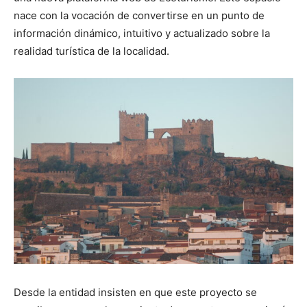
nace con la vocación de convertirse en un punto de
información dinámico, intuitivo y actualizado sobre la
realidad turística de la localidad.
Desde la entidad insisten en que este proyecto se