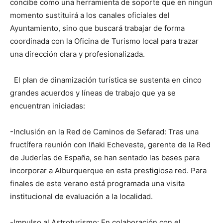
concibe como una herramienta de soporte que en ningún
momento sustituirá a los canales oficiales del
Ayuntamiento, sino que buscará trabajar de forma
coordinada con la Oficina de Turismo local para trazar
una dirección clara y profesionalizada.
El plan de dinamización turística se sustenta en cinco
grandes acuerdos y líneas de trabajo que ya se
encuentran iniciadas:
-Inclusión en la Red de Caminos de Sefarad: Tras una
fructífera reunión con Iñaki Echeveste, gerente de la Red
de Juderías de España, se han sentado las bases para
incorporar a Alburquerque en esta prestigiosa red. Para
finales de este verano está programada una visita
institucional de evaluación a la localidad.
-Impulso al Astroturismo: En colaboración con el