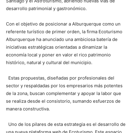
Santiago y el Astroturismo, abriendo nuevas vías de
desarrollo patrimonial y gastronómico.
Con el objetivo de posicionar a Alburquerque como un
referente turístico de primer orden, la firma Ecoturismo
Alburquerque ha anunciado una ambiciosa batería de
iniciativas estratégicas orientadas a dinamizar la
economía local y poner en valor el rico patrimonio
histórico, natural y cultural del municipio.
Estas propuestas, diseñadas por profesionales del
sector y respaldadas por los empresarios más potentes
de la zona, buscan complementar y apoyar la labor que
se realiza desde el consistorio, sumando esfuerzos de
manera constructiva.
Uno de los pilares de esta estrategia es el desarrollo de
una nueva plataforma web de Ecoturismo. Este espacio