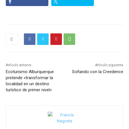
Artículo anterior
Artículo siguiente
Ecoturismo Alburquerque
Soñando con la Creedence
pretende «transformar la
localidad en un destino
turístico de primer nivel»