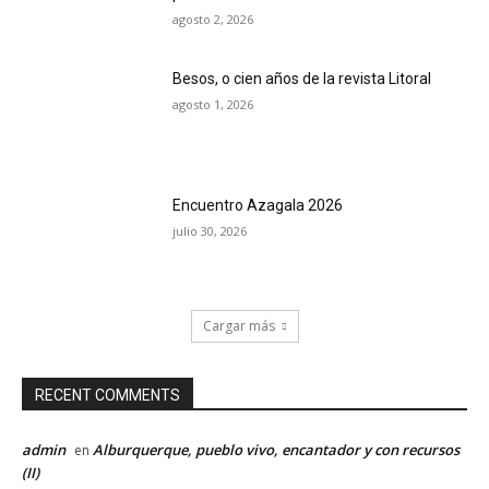
agosto 2, 2026
Besos, o cien años de la revista Litoral
agosto 1, 2026
Encuentro Azagala 2026
julio 30, 2026
Cargar más
RECENT COMMENTS
admin
Alburquerque, pueblo vivo, encantador y con recursos
en
(II)