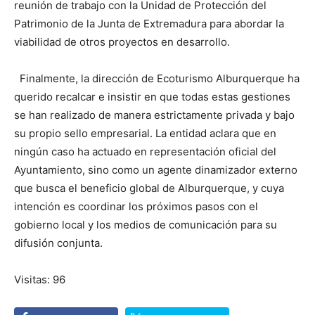
reunión de trabajo con la Unidad de Protección del
Patrimonio de la Junta de Extremadura para abordar la
viabilidad de otros proyectos en desarrollo.
Finalmente, la dirección de Ecoturismo Alburquerque ha
querido recalcar e insistir en que todas estas gestiones
se han realizado de manera estrictamente privada y bajo
su propio sello empresarial. La entidad aclara que en
ningún caso ha actuado en representación oficial del
Ayuntamiento, sino como un agente dinamizador externo
que busca el beneficio global de Alburquerque, y cuya
intención es coordinar los próximos pasos con el
gobierno local y los medios de comunicación para su
difusión conjunta.
Visitas: 96