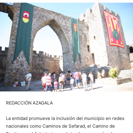
REDACCIÓN AZAGALA
La entidad promueve la inclusión del municipio en redes
nacionales como Caminos de Sefarad, el Camino de