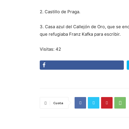
2. Castillo de Praga.
3. Casa azul del Callejón de Oro, que se enc
que refugiaba Franz Kafka para escribir.
Visitas: 42
Cuota