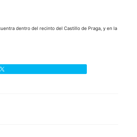
uentra dentro del recinto del Castillo de Praga, y en la