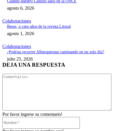
Cuando nuestro Castillo salió en la ONCE
agosto 6, 2026
Colaboraciones
Besos, o cien años de la revista Litoral
agosto 1, 2026
Colaboraciones
¿Podrías recorrer Alburquerque caminando en un solo día?
julio 25, 2026
DEJA UNA RESPUESTA
Comentari
Por favor ingrese su comentario!
Nombre:*