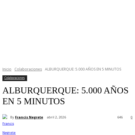
Inicio
Colaboraciones
ALBURQUERQUE: 5.000 AÑOS EN 5 MINUTOS
Colaboraciones
ALBURQUERQUE: 5.000 AÑOS
EN 5 MINUTOS
By
Francis Negrete
abril 2, 2026
646
0