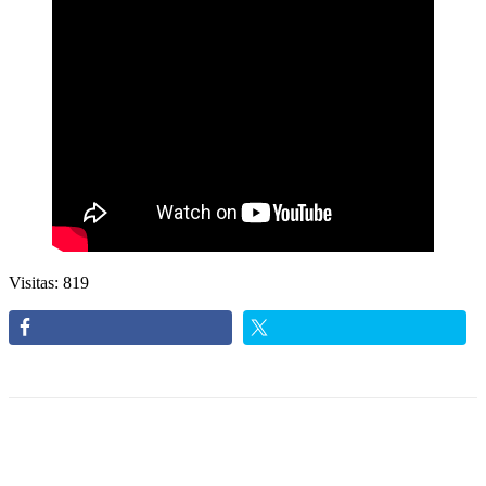
Visitas: 819