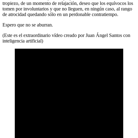
tropiezo, de un momento de relajación, deseo que los equívocos los
tomen por involuntarios y que no lleguen, en ningún caso, al rango
de atrocidad quedando sólo en un perdonable contratiempo.
Espero que no se aburran.
(Este es el extraordinario vídeo creado por Juan Ángel Santos con
inteligencia artificial)