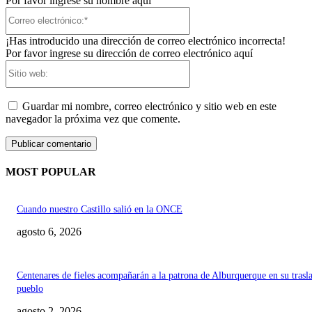
Por favor ingrese su nombre aquí
Correo
electrónico:*
¡Has introducido una dirección de correo electrónico incorrecta!
Por favor ingrese su dirección de correo electrónico aquí
Sitio
web:
Guardar mi nombre, correo electrónico y sitio web en este
navegador la próxima vez que comente.
MOST POPULAR
Cuando nuestro Castillo salió en la ONCE
agosto 6, 2026
Centenares de fieles acompañarán a la patrona de Alburquerque en su trasl
pueblo
agosto 2, 2026