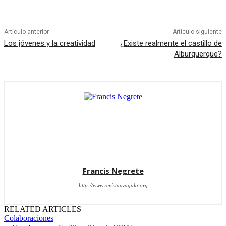
Artículo anterior
Artículo siguiente
Los jóvenes y la creatividad
¿Existe realmente el castillo de
Alburquerque?
Francis Negrete
http://www.revistaazagala.org
RELATED ARTICLES
Colaboraciones