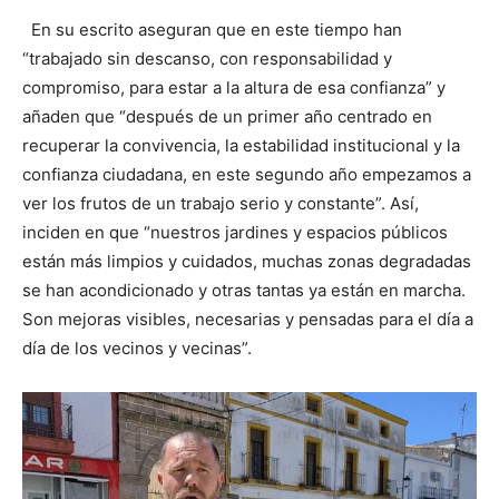
En su escrito aseguran que en este tiempo han
“trabajado sin descanso, con responsabilidad y
compromiso, para estar a la altura de esa confianza” y
añaden que “después de un primer año centrado en
recuperar la convivencia, la estabilidad institucional y la
confianza ciudadana, en este segundo año empezamos a
ver los frutos de un trabajo serio y constante”. Así,
inciden en que “nuestros jardines y espacios públicos
están más limpios y cuidados, muchas zonas degradadas
se han acondicionado y otras tantas ya están en marcha.
Son mejoras visibles, necesarias y pensadas para el día a
día de los vecinos y vecinas”.