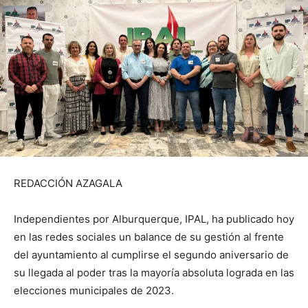
REDACCIÓN AZAGALA
Independientes por Alburquerque, IPAL, ha publicado hoy
en las redes sociales un balance de su gestión al frente
del ayuntamiento al cumplirse el segundo aniversario de
su llegada al poder tras la mayoría absoluta lograda en las
elecciones municipales de 2023.