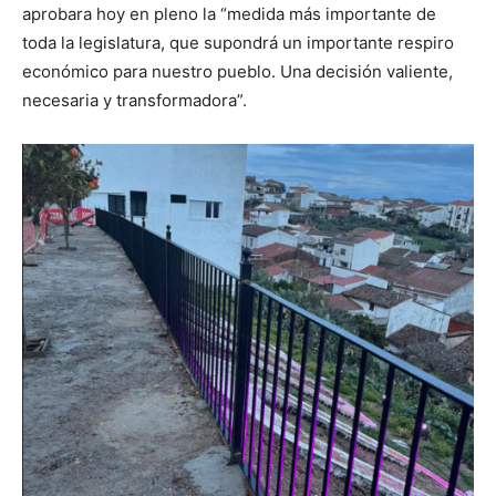
aprobara hoy en pleno la “medida más importante de
toda la legislatura, que supondrá un importante respiro
económico para nuestro pueblo. Una decisión valiente,
necesaria y transformadora”.