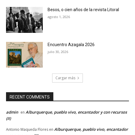
Besos, o cien años de la revista Litoral
agosto 1, 2026
Encuentro Azagala 2026
julio 30, 2026
Cargar más
RECENT COMMENTS
admin
Alburquerque, pueblo vivo, encantador y con recursos
en
(II)
Alburquerque, pueblo vivo, encantador
Antonio Maqueda Flores
en