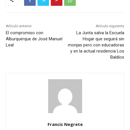
Artículo anterior
Artículo siguiente
El compromiso con
La Junta salva la Escuela
Alburquerque de José Manuel
Hogar que seguirá sin
Leal
monjas pero con educadoras
y en la actual residencia Los
Baldíos
Francis Negrete