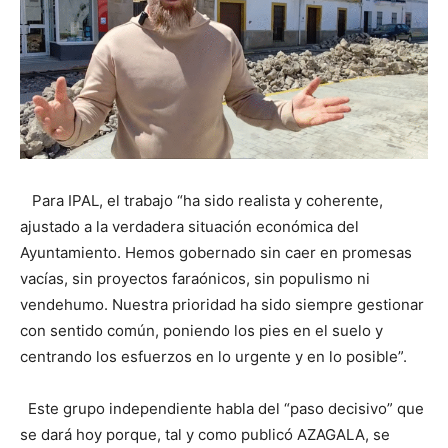
Para IPAL, el trabajo “ha sido realista y coherente,
ajustado a la verdadera situación económica del
Ayuntamiento. Hemos gobernado sin caer en promesas
vacías, sin proyectos faraónicos, sin populismo ni
vendehumo. Nuestra prioridad ha sido siempre gestionar
con sentido común, poniendo los pies en el suelo y
centrando los esfuerzos en lo urgente y en lo posible”.
Este grupo independiente habla del “paso decisivo” que
se dará hoy porque, tal y como publicó AZAGALA, se