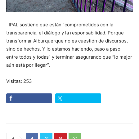
IPAL sostiene que están “comprometidos con la
transparencia, el diálogo y la responsabilidad. Porque
transformar Alburquerque no es cuestión de discursos,
sino de hechos. Y lo estamos haciendo, paso a paso,
entre todos y todas” y terminar asegurando que “lo mejor
aún está por llegar”.
Visitas: 253