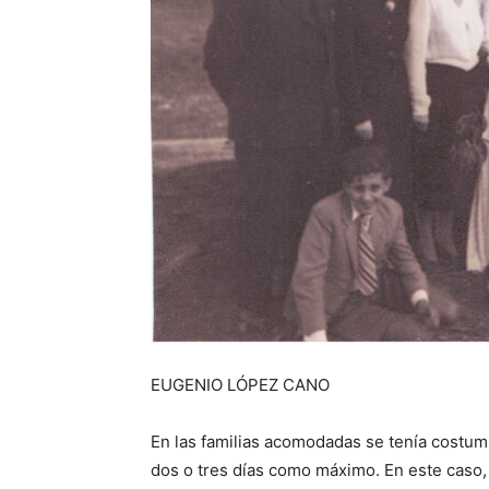
EUGENIO LÓPEZ CANO
En las familias acomodadas se tenía costumbr
dos o tres días como máximo. En este caso, 