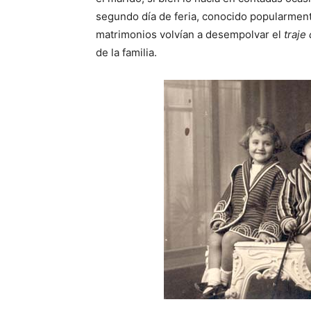
segundo día de feria, conocido popularme
matrimonios volvían a desempolvar el
traje
de la familia.