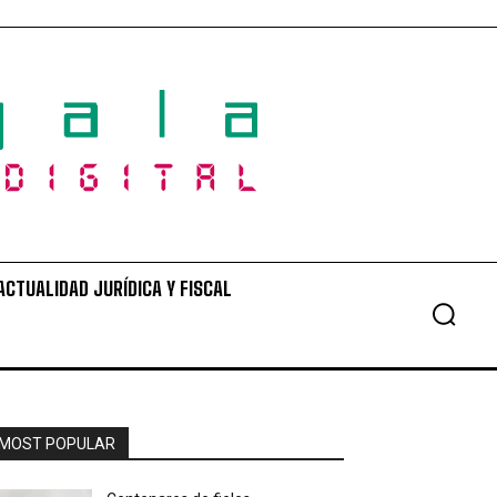
ACTUALIDAD JURÍDICA Y FISCAL
MOST POPULAR