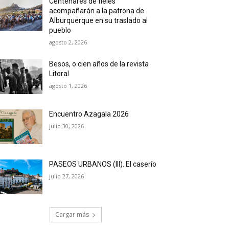
Centenares de fieles
acompañarán a la patrona de
Alburquerque en su traslado al
pueblo
agosto 2, 2026
Besos, o cien años de la revista
Litoral
agosto 1, 2026
Encuentro Azagala 2026
julio 30, 2026
PASEOS URBANOS (III). El caserío
julio 27, 2026
Cargar más