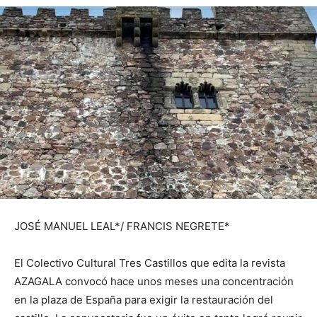
JOSÉ MANUEL LEAL*/ FRANCIS NEGRETE*
El Colectivo Cultural Tres Castillos que edita la revista
AZAGALA convocó hace unos meses una concentración
en la plaza de España para exigir la restauración del