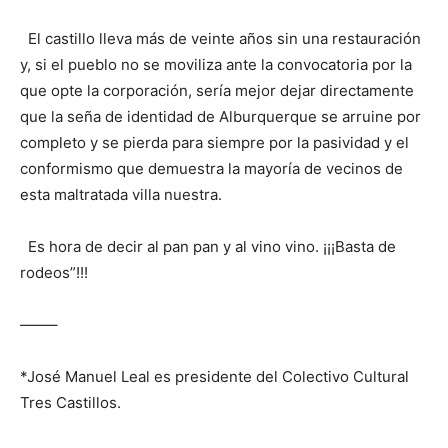
El castillo lleva más de veinte años sin una restauración
y, si el pueblo no se moviliza ante la convocatoria por la
que opte la corporación, sería mejor dejar directamente
que la seña de identidad de Alburquerque se arruine por
completo y se pierda para siempre por la pasividad y el
conformismo que demuestra la mayoría de vecinos de
esta maltratada villa nuestra.
Es hora de decir al pan pan y al vino vino. ¡¡¡Basta de
rodeos”!!!
——–
*José Manuel Leal es presidente del Colectivo Cultural
Tres Castillos.