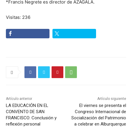
*Francis Negrete es director de AZAGALA.
Visitas: 236
Artículo anterior
Artículo siguiente
LA EDUCACIÓN EN EL
El viernes se presenta el
CONVENTO DE SAN
Congreso Internacional de
FRANCISCO: Conclusión y
Socialización del Patrimonio
reflexión personal
a celebrar en Alburquerque