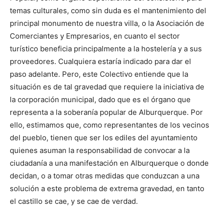
temas culturales, como sin duda es el mantenimiento del
principal monumento de nuestra villa, o la Asociación de
Comerciantes y Empresarios, en cuanto el sector
turístico beneficia principalmente a la hostelería y a sus
proveedores. Cualquiera estaría indicado para dar el
paso adelante. Pero, este Colectivo entiende que la
situación es de tal gravedad que requiere la iniciativa de
la corporación municipal, dado que es el órgano que
representa a la soberanía popular de Alburquerque. Por
ello, estimamos que, como representantes de los vecinos
del pueblo, tienen que ser los ediles del ayuntamiento
quienes asuman la responsabilidad de convocar a la
ciudadanía a una manifestación en Alburquerque o donde
decidan, o a tomar otras medidas que conduzcan a una
solución a este problema de extrema gravedad, en tanto
el castillo se cae, y se cae de verdad.