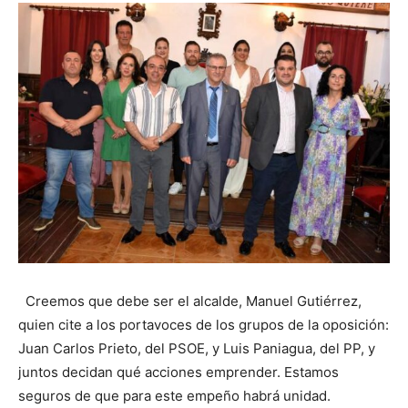
Creemos que debe ser el alcalde, Manuel Gutiérrez,
quien cite a los portavoces de los grupos de la oposición:
Juan Carlos Prieto, del PSOE, y Luis Paniagua, del PP, y
juntos decidan qué acciones emprender. Estamos
seguros de que para este empeño habrá unidad.