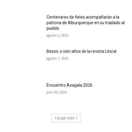
Centenares de fieles acompañarán a la
patrona de Alburquerque en su traslado al
pueblo
agosto 2, 2026
Besos, o cien años de la revista Litoral
agosto 1, 2026
Encuentro Azagala 2026
julio 30, 2026
Cargar más