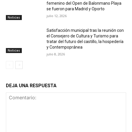
femenino del Open de Balonmano Playa
se fueron para Madrid y Oporto
julio 12, 2026
Noticias
Satisfacción municipal tras la reunión con
el Consejero de Cultura y Turismo para
tratar del futuro del castillo, la hospedería
y Contempopránea
Noticias
julio 8, 2026
DEJA UNA RESPUESTA