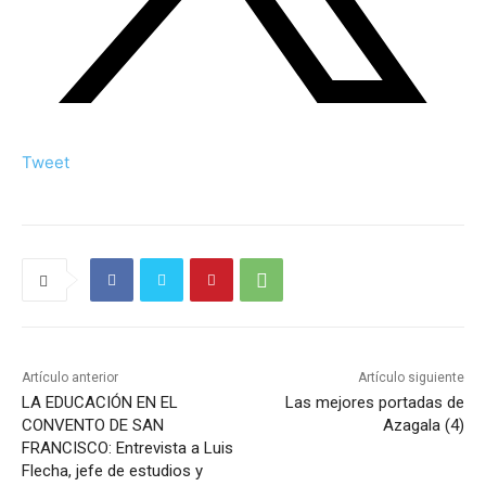
Tweet
Artículo anterior
Artículo siguiente
LA EDUCACIÓN EN EL
Las mejores portadas de
CONVENTO DE SAN
Azagala (4)
FRANCISCO: Entrevista a Luis
Flecha, jefe de estudios y