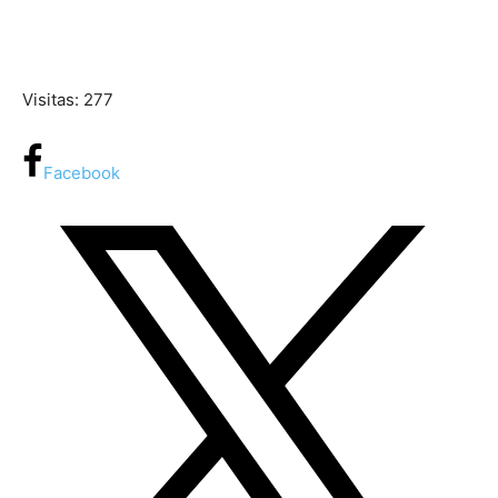
Visitas: 277
Facebook