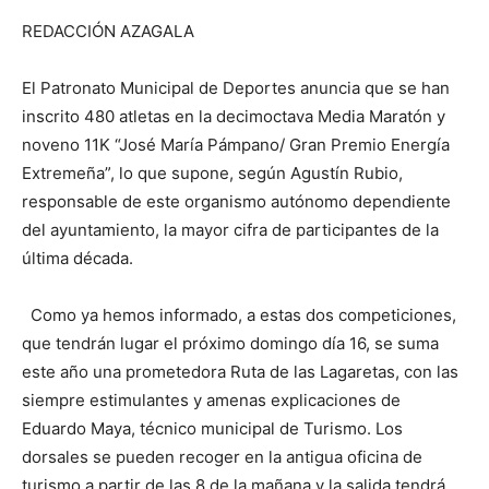
REDACCIÓN AZAGALA
El Patronato Municipal de Deportes anuncia que se han
inscrito 480 atletas en la decimoctava Media Maratón y
noveno 11K “José María Pámpano/ Gran Premio Energía
Extremeña”, lo que supone, según Agustín Rubio,
responsable de este organismo autónomo dependiente
del ayuntamiento, la mayor cifra de participantes de la
última década.
Como ya hemos informado, a estas dos competiciones,
que tendrán lugar el próximo domingo día 16, se suma
este año una prometedora Ruta de las Lagaretas, con las
siempre estimulantes y amenas explicaciones de
Eduardo Maya, técnico municipal de Turismo. Los
dorsales se pueden recoger en la antigua oficina de
turismo a partir de las 8 de la mañana y la salida tendrá