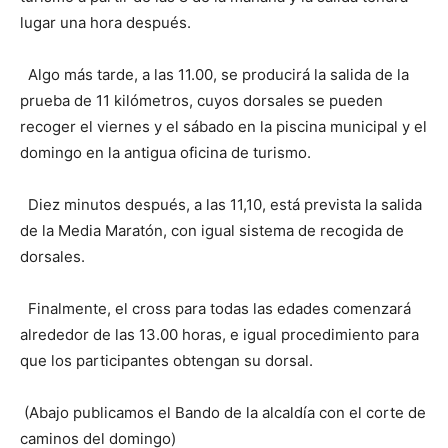
lugar una hora después.
Algo más tarde, a las 11.00, se producirá la salida de la
prueba de 11 kilómetros, cuyos dorsales se pueden
recoger el viernes y el sábado en la piscina municipal y el
domingo en la antigua oficina de turismo.
Diez minutos después, a las 11,10, está prevista la salida
de la Media Maratón, con igual sistema de recogida de
dorsales.
Finalmente, el cross para todas las edades comenzará
alrededor de las 13.00 horas, e igual procedimiento para
que los participantes obtengan su dorsal.
(Abajo publicamos el Bando de la alcaldía con el corte de
caminos del domingo)