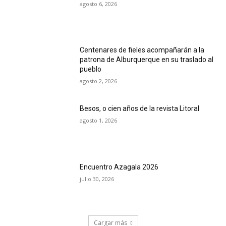
agosto 6, 2026
Centenares de fieles acompañarán a la
patrona de Alburquerque en su traslado al
pueblo
agosto 2, 2026
Besos, o cien años de la revista Litoral
agosto 1, 2026
Encuentro Azagala 2026
julio 30, 2026
Cargar más