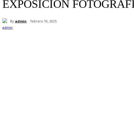
EXPOSICION FOTOGRAFI
By
admin
febrero 10, 2025
Cuota