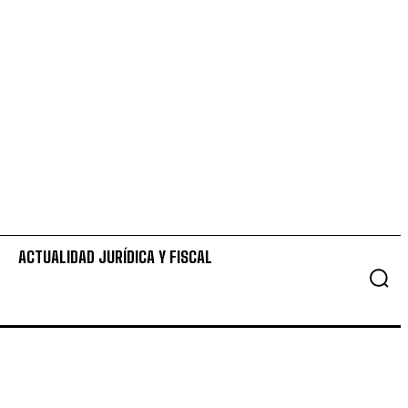
ACTUALIDAD JURÍDICA Y FISCAL