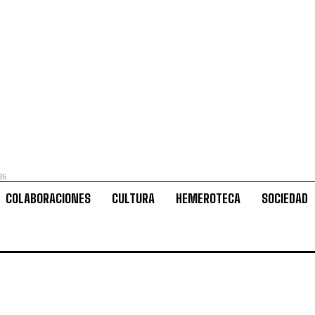
26
COLABORACIONES
CULTURA
HEMEROTECA
SOCIEDAD