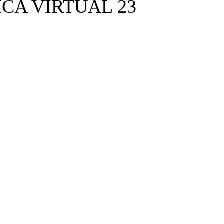
CA VIRTUAL 23