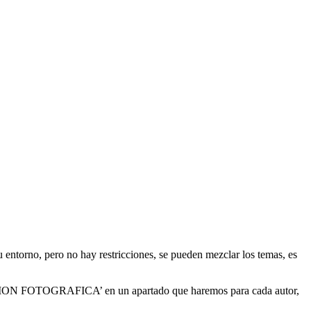
 entorno, pero no hay restricciones, se pueden mezclar los temas, es
SICION FOTOGRAFICA’ en un apartado que haremos para cada autor,