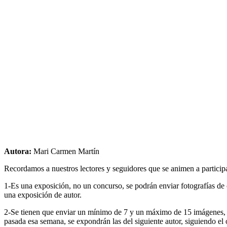
Autora:
Mari Carmen Martín
Recordamos a nuestros lectores y seguidores que se animen a participa
1-Es una exposición, no un concurso, se podrán enviar fotografías de 
una exposición de autor.
2-Se tienen que enviar un mínimo de 7 y un máximo de 15 imágenes
pasada esa semana, se expondrán las del siguiente autor, siguiendo el