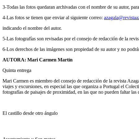
3-Todas las fotos quedaran archivadas con el nombre de su autor, par
4-Las fotos se tienen que enviar al siguiente correo:
azagala@revistaa
indicando el nombre del autor.
5-Las fotografías son revisadas por el consejo de redacción de la revis
6-Los derechos de las imágenes son propiedad de su autor y no podrá
AUTORA: Mari Carmen Martín
Quinta entrega
Mari Carmen es miembro del consejo de redacción de la revista Azagala
viajes y excursiones, en especial las que organiza a Portugal el Colec
fotografías de paisajes de proximidad, en las que no pueden faltar las
El castillo desde otro ángulo