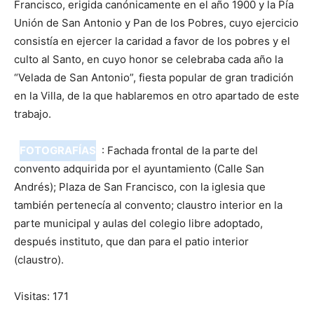
Francisco, erigida canónicamente en el año 1900 y la Pía
Unión de San Antonio y Pan de los Pobres, cuyo ejercicio
consistía en ejercer la caridad a favor de los pobres y el
culto al Santo, en cuyo honor se celebraba cada año la
“Velada de San Antonio”, fiesta popular de gran tradición
en la Villa, de la que hablaremos en otro apartado de este
trabajo.
FOTOGRAFÍAS
: Fachada frontal de la parte del
convento adquirida por el ayuntamiento (Calle San
Andrés); Plaza de San Francisco, con la iglesia que
también pertenecía al convento; claustro interior en la
parte municipal y aulas del colegio libre adoptado,
después instituto, que dan para el patio interior
(claustro).
Visitas: 171