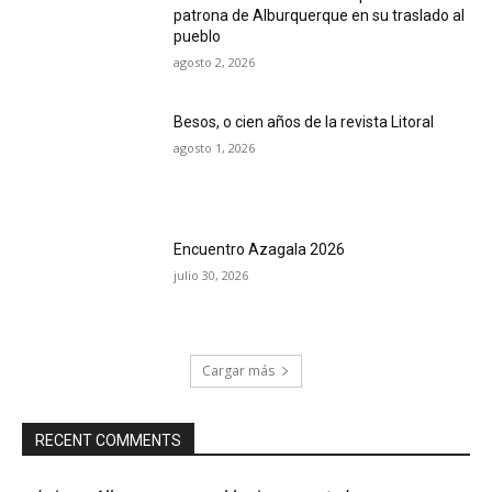
patrona de Alburquerque en su traslado al
pueblo
agosto 2, 2026
Besos, o cien años de la revista Litoral
agosto 1, 2026
Encuentro Azagala 2026
julio 30, 2026
Cargar más
RECENT COMMENTS