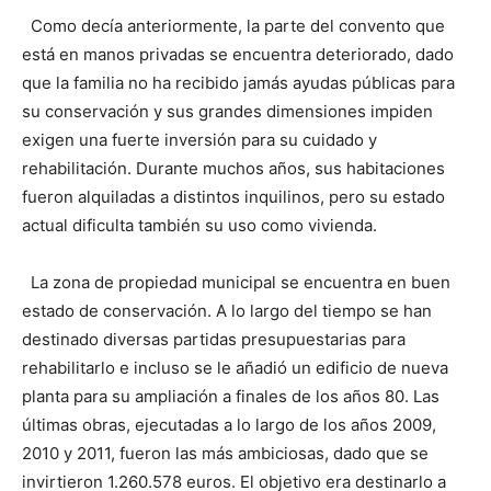
Como decía anteriormente, la parte del convento que
está en manos privadas se encuentra deteriorado, dado
que la familia no ha recibido jamás ayudas públicas para
su conservación y sus grandes dimensiones impiden
exigen una fuerte inversión para su cuidado y
rehabilitación. Durante muchos años, sus habitaciones
fueron alquiladas a distintos inquilinos, pero su estado
actual dificulta también su uso como vivienda.
La zona de propiedad municipal se encuentra en buen
estado de conservación. A lo largo del tiempo se han
destinado diversas partidas presupuestarias para
rehabilitarlo e incluso se le añadió un edificio de nueva
planta para su ampliación a finales de los años 80. Las
últimas obras, ejecutadas a lo largo de los años 2009,
2010 y 2011, fueron las más ambiciosas, dado que se
invirtieron 1.260.578 euros. El objetivo era destinarlo a