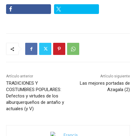
Artículo anterior
Artículo siguiente
TRADICIONES Y
Las mejores portadas de
COSTUMBRES POPULARES:
Azagala (2)
Defectos y virtudes de los
alburquerqueños de antaño y
actuales (y V)