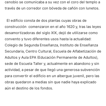
cenobio se comunicaba a su vez con el coro del templo a
través de un corredor con bóveda de cañón con lunetos.
El edificio consta de dos plantas cuyas obras de
construcción comenzaron en el año 1620 y, tras las leyes
desamortizadoras del siglo XIX, dejó de utilizarse como
convento y tuvo diferentes usos hasta la actualidad:
Colegio de Segunda Enseñanza, Instituto de Enseñanza
Secundaria, Centro Cultural, Escuela de Alfabetización de
Adultos y Aula EPA (Educación Permanente de Adultos),
sede de Escuela Taller y, actualmente en abandono y sin
actividad, a pesar de que llegó una generosa subvención
para convertir el edificio en un albergue juvenil, pero las
obras quedaron a medias sin que nadie haya explicado
aún el destino de los fondos.