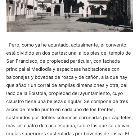
Pero, como ya he apuntado, actualmente, el convento
está dividido en dos partes: una, a los pies del templo de
San Francisco, de propiedad particular, con fachada
principal al Mediodía y espaciosas habitaciones con
balconajes y bóvedas de rosca y de cañón, a la que hay
que añadir un corral de amplias dimensiones y otra, del
lado de la Epístola, propiedad del ayuntamiento, cuyo
claustro tiene una belleza singular. Se compone de tres
arcos de medio punto en cada uno de los frentes,
sostenidos por dobles columnas coronadas por capiteles,
más las cuatro de cada esquina, sobre las que se elevan
crujías superiores sustentadas por bóvedas de rosca. El