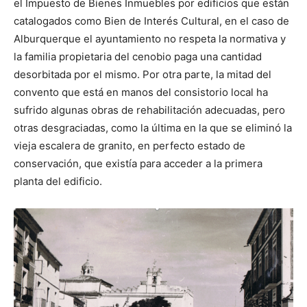
el Impuesto de Bienes Inmuebles por edificios que están
catalogados como Bien de Interés Cultural, en el caso de
Alburquerque el ayuntamiento no respeta la normativa y
la familia propietaria del cenobio paga una cantidad
desorbitada por el mismo. Por otra parte, la mitad del
convento que está en manos del consistorio local ha
sufrido algunas obras de rehabilitación adecuadas, pero
otras desgraciadas, como la última en la que se eliminó la
vieja escalera de granito, en perfecto estado de
conservación, que existía para acceder a la primera
planta del edificio.