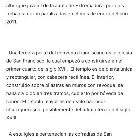
albergue juvenil de la Junta de Extremadura, pero los
trabajos fueron paralizadas en el mes de enero del año
2011.
Una tercera parte del convento franciscano es la iglesia
de San Francisco, la cual empezó a construirse en el
primer cuarto del siglo XVII. El templo es de planta única
y rectangular, con cabecera rectilínea. El interior,
construido sobre pilastras en muros con revoque, se
halla dividido en tres tramos, cubierto por bóveda de
cañón. El retablo mayor es de estilo barroco-
churrigueresco, posiblemente del último tercio del siglo
XVIII.
A esta iglesia pertenecían las cofradías de San