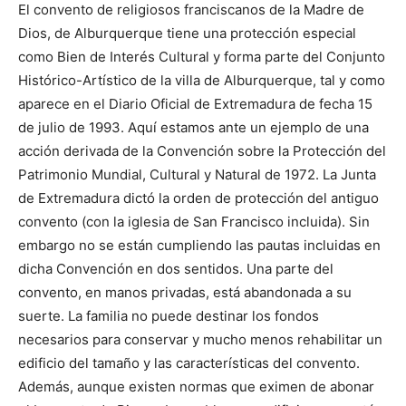
El convento de religiosos franciscanos de la Madre de
Dios, de Alburquerque tiene una protección especial
como Bien de Interés Cultural y forma parte del Conjunto
Histórico-Artístico de la villa de Alburquerque, tal y como
aparece en el Diario Oficial de Extremadura de fecha 15
de julio de 1993. Aquí estamos ante un ejemplo de una
acción derivada de la Convención sobre la Protección del
Patrimonio Mundial, Cultural y Natural de 1972. La Junta
de Extremadura dictó la orden de protección del antiguo
convento (con la iglesia de San Francisco incluida). Sin
embargo no se están cumpliendo las pautas incluidas en
dicha Convención en dos sentidos. Una parte del
convento, en manos privadas, está abandonada a su
suerte. La familia no puede destinar los fondos
necesarios para conservar y mucho menos rehabilitar un
edificio del tamaño y las características del convento.
Además, aunque existen normas que eximen de abonar