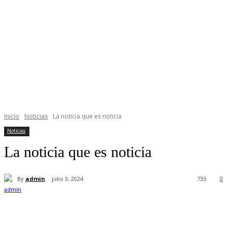
Inicio
Noticias
La noticia que es noticia
Noticias
La noticia que es noticia
By
admin
julio 3, 2024
733
0