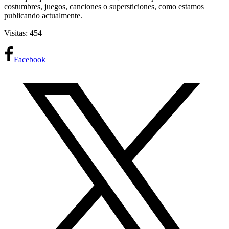
costumbres, juegos, canciones o supersticiones, como estamos
publicando actualmente.
Visitas: 454
Facebook