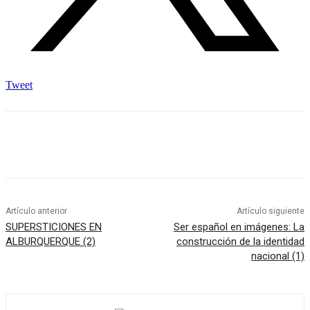
Tweet
Artículo anterior
Artículo siguiente
SUPERSTICIONES EN
Ser español en imágenes: La
ALBURQUERQUE (2)
construcción de la identidad
nacional (1)