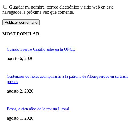
Guardar mi nombre, correo electrónico y sitio web en este
navegador la próxima vez que comente.
MOST POPULAR
Cuando nuestro Castillo salió en la ONCE
agosto 6, 2026
Centenares de fieles acompañarán a la patrona de Alburquerque en su trasl
pueblo
agosto 2, 2026
Besos, o cien años de la revista Litoral
agosto 1, 2026