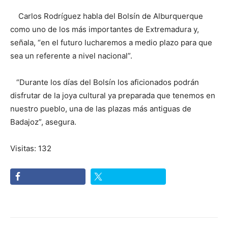
Carlos Rodríguez habla del Bolsín de Alburquerque
como uno de los más importantes de Extremadura y,
señala, “en el futuro lucharemos a medio plazo para que
sea un referente a nivel nacional”.
“Durante los días del Bolsín los aficionados podrán
disfrutar de la joya cultural ya preparada que tenemos en
nuestro pueblo, una de las plazas más antiguas de
Badajoz”, asegura.
Visitas: 132