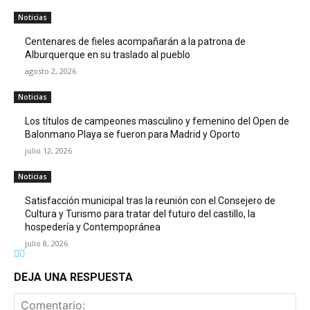
Noticias
Centenares de fieles acompañarán a la patrona de
Alburquerque en su traslado al pueblo
agosto 2, 2026
Noticias
Los títulos de campeones masculino y femenino del Open de
Balonmano Playa se fueron para Madrid y Oporto
julio 12, 2026
Noticias
Satisfacción municipal tras la reunión con el Consejero de
Cultura y Turismo para tratar del futuro del castillo, la
hospedería y Contempopránea
julio 8, 2026
DEJA UNA RESPUESTA