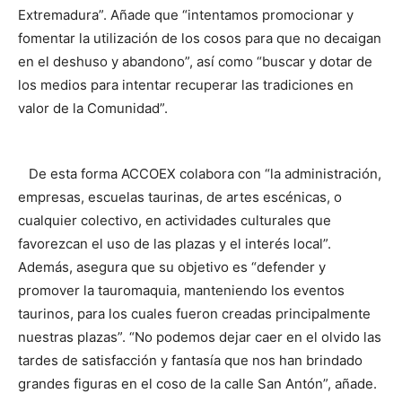
Extremadura”. Añade que “intentamos promocionar y
fomentar la utilización de los cosos para que no decaigan
en el deshuso y abandono”, así como “buscar y dotar de
los medios para intentar recuperar las tradiciones en
valor de la Comunidad”.
De esta forma ACCOEX colabora con “la administración,
empresas, escuelas taurinas, de artes escénicas, o
cualquier colectivo, en actividades culturales que
favorezcan el uso de las plazas y el interés local”.
Además, asegura que su objetivo es “defender y
promover la tauromaquia, manteniendo los eventos
taurinos, para los cuales fueron creadas principalmente
nuestras plazas”. “No podemos dejar caer en el olvido las
tardes de satisfacción y fantasía que nos han brindado
grandes figuras en el coso de la calle San Antón”, añade.