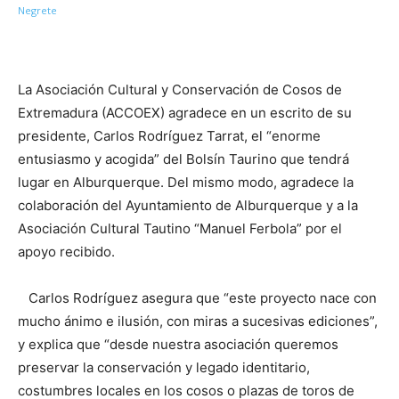
La Asociación Cultural y Conservación de Cosos de
Extremadura (ACCOEX) agradece en un escrito de su
presidente, Carlos Rodríguez Tarrat, el “enorme
entusiasmo y acogida” del Bolsín Taurino que tendrá
lugar en Alburquerque. Del mismo modo, agradece la
colaboración del Ayuntamiento de Alburquerque y a la
Asociación Cultural Tautino “Manuel Ferbola” por el
apoyo recibido.
Carlos Rodríguez asegura que “este proyecto nace con
mucho ánimo e ilusión, con miras a sucesivas ediciones”,
y explica que “desde nuestra asociación queremos
preservar la conservación y legado identitario,
costumbres locales en los cosos o plazas de toros de