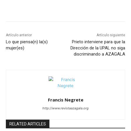
Artículo anterior
Artículo siguiente
Lo que piensa(n) la(s)
Prieto interviene para que la
mujer(es)
Dirección de la UPAL no siga
discriminando a AZAGALA
Francis Negrete
http://www.revistaazagala.org
RELATED ARTICLES