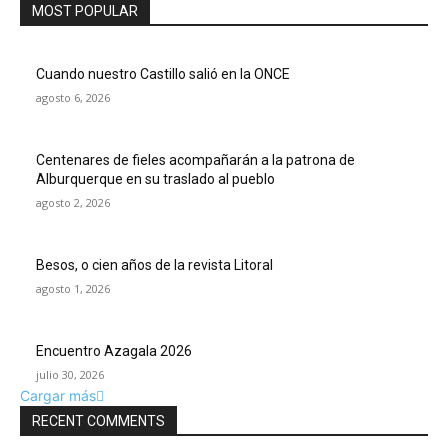
MOST POPULAR
Cuando nuestro Castillo salió en la ONCE
agosto 6, 2026
Centenares de fieles acompañarán a la patrona de
Alburquerque en su traslado al pueblo
agosto 2, 2026
Besos, o cien años de la revista Litoral
agosto 1, 2026
Encuentro Azagala 2026
julio 30, 2026
Cargar más
RECENT COMMENTS