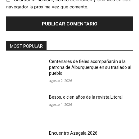
navegador la próxima vez que comente.
MOST POPULAR
Centenares de fieles acompañarán a la
patrona de Alburquerque en su traslado al
pueblo
agosto 2, 2026
Besos, o cien años de la revista Litoral
agosto 1, 2026
Encuentro Azagala 2026