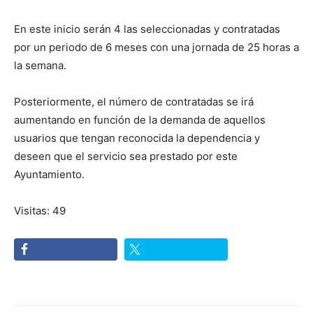
En este inicio serán 4 las seleccionadas y contratadas
por un periodo de 6 meses con una jornada de 25 horas a
la semana.
Posteriormente, el número de contratadas se irá
aumentando en función de la demanda de aquellos
usuarios que tengan reconocida la dependencia y
deseen que el servicio sea prestado por este
Ayuntamiento.
Visitas: 49