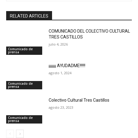
RELATED ARTICLES
COMUNICADO DEL COLECTIVO CULTURAL
TRES CASTILLOS
julio 4, 2026
Comunicado de
prensa
¡¡¡¡¡¡¡¡ AYUDADME!!!!!!
agosto 1, 2024
Comunicado de
prensa
Colectivo Cultural Tres Castillos
agosto 23, 2023
Comunicado de
prensa