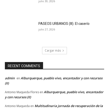
julio 30, 2026
PASEOS URBANOS (III). El caserío
julio 27, 2026
Cargar más
RECENT COMMENTS
admin
Alburquerque, pueblo vivo, encantador y con recursos
en
(II)
Alburquerque, pueblo vivo, encantador
Antonio Maqueda Flores
en
y con recursos (II)
Multitudinaria jornada de recuperación de la
Antonio Maqueda
en