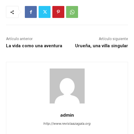
Artículo anterior
Artículo siguiente
La vida como una aventura
Urueña, una villa singular
admin
http://www.revistaazagala.org