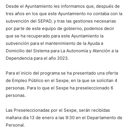
Desde el Ayuntamiento les informamos que, después de
tres años en los que este Ayuntamiento no contaba con la
subvención del SEPAD, y tras las gestiones necesarias
por parte de este equipo de gobierno, podemos decir
que se ha recuperado para este Ayuntamiento la
subvención para el mantenimiento de la Ayuda a
Domicilio del Sistema para La Autonomía y Atención a la
Dependencia para el año 2023.
Para el inicio del programa se ha presentado una oferta
de Empleo Público en el Sexpe, en la que se solicitan 4
personas. Para lo que el Sexpe ha preseleccionado 6
personas.
Las Preseleccionadas por el Sexpe, serán recibidas
mañana día 13 de enero a las 9:30 en el Departamento de
Personal.