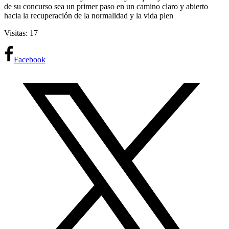
de su concurso sea un primer paso en un camino claro y abierto
hacia la recuperación de la normalidad y la vida plen
Visitas: 17
Facebook