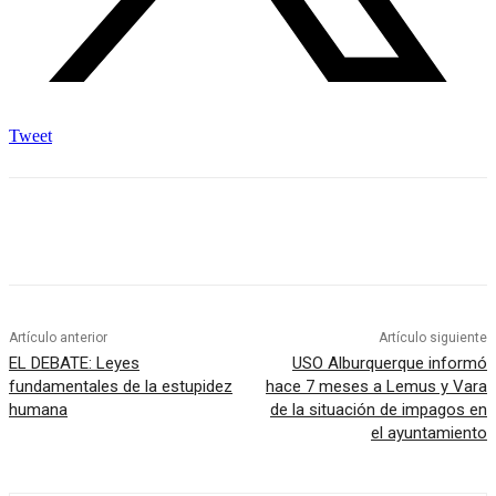
Tweet
Artículo anterior
Artículo siguiente
EL DEBATE: Leyes
USO Alburquerque informó
fundamentales de la estupidez
hace 7 meses a Lemus y Vara
humana
de la situación de impagos en
el ayuntamiento