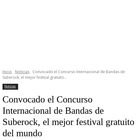
Inicio
Noticias
Convocado el Concurso Internacional de Bandas de
Suberock, el mejor festival gratuito...
Noticias
Convocado el Concurso
Internacional de Bandas de
Suberock, el mejor festival gratuito
del mundo