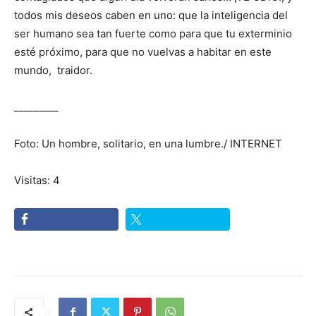
todos mis deseos caben en uno: que la inteligencia del
ser humano sea tan fuerte como para que tu exterminio
esté próximo, para que no vuelvas a habitar en este
mundo, traidor.
_________
Foto: Un hombre, solitario, en una lumbre./ INTERNET
Visitas: 4