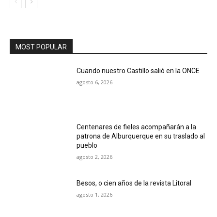
MOST POPULAR
Cuando nuestro Castillo salió en la ONCE
agosto 6, 2026
Centenares de fieles acompañarán a la
patrona de Alburquerque en su traslado al
pueblo
agosto 2, 2026
Besos, o cien años de la revista Litoral
agosto 1, 2026