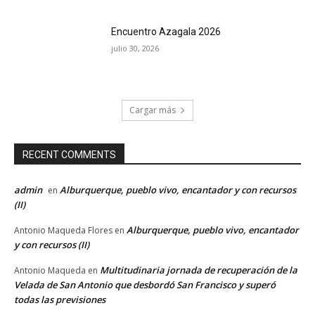
Encuentro Azagala 2026
julio 30, 2026
Cargar más
RECENT COMMENTS
admin
Alburquerque, pueblo vivo, encantador y con recursos
en
(II)
Alburquerque, pueblo vivo, encantador
Antonio Maqueda Flores
en
y con recursos (II)
Multitudinaria jornada de recuperación de la
Antonio Maqueda
en
Velada de San Antonio que desbordó San Francisco y superó
todas las previsiones