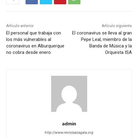
Artículo anterior
Artículo siguiente
El personal que trabaja con
El coronavirus se lleva al gran
los más vulnerables al
Pepe Leal, miembro de la
coronavirus en Alburquerque
Banda de Música y la
no cobra desde enero
Orquesta ISA
admin
http://www.revistaazagala.org