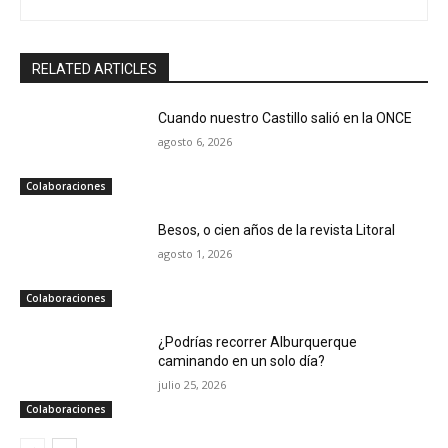
RELATED ARTICLES
Cuando nuestro Castillo salió en la ONCE
agosto 6, 2026
Colaboraciones
Besos, o cien años de la revista Litoral
agosto 1, 2026
Colaboraciones
¿Podrías recorrer Alburquerque
caminando en un solo día?
julio 25, 2026
Colaboraciones