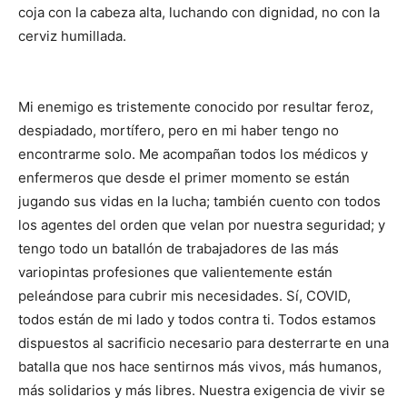
coja con la cabeza alta, luchando con dignidad, no con la
cerviz humillada.
Mi enemigo es tristemente conocido por resultar feroz,
despiadado, mortífero, pero en mi haber tengo no
encontrarme solo. Me acompañan todos los médicos y
enfermeros que desde el primer momento se están
jugando sus vidas en la lucha; también cuento con todos
los agentes del orden que velan por nuestra seguridad; y
tengo todo un batallón de trabajadores de las más
variopintas profesiones que valientemente están
peleándose para cubrir mis necesidades. Sí, COVID,
todos están de mi lado y todos contra ti. Todos estamos
dispuestos al sacrificio necesario para desterrarte en una
batalla que nos hace sentirnos más vivos, más humanos,
más solidarios y más libres. Nuestra exigencia de vivir se