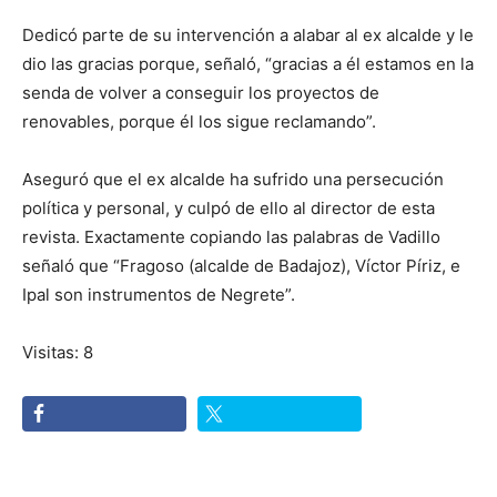
Dedicó parte de su intervención a alabar al ex alcalde y le
dio las gracias porque, señaló, “gracias a él estamos en la
senda de volver a conseguir los proyectos de
renovables, porque él los sigue reclamando”.
Aseguró que el ex alcalde ha sufrido una persecución
política y personal, y culpó de ello al director de esta
revista. Exactamente copiando las palabras de Vadillo
señaló que “Fragoso (alcalde de Badajoz), Víctor Píriz, e
Ipal son instrumentos de Negrete”.
Visitas: 8