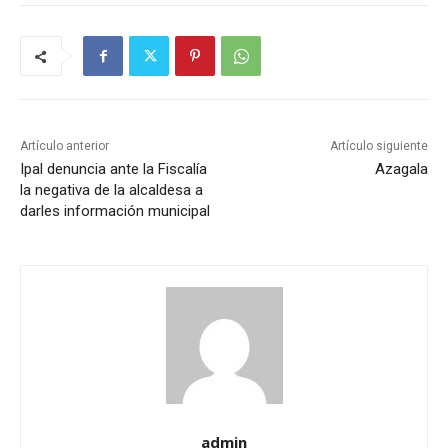
Artículo anterior
Artículo siguiente
Ipal denuncia ante la Fiscalía
Azagala
la negativa de la alcaldesa a
darles información municipal
admin