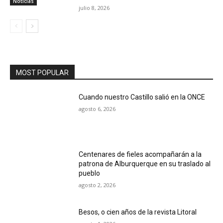
Noticias
julio 8, 2026
MOST POPULAR
Cuando nuestro Castillo salió en la ONCE
agosto 6, 2026
Centenares de fieles acompañarán a la
patrona de Alburquerque en su traslado al
pueblo
agosto 2, 2026
Besos, o cien años de la revista Litoral