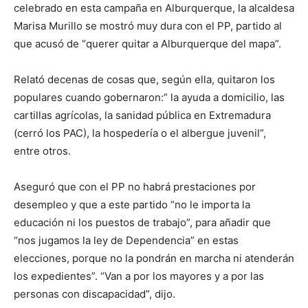
celebrado en esta campaña en Alburquerque, la alcaldesa
Marisa Murillo se mostró muy dura con el PP, partido al
que acusó de “querer quitar a Alburquerque del mapa”.
Relató decenas de cosas que, según ella, quitaron los
populares cuando gobernaron:” la ayuda a domicilio, las
cartillas agrícolas, la sanidad pública en Extremadura
(cerró los PAC), la hospedería o el albergue juvenil”,
entre otros.
Aseguró que con el PP no habrá prestaciones por
desempleo y que a este partido “no le importa la
educación ni los puestos de trabajo”, para añadir que
“nos jugamos la ley de Dependencia” en estas
elecciones, porque no la pondrán en marcha ni atenderán
los expedientes”. “Van a por los mayores y a por las
personas con discapacidad”, dijo.