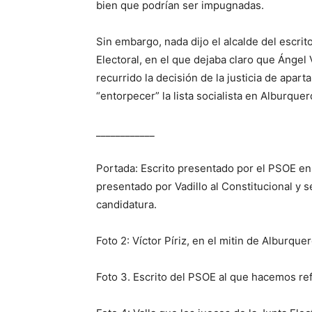
bien que podrían ser impugnadas.
Sin embargo, nada dijo el alcalde del escri
Electoral, en el que dejaba claro que Ángel 
recurrido la decisión de la justicia de apart
“entorpecer” la lista socialista en Alburqu
____________
Portada: Escrito presentado por el PSOE en
presentado por Vadillo al Constitucional y
candidatura.
Foto 2: Víctor Píriz, en el mitin de Alburque
Foto 3. Escrito del PSOE al que hacemos ref