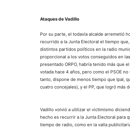
Ataques de Vadillo
Por su parte, el todavía alcalde arremetió 
recurrido a la Junta Electoral el tiempo que
distintos partidos políticos en la radio mun
proporcional a los votos conseguidos en las
presentado ORPO, habría tenido más que el 
votada hace 4 años, pero como el PSOE no 
tanto, dispone de menos tiempo que Ipal, que
cuatro concejales), y el PP, que logró más d
Vadillo volvió a utilizar el victimismo dici
hecho es recurrir a la Junta Electoral para q
tiempo de radio, como en la valla publicita