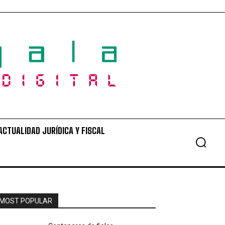
ACTUALIDAD JURÍDICA Y FISCAL
MOST POPULAR