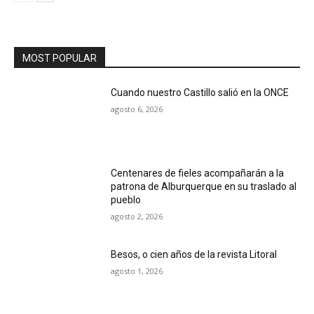
MOST POPULAR
Cuando nuestro Castillo salió en la ONCE
agosto 6, 2026
Centenares de fieles acompañarán a la
patrona de Alburquerque en su traslado al
pueblo
agosto 2, 2026
Besos, o cien años de la revista Litoral
agosto 1, 2026