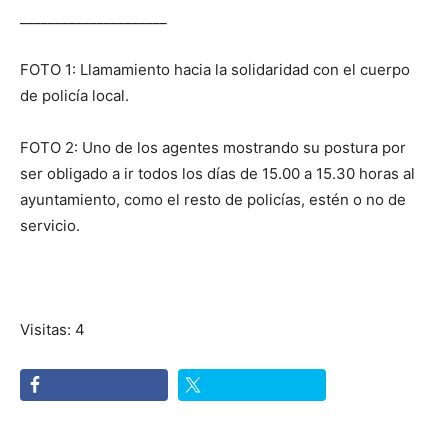
_____________________
FOTO 1: Llamamiento hacia la solidaridad con el cuerpo
de policía local.
FOTO 2: Uno de los agentes mostrando su postura por
ser obligado a ir todos los días de 15.00 a 15.30 horas al
ayuntamiento, como el resto de policías, estén o no de
servicio.
Visitas: 4