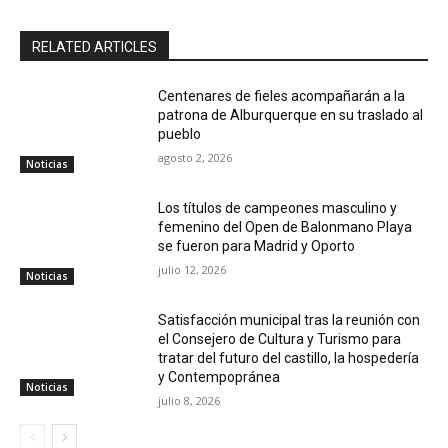
RELATED ARTICLES
Centenares de fieles acompañarán a la
patrona de Alburquerque en su traslado al
pueblo
agosto 2, 2026
Noticias
Los títulos de campeones masculino y
femenino del Open de Balonmano Playa
se fueron para Madrid y Oporto
julio 12, 2026
Noticias
Satisfacción municipal tras la reunión con
el Consejero de Cultura y Turismo para
tratar del futuro del castillo, la hospedería
y Contempopránea
Noticias
julio 8, 2026