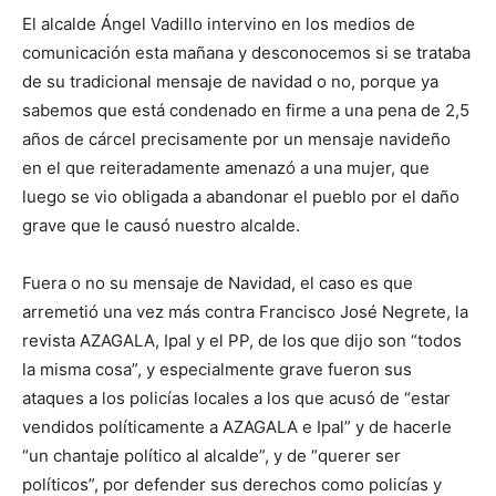
El alcalde Ángel Vadillo intervino en los medios de
comunicación esta mañana y desconocemos si se trataba
de su tradicional mensaje de navidad o no, porque ya
sabemos que está condenado en firme a una pena de 2,5
años de cárcel precisamente por un mensaje navideño
en el que reiteradamente amenazó a una mujer, que
luego se vio obligada a abandonar el pueblo por el daño
grave que le causó nuestro alcalde.
Fuera o no su mensaje de Navidad, el caso es que
arremetió una vez más contra Francisco José Negrete, la
revista AZAGALA, Ipal y el PP, de los que dijo son “todos
la misma cosa”, y especialmente grave fueron sus
ataques a los policías locales a los que acusó de “estar
vendidos políticamente a AZAGALA e Ipal” y de hacerle
“un chantaje político al alcalde”, y de “querer ser
políticos”, por defender sus derechos como policías y