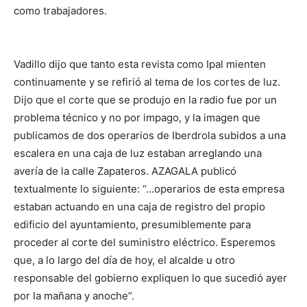
como trabajadores.
Vadillo dijo que tanto esta revista como Ipal mienten
continuamente y se refirió al tema de los cortes de luz.
Dijo que el corte que se produjo en la radio fue por un
problema técnico y no por impago, y la imagen que
publicamos de dos operarios de Iberdrola subidos a una
escalera en una caja de luz estaban arreglando una
avería de la calle Zapateros. AZAGALA publicó
textualmente lo siguiente: “…operarios de esta empresa
estaban actuando en una caja de registro del propio
edificio del ayuntamiento, presumiblemente para
proceder al corte del suministro eléctrico. Esperemos
que, a lo largo del día de hoy, el alcalde u otro
responsable del gobierno expliquen lo que sucedió ayer
por la mañana y anoche”.