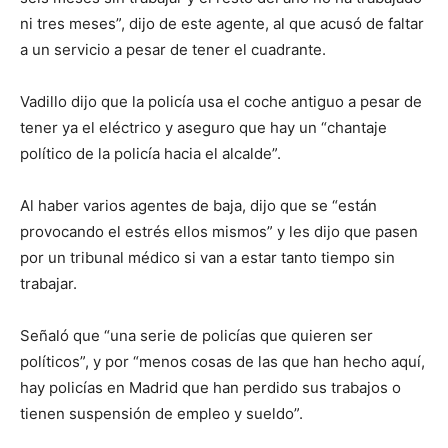
ni tres meses”, dijo de este agente, al que acusó de faltar
a un servicio a pesar de tener el cuadrante.
Vadillo dijo que la policía usa el coche antiguo a pesar de
tener ya el eléctrico y aseguro que hay un “chantaje
político de la policía hacia el alcalde”.
Al haber varios agentes de baja, dijo que se “están
provocando el estrés ellos mismos” y les dijo que pasen
por un tribunal médico si van a estar tanto tiempo sin
trabajar.
Señaló que “una serie de policías que quieren ser
políticos”, y por “menos cosas de las que han hecho aquí,
hay policías en Madrid que han perdido sus trabajos o
tienen suspensión de empleo y sueldo”.