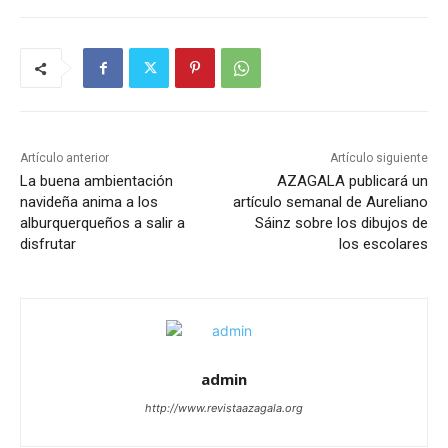
Artículo anterior
Artículo siguiente
La buena ambientación
AZAGALA publicará un
navideña anima a los
artículo semanal de Aureliano
alburquerqueños a salir a
Sáinz sobre los dibujos de
disfrutar
los escolares
admin
http://www.revistaazagala.org