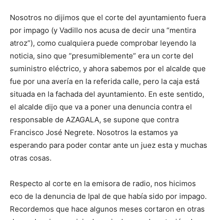
Nosotros no dijimos que el corte del ayuntamiento fuera
por impago (y Vadillo nos acusa de decir una “mentira
atroz”), como cualquiera puede comprobar leyendo la
noticia, sino que “presumiblemente” era un corte del
suministro eléctrico, y ahora sabemos por el alcalde que
fue por una avería en la referida calle, pero la caja está
situada en la fachada del ayuntamiento. En este sentido,
el alcalde dijo que va a poner una denuncia contra el
responsable de AZAGALA, se supone que contra
Francisco José Negrete. Nosotros la estamos ya
esperando para poder contar ante un juez esta y muchas
otras cosas.
Respecto al corte en la emisora de radio, nos hicimos
eco de la denuncia de Ipal de que había sido por impago.
Recordemos que hace algunos meses cortaron en otras