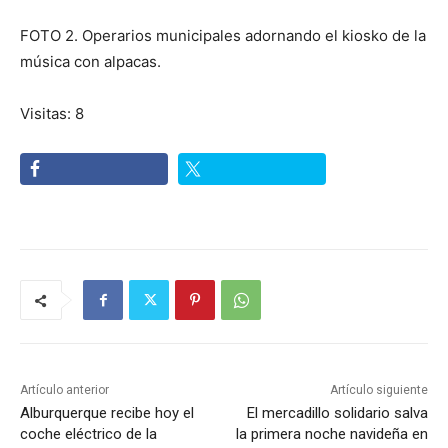
FOTO 2. Operarios municipales adornando el kiosko de la
música con alpacas.
Visitas: 8
Artículo anterior
Artículo siguiente
Alburquerque recibe hoy el
El mercadillo solidario salva
coche eléctrico de la
la primera noche navideña en