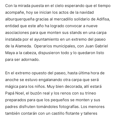
Con la mirada puesta en el cielo esperando que el tiempo
acompañe, hoy se inician los actos de la navidad
alburquerqueña gracias al mercadillo solidario de Adifisa,
entidad que este año ha logrado convocar a nueve
asociaciones para que monten sus stands en una carpa
instalada por el ayuntamiento en un extremo del paseo
de la Alameda. Operarios municipales, con Juan Gabriel
Maya a la cabeza, dispusieron todo y lo quedaron listo
para ser adornado.
En el extremo opuesto del paseo, hasta última hora de
anoche se estuvo engalanando otra carpa que será
mágica para los niños. Muy bien decorada, allí estará
Papá Noel, el buzón real y los renos con su trineo
preparados para que los pequeños se monten y sus
padres disfruten tomándoles fotografías. Los menores
también contarán con un castillo flotante y talleres