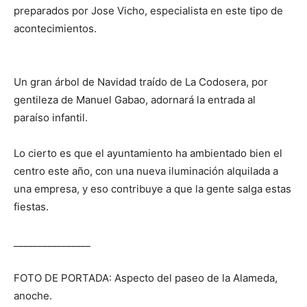
preparados por Jose Vicho, especialista en este tipo de
acontecimientos.
Un gran árbol de Navidad traído de La Codosera, por
gentileza de Manuel Gabao, adornará la entrada al
paraíso infantil.
Lo cierto es que el ayuntamiento ha ambientado bien el
centro este año, con una nueva iluminación alquilada a
una empresa, y eso contribuye a que la gente salga estas
fiestas.
________________
FOTO DE PORTADA: Aspecto del paseo de la Alameda,
anoche.