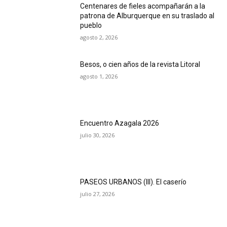
Centenares de fieles acompañarán a la
patrona de Alburquerque en su traslado al
pueblo
agosto 2, 2026
Besos, o cien años de la revista Litoral
agosto 1, 2026
Encuentro Azagala 2026
julio 30, 2026
PASEOS URBANOS (III). El caserío
julio 27, 2026