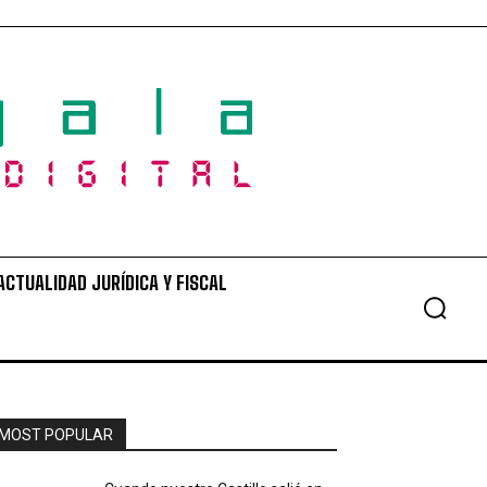
ACTUALIDAD JURÍDICA Y FISCAL
MOST POPULAR