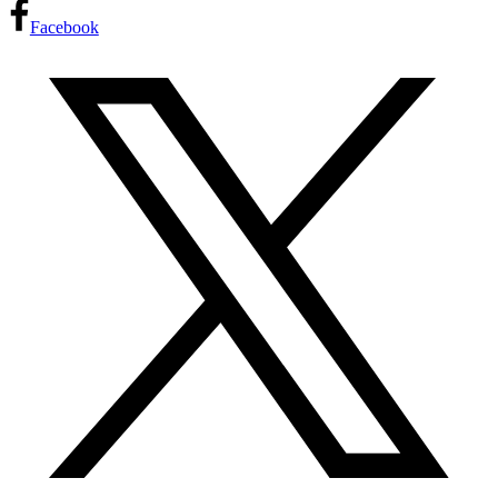
Facebook