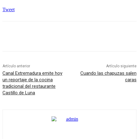
Tweet
Artículo anterior
Artículo siguiente
Canal Extremadura emite hoy
Cuando las chapuzas salen
un reportaje de la cocina
caras
tradicional del restaurante
Castillo de Luna