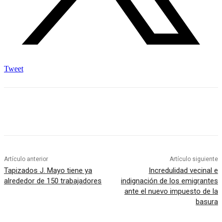
Tweet
Artículo anterior
Artículo siguiente
Tapizados J. Mayo tiene ya
Incredulidad vecinal e
alrededor de 150 trabajadores
indignación de los emigrantes
ante el nuevo impuesto de la
basura