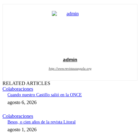
admin
http://www.revistaazagala.org
RELATED ARTICLES
Colaboraciones
Cuando nuestro Castillo salió en la ONCE
agosto 6, 2026
Colaboraciones
Besos, o cien años de la revista Litoral
agosto 1, 2026