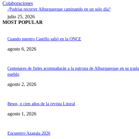
Colaboraciones
¿Podrías recorrer Alburquerque caminando en un solo día?
julio 25, 2026
MOST POPULAR
Cuando nuestro Castillo salió en la ONCE
agosto 6, 2026
Centenares de fieles acompañarán a la patrona de Alburquerque en su trasl
pueblo
agosto 2, 2026
Besos, o cien años de la revista Litoral
agosto 1, 2026
Encuentro Azagala 2026