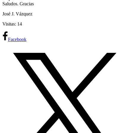
Saludos. Gracias
José J. Vázquez
Visitas: 14
Facebook