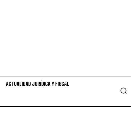
ACTUALIDAD JURÍDICA Y FISCAL