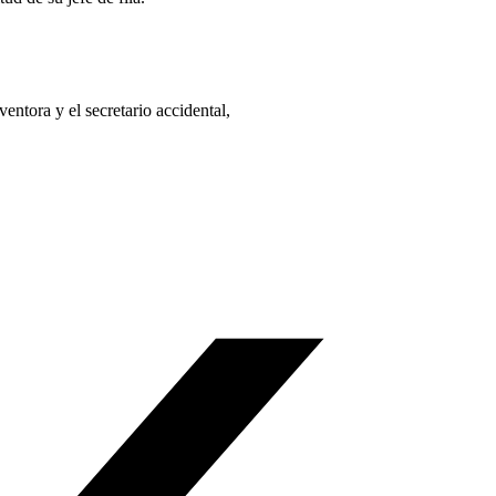
entora y el secretario accidental,