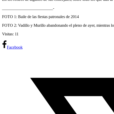
_________________________-
FOTO 1: Baile de las fiestas patronales de 2014
FOTO 2: Vadillo y Murillo abandonando el pleno de ayer, mientras los 
Visitas: 11
Facebook