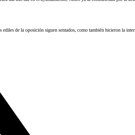
ediles de la oposición siguen sentados, como también hicieron la interv