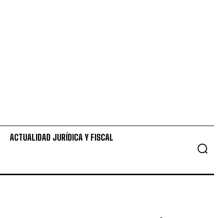
ACTUALIDAD JURÍDICA Y FISCAL