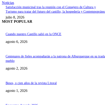
Noticias
Satisfacción municipal tras la reunión con el Consejero de Cultura y
Turismo para tratar del futuro del castillo, la hospedería y Contempopráne
julio 8, 2026
MOST POPULAR
Cuando nuestro Castillo salió en la ONCE
agosto 6, 2026
Centenares de fieles acompañarán a la patrona de Alburquerque en su trasl
pueblo
agosto 2, 2026
Besos, o cien años de la revista Litoral
agosto 1, 2026