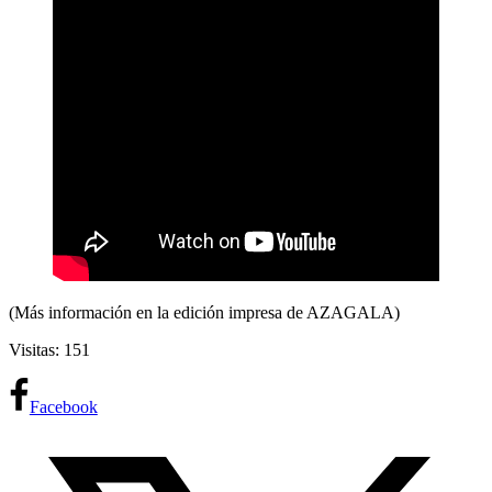
(Más información en la edición impresa de AZAGALA)
Visitas: 151
Facebook