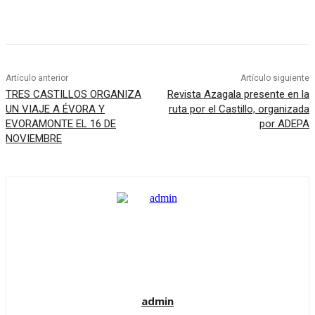
Artículo anterior
Artículo siguiente
TRES CASTILLOS ORGANIZA
Revista Azagala presente en la
UN VIAJE A ÉVORA Y
ruta por el Castillo, organizada
EVORAMONTE EL 16 DE
por ADEPA
NOVIEMBRE
admin