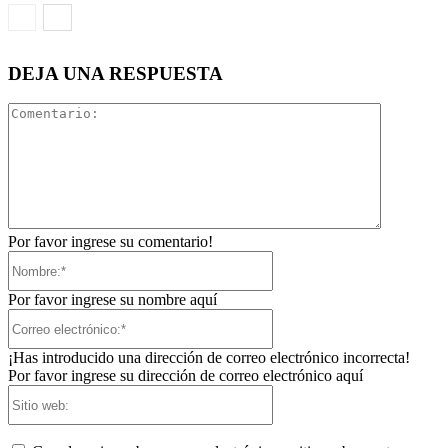
DEJA UNA RESPUESTA
Comentari
Por favor ingrese su comentario!
Nombre:*
Por favor ingrese su nombre aquí
Correo
electrónico:*
¡Has introducido una dirección de correo electrónico incorrecta!
Por favor ingrese su dirección de correo electrónico aquí
Sitio
web: