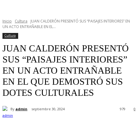
Inicio
Cultura
JUAN CALDERÓN PRESENTÓ SUS “PAISAJES INTERIORES” EN
UN ACTO ENTRAÑABLE EN EL...
Cultura
JUAN CALDERÓN PRESENTÓ
SUS “PAISAJES INTERIORES”
EN UN ACTO ENTRAÑABLE
EN EL QUE DEMOSTRÓ SUS
DOTES CULTURALES
By
admin
septiembre 30, 2024
979
0