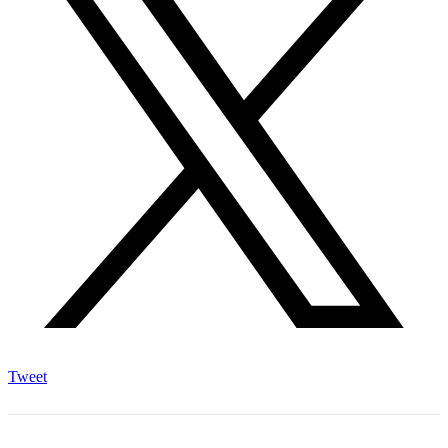
Tweet