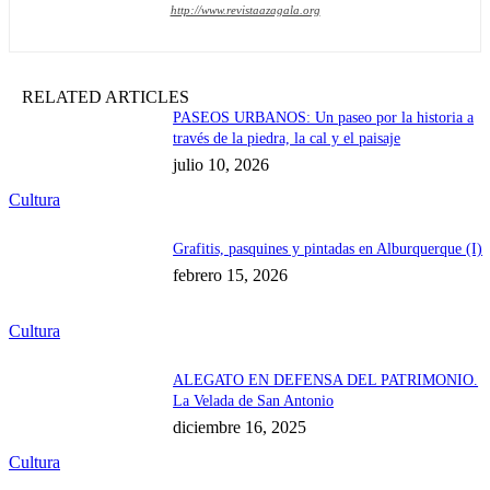
http://www.revistaazagala.org
RELATED ARTICLES
PASEOS URBANOS: Un paseo por la historia a
través de la piedra, la cal y el paisaje
julio 10, 2026
Cultura
Grafitis, pasquines y pintadas en Alburquerque (I)
febrero 15, 2026
Cultura
ALEGATO EN DEFENSA DEL PATRIMONIO.
La Velada de San Antonio
diciembre 16, 2025
Cultura