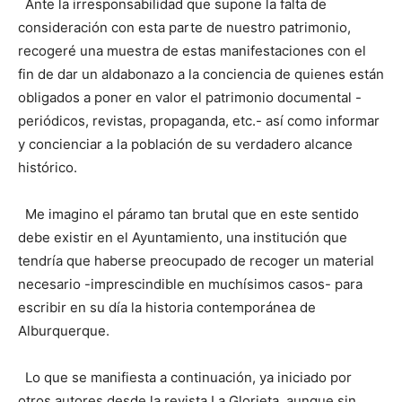
Ante la irresponsabilidad que supone la falta de
consideración con esta parte de nuestro patrimonio,
recogeré una muestra de estas manifestaciones con el
fin de dar un aldabonazo a la conciencia de quienes están
obligados a poner en valor el patrimonio documental -
periódicos, revistas, propaganda, etc.- así como informar
y concienciar a la población de su verdadero alcance
histórico.
Me imagino el páramo tan brutal que en este sentido
debe existir en el Ayuntamiento, una institución que
tendría que haberse preocupado de recoger un material
necesario -imprescindible en muchísimos casos- para
escribir en su día la historia contemporánea de
Alburquerque.
Lo que se manifiesta a continuación, ya iniciado por
otros autores desde la revista La Glorieta, aunque sin