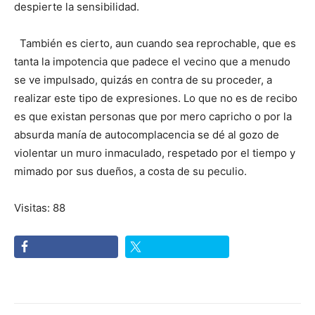
despierte la sensibilidad.
También es cierto, aun cuando sea reprochable, que es
tanta la impotencia que padece el vecino que a menudo
se ve impulsado, quizás en contra de su proceder, a
realizar este tipo de expresiones. Lo que no es de recibo
es que existan personas que por mero capricho o por la
absurda manía de autocomplacencia se dé al gozo de
violentar un muro inmaculado, respetado por el tiempo y
mimado por sus dueños, a costa de su peculio.
Visitas: 88