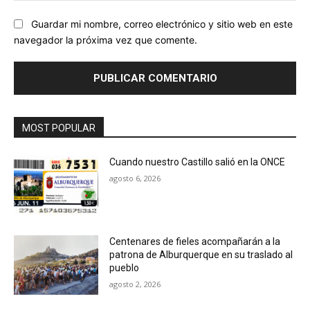
Guardar mi nombre, correo electrónico y sitio web en este
navegador la próxima vez que comente.
MOST POPULAR
Cuando nuestro Castillo salió en la ONCE
agosto 6, 2026
Centenares de fieles acompañarán a la
patrona de Alburquerque en su traslado al
pueblo
agosto 2, 2026