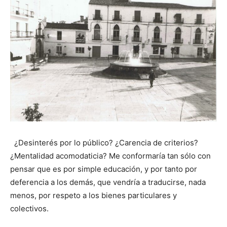
¿Desinterés por lo público? ¿Carencia de criterios?
¿Mentalidad acomodaticia? Me conformaría tan sólo con
pensar que es por simple educación, y por tanto por
deferencia a los demás, que vendría a traducirse, nada
menos, por respeto a los bienes particulares y
colectivos.