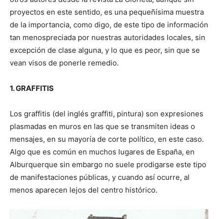
proyectos en este sentido, es una pequeñísima muestra
de la importancia, como digo, de este tipo de información
tan menospreciada por nuestras autoridades locales, sin
excepción de clase alguna, y lo que es peor, sin que se
vean visos de ponerle remedio.
1. GRAFFITIS
Los graffitis (del inglés graffiti, pintura) son expresiones
plasmadas en muros en las que se transmiten ideas o
mensajes, en su mayoría de corte político, en este caso.
Algo que es común en muchos lugares de España, en
Alburquerque sin embargo no suele prodigarse este tipo
de manifestaciones públicas, y cuando así ocurre, al
menos aparecen lejos del centro histórico.