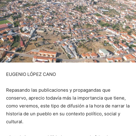
EUGENIO LÓPEZ CANO
Repasando las publicaciones y propagandas que
conservo, aprecio todavía más la importancia que tiene,
como veremos, este tipo de difusión a la hora de narrar la
historia de un pueblo en su contexto político, social y
cultural.