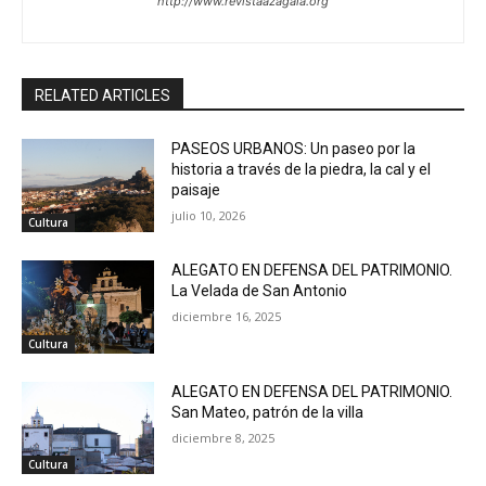
http://www.revistaazagala.org
RELATED ARTICLES
PASEOS URBANOS: Un paseo por la
historia a través de la piedra, la cal y el
paisaje
julio 10, 2026
Cultura
ALEGATO EN DEFENSA DEL PATRIMONIO.
La Velada de San Antonio
diciembre 16, 2025
Cultura
ALEGATO EN DEFENSA DEL PATRIMONIO.
San Mateo, patrón de la villa
diciembre 8, 2025
Cultura