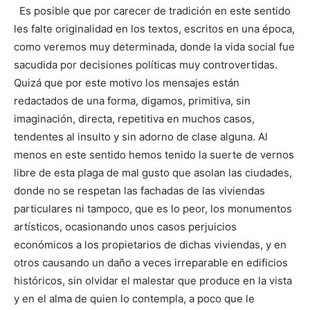
Es posible que por carecer de tradición en este sentido
les falte originalidad en los textos, escritos en una época,
como veremos muy determinada, donde la vida social fue
sacudida por decisiones políticas muy controvertidas.
Quizá que por este motivo los mensajes están
redactados de una forma, digamos, primitiva, sin
imaginación, directa, repetitiva en muchos casos,
tendentes al insulto y sin adorno de clase alguna. Al
menos en este sentido hemos tenido la suerte de vernos
libre de esta plaga de mal gusto que asolan las ciudades,
donde no se respetan las fachadas de las viviendas
particulares ni tampoco, que es lo peor, los monumentos
artísticos, ocasionando unos casos perjuicios
económicos a los propietarios de dichas viviendas, y en
otros causando un daño a veces irreparable en edificios
históricos, sin olvidar el malestar que produce en la vista
y en el alma de quien lo contempla, a poco que le