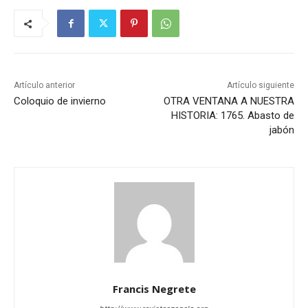
Artículo anterior
Artículo siguiente
Coloquio de invierno
OTRA VENTANA A NUESTRA
HISTORIA: 1765. Abasto de
jabón
Francis Negrete