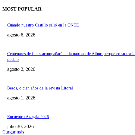
MOST POPULAR
Cuando nuestro Castillo salió en la ONCE
agosto 6, 2026
Centenares de fieles acompañarán a la patrona de Alburquerque en su trasl
pueblo
agosto 2, 2026
Besos, o cien años de la revista Litoral
agosto 1, 2026
Encuentro Azagala 2026
julio 30, 2026
Cargar más