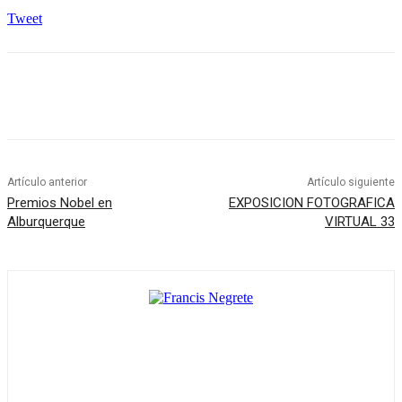
Tweet
Artículo anterior
Artículo siguiente
Premios Nobel en
EXPOSICION FOTOGRAFICA
Alburquerque
VIRTUAL 33