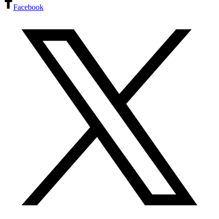
Facebook