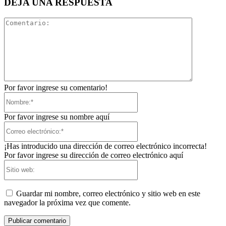
DEJA UNA RESPUESTA
Comentari
Por favor ingrese su comentario!
Nombre:*
Por favor ingrese su nombre aquí
Correo
electrónico:*
¡Has introducido una dirección de correo electrónico incorrecta!
Por favor ingrese su dirección de correo electrónico aquí
Sitio
web:
Guardar mi nombre, correo electrónico y sitio web en este
navegador la próxima vez que comente.