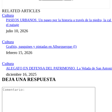
RELATED ARTICLES
Cultura
PASEOS URBANOS: Un paseo por la historia a través de la piedra, la cal
el paisaje
julio 10, 2026
Cultura
Grafitis, pasquines y pintadas en Alburquerque (I)
febrero 15, 2026
Cultura
ALEGATO EN DEFENSA DEL PATRIMONIO. La Velada de San Antoni
diciembre 16, 2025
DEJA UNA RESPUESTA
Comentari