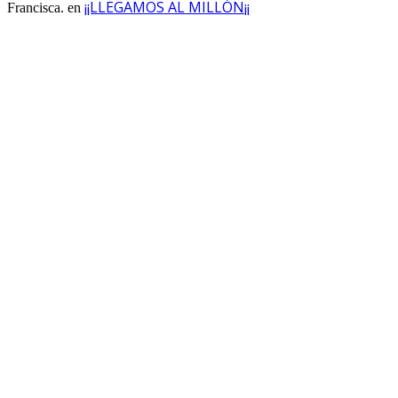
¡¡LLEGAMOS AL MILLÓN¡¡
Francisca.
en