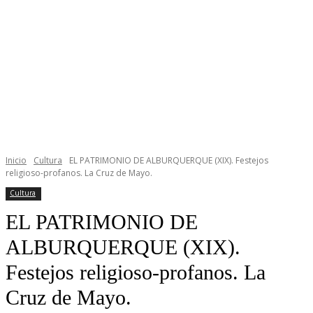
Inicio
Cultura
EL PATRIMONIO DE ALBURQUERQUE (XIX). Festejos
religioso-profanos. La Cruz de Mayo.
Cultura
EL PATRIMONIO DE
ALBURQUERQUE (XIX).
Festejos religioso-profanos. La
Cruz de Mayo.