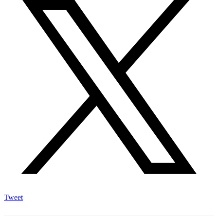
Tweet