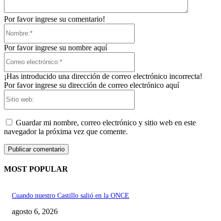
Por favor ingrese su comentario!
Nombre:*
Por favor ingrese su nombre aquí
Correo
electrónico:*
¡Has introducido una dirección de correo electrónico incorrecta!
Por favor ingrese su dirección de correo electrónico aquí
Sitio
web:
Guardar mi nombre, correo electrónico y sitio web en este
navegador la próxima vez que comente.
MOST POPULAR
Cuando nuestro Castillo salió en la ONCE
agosto 6, 2026