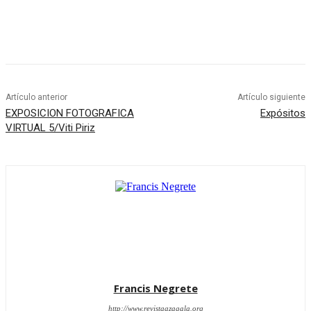
Artículo anterior
Artículo siguiente
EXPOSICION FOTOGRAFICA
Expósitos
VIRTUAL 5/Viti Piriz
Francis Negrete
http://www.revistaazagala.org