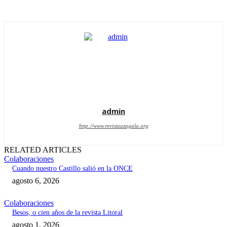
admin
http://www.revistaazagala.org
RELATED ARTICLES
Colaboraciones
Cuando nuestro Castillo salió en la ONCE
agosto 6, 2026
Colaboraciones
Besos, o cien años de la revista Litoral
agosto 1, 2026