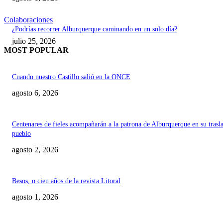
Colaboraciones
¿Podrías recorrer Alburquerque caminando en un solo día?
julio 25, 2026
MOST POPULAR
Cuando nuestro Castillo salió en la ONCE
agosto 6, 2026
Centenares de fieles acompañarán a la patrona de Alburquerque en su trasl
pueblo
agosto 2, 2026
Besos, o cien años de la revista Litoral
agosto 1, 2026