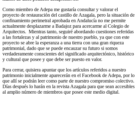
Como miembro de Adepa me gustaría consultar y valorar el
proyecto de restauración del castillo de Azagala, pero la situación de
confinamiento perimetral aprobada en Andalucía no me permite
actualmente desplazarme a Badajoz para acercarme al Colegio de
Arquitectos. Mientras tanto, seguiré abordando cuestiones referidas
a las fortalezas y al patrimonio de nuestro pueblo, ya que con este
proyecto se abre la esperanza a una tierra con una gran riqueza
patrimonial, dado que se puede encauzar su futuro si somos
verdaderamente conscientes del significado arquitectónico, histórico
y cultural que posee y que debe ser puesto en valor.
Para cerrar, quisiera apuntar que los artículos referidos a nuestro
patrimonio inicialmente aparecerán en el Facebook de Adepa, por lo
que allí se podrán leer como parte de nuestro compromiso colectivo.
Días después lo harán en la revista Azagala para que sean accesibles
al amplio número de miembros que posee este medio digital.