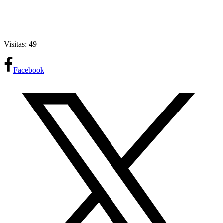
Visitas: 49
Facebook