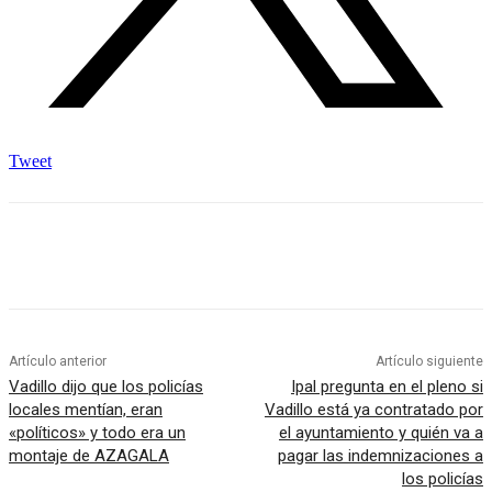
Tweet
Artículo anterior
Artículo siguiente
Vadillo dijo que los policías
Ipal pregunta en el pleno si
locales mentían, eran
Vadillo está ya contratado por
«políticos» y todo era un
el ayuntamiento y quién va a
montaje de AZAGALA
pagar las indemnizaciones a
los policías