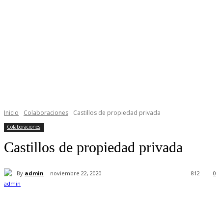
Inicio
Colaboraciones
Castillos de propiedad privada
Colaboraciones
Castillos de propiedad privada
By
admin
noviembre 22, 2020
812
0